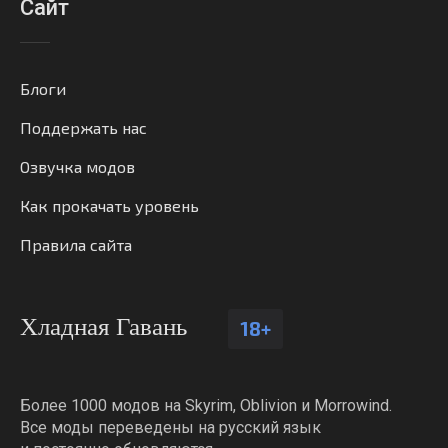
Сайт
Блоги
Поддержать нас
Озвучка модов
Как прокачать уровень
Правила сайта
Хладная Гавань
18+
Более 1000 модов на Skyrim, Oblivion и Morrowind.
Все моды переведены на русский язык