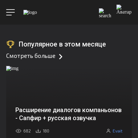
Популярное в этом месяце
Смотреть больше
Расширение диалогов компаньонов
- Сапфир + русская озвучка
Evait
682
180