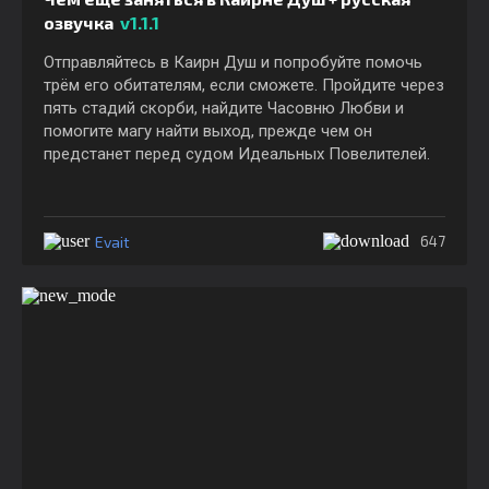
озвучка
v1.1.1
Отправляйтесь в Каирн Душ и попробуйте помочь
трём его обитателям, если сможете. Пройдите через
пять стадий скорби, найдите Часовню Любви и
помогите магу найти выход, прежде чем он
предстанет перед судом Идеальных Повелителей.
Evait
647