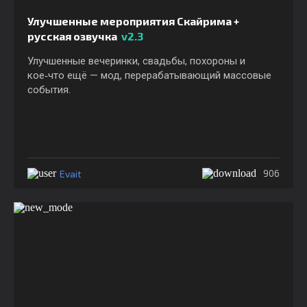
Улучшенные мероприятия Скайрима +
русская озвучка
v2.3
Улучшенные вечеринки, свадьбы, похороны и
кое‑что ещё — мод, перерабатывающий массовые
события.
Evait
906