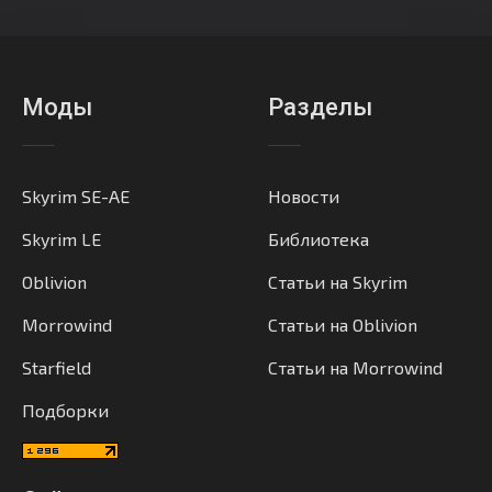
Моды
Разделы
Skyrim SE-AE
Новости
Skyrim LE
Библиотека
Oblivion
Статьи на Skyrim
Morrowind
Статьи на Oblivion
Starfield
Статьи на Morrowind
Подборки