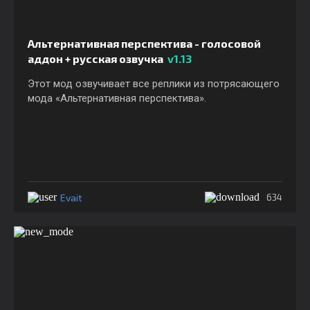
Альтернативная перспектива - голосовой
аддон + русская озвучка
v1.13
Этот мод озвучивает все реплики из потрясающего
мода «Альтернативная перспектива».
Evait
634