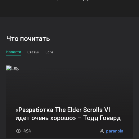
Что почитать
Новости
Статьи
Lore
«Разработка The Elder Scrolls VI
идет очень хорошо» – Тодд Говард
paranoia
494