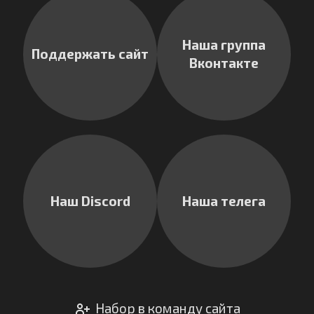
Наша группа
Поддержать сайт
Вконтакте
Наш Discord
Наша телега
Набор в команду сайта