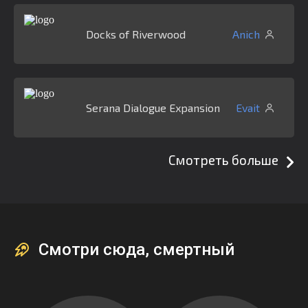
Docks of Riverwood
Anich
Serana Dialogue Expansion
Evait
Смотреть больше
Смотри сюда, смертный