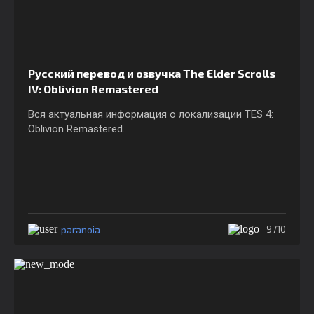
Русский перевод и озвучка The Elder Scrolls
IV: Oblivion Remastered
Вся актуальная информация о локализации TES 4:
Oblivion Remastered.
paranoia
9710