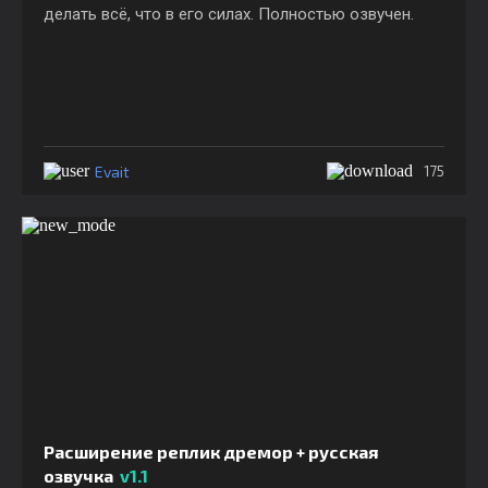
делать всё, что в его силах. Полностью озвучен.
Evait
175
Расширение реплик дремор + русская
озвучка
v1.1