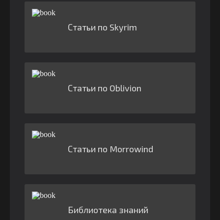
Статьи по Skyrim
Статьи по Oblivion
Статьи по Morrowind
Библиотека знаний