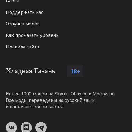
Блоги
Поддержать нас
Озвучка модов
Как прокачать уровень
Правила сайта
Хладная Гавань
18+
Более 1000 модов на Skyrim, Oblivion и Morrowind.
Все моды переведены на русский язык
и постоянно обновляются.