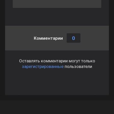
0
Комментарии
Оставлять комментарии могут только
зарегистрированные
пользователи