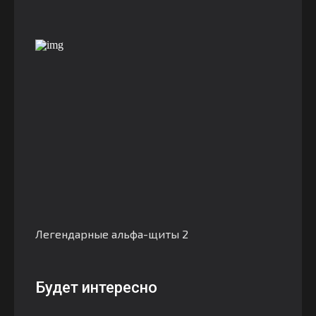
Легендарные альфа-щиты 2
Будет интересно