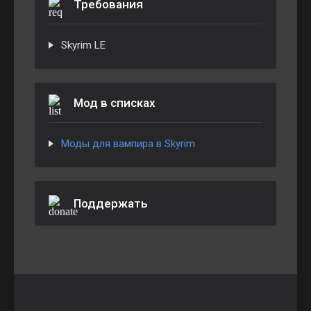
Требования
Skyrim LE
Мод в списках
Моды для вампира в Skyrim
Поддержать