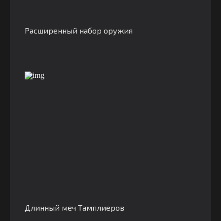
Расширенный набор оружия
Длинный меч Тамплиеров