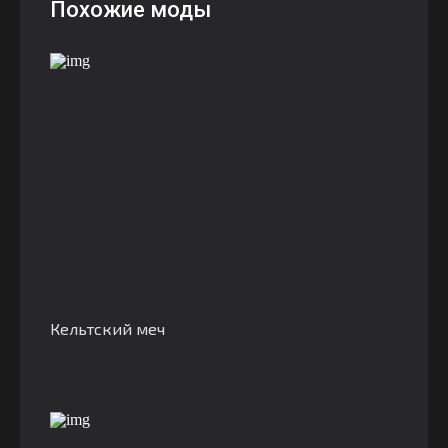
Похожие моды
Кельтский меч