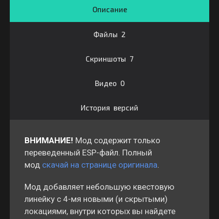
Описание
Файлы 2
Скриншоты 7
Видео 0
История версий
ВНИМАНИЕ!
Мод содержит только
переведенный ESP-файл. Полный
мод
скачай на странице оригинала
.
Мод добавляет небольшую квестовую
линейку с 4-мя новыми (и скрытыми)
локациями, внутри которых вы найдете