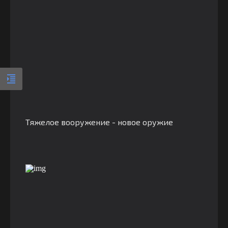
Тяжелое вооружение - новое оружие