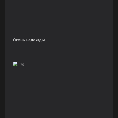
Огонь надежды