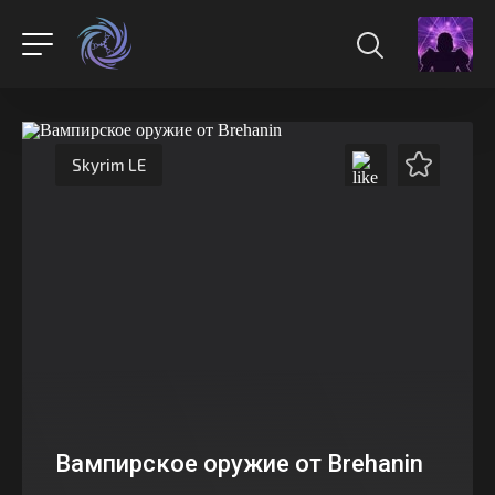
Skyrim LE
Вампирское оружие от Brehanin