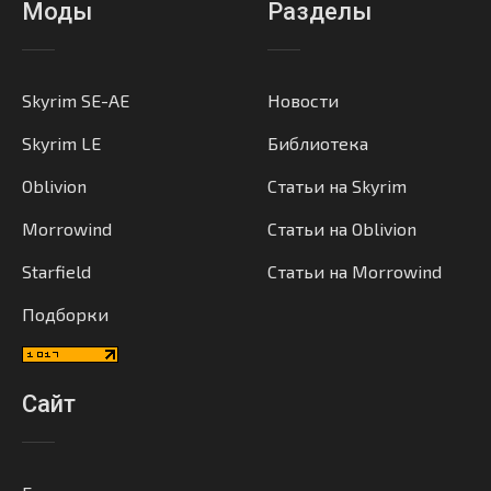
Моды
Разделы
Skyrim SE-AE
Новости
Skyrim LE
Библиотека
Oblivion
Статьи на Skyrim
Morrowind
Статьи на Oblivion
Starfield
Статьи на Morrowind
Подборки
Сайт