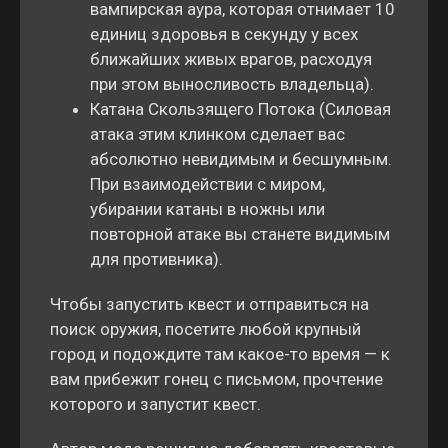
вампирская аура, которая отнимает 10
единиц здоровья в секунду у всех
ближайших живых врагов, расходуя
при этом выносливость владельца).
Катана Скользящего Потока (Силовая
атака этим клинком сделает вас
абсолютно невидимым и бесшумным.
При взаимодействии с миром,
убирании катаны в ножны или
повторной атаке вы станете видимым
для противника).
Чтобы запустить квест и отправиться на
поиск оружия, посетите любой крупный
город и подождите там какое-то время — к
вам прибежит гонец с письмом, прочтение
которого и запустит квест.