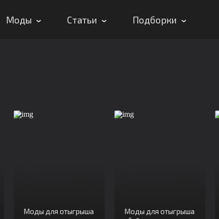
Моды
Статьи
Подборки
Моды для отыгрыша
Моды для отыгрыша