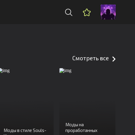
Смотреть все
Моды на
Моды в стиле Souls-
проработанных