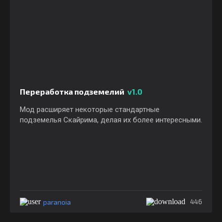
Переработка подземелий
v1.0
Мод расширяет некоторые стандартные
подземелья Скайрима, делая их более интересными.
paranoia
446