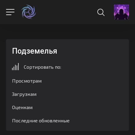
Подземелья
Сортировать по:
Просмотрам
Загрузкам
Оценкам
Последние обновленные