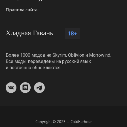
Правила сайта
Хладная Гавань
18+
Более 1000 модов на Skyrim, Oblivion и Morrowind.
Все моды переведены на русский язык
и постоянно обновляются.
Copyright © 2025 — ColdHarbour