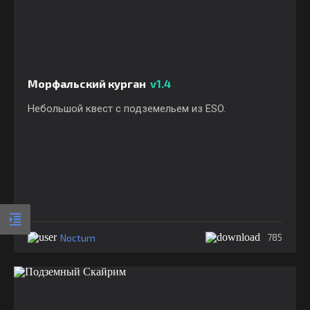
Морфальский курган
v1.4
Небольшой квест с подземельем из ESO.
Nocturn
785