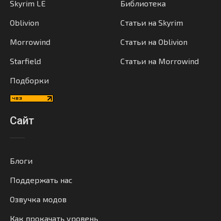
Skyrim LE
Библиотека
Oblivion
Статьи на Skyrim
Morrowind
Статьи на Oblivion
Starfield
Статьи на Morrowind
Подборки
Сайт
Блоги
Поддержать нас
Озвучка модов
Как прокачать уровень