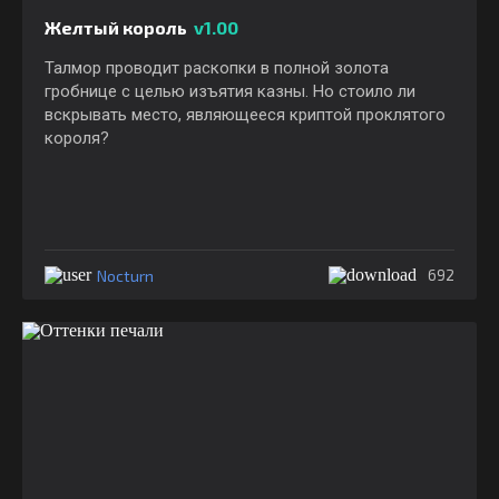
Желтый король
v1.00
Талмор проводит раскопки в полной золота
гробнице с целью изъятия казны. Но стоило ли
вскрывать место, являющееся криптой проклятого
короля?
Nocturn
692