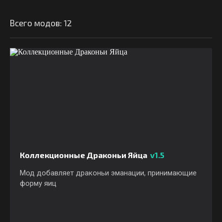
Всего модов: 12
Коллекционные Драконьи Яйца
v1.5
Мод добавляет драконьи эманации, принимающие
форму яиц