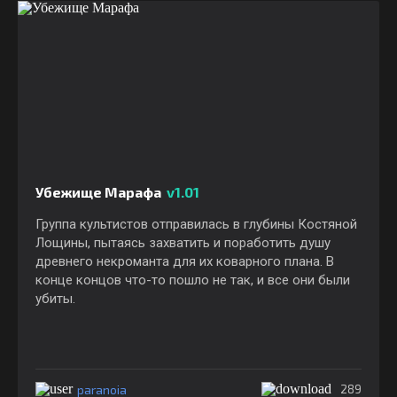
Убежище Марафа
v1.01
Группа культистов отправилась в глубины Костяной
Лощины, пытаясь захватить и поработить душу
древнего некроманта для их коварного плана. В
конце концов что-то пошло не так, и все они были
убиты.
paranoia
289