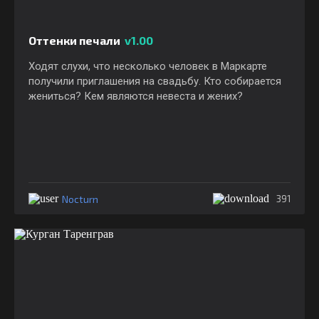
Оттенки печали
v1.00
Ходят слухи, что несколько человек в Маркарте
получили приглашения на свадьбу. Кто собирается
жениться? Кем являются невеста и жених?
Nocturn
391