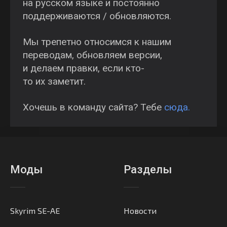
на русском языке и постоянно
поддерживаются / обновляются.
Мы трепетно относимся к нашим
переводам, обновляем версии,
и делаем правки, если кто-
то их заметит.
Хочешь в команду сайта? Тебе
сюда.
Моды
Разделы
Skyrim SE-AE
Новости