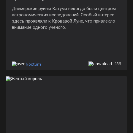
Двемерские руины Катумз некогда были центром
астрономических исследований. Особый интерес
здесь проявляли к Кровавой Луне, что привлекло
внимание одного ученого.
Nocturn
186