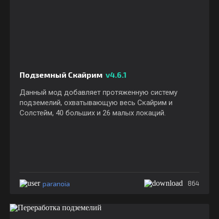
Подземный Скайрим
v4.6.1
Данный мод добавляет протяженную систему
подземелий, охватывающую весь Скайрим и
Солстейм, 40 больших и 26 малых локаций.
paranoia
864