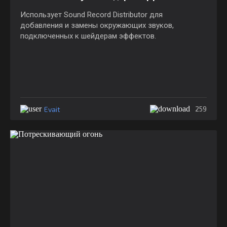
Использует Sound Record Distributor для
добавления и замены окружающих звуков,
подключенных к шейдерам эффектов.
Evait
259