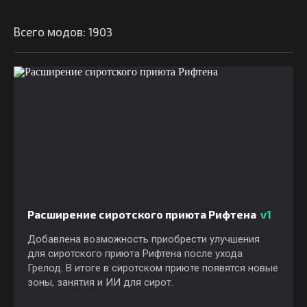
Всего модов: 1903
Расширение сиротского приюта Рифтена
v1
Добавлена возможность приобрести улучшения
для сиротского приюта Рифтена после ухода
Грелод. В итоге в сиротском приюте появятся новые
зоны, занятия и ИИ для сирот.