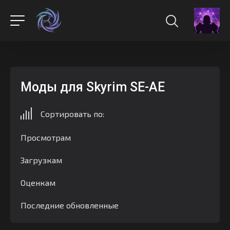
Моды для Skyrim SE-AE
Сортировать по:
Просмотрам
Загрузкам
Оценкам
Последние обновленные