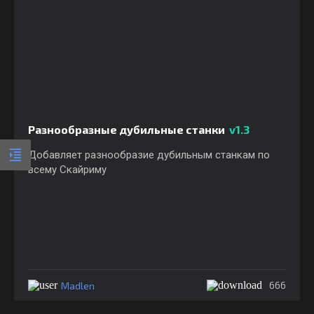
Разнообразные дубильные станки
v1.3
Добавляет разнообразие дубильным станкам по
всему Скайриму
Madlen
666