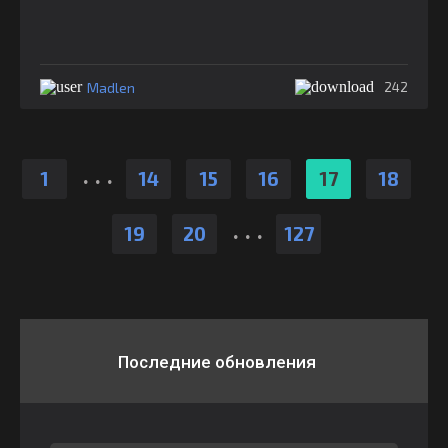
Madlen
242
.
.
.
1
14
15
16
17
18
.
.
.
19
20
127
Последние обновления