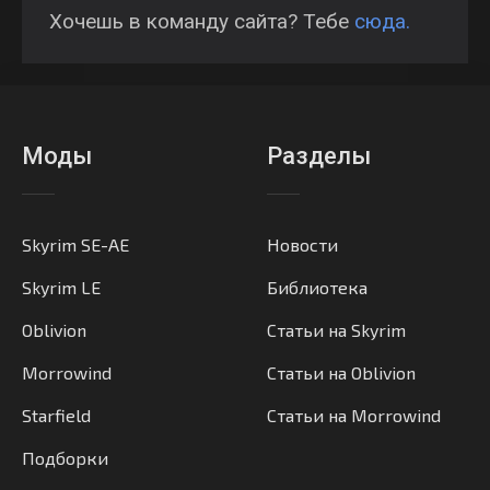
Хочешь в команду сайта? Тебе
сюда.
Моды
Разделы
Skyrim SE-AE
Новости
Skyrim LE
Библиотека
Oblivion
Статьи на Skyrim
Morrowind
Статьи на Oblivion
Starfield
Статьи на Morrowind
Подборки