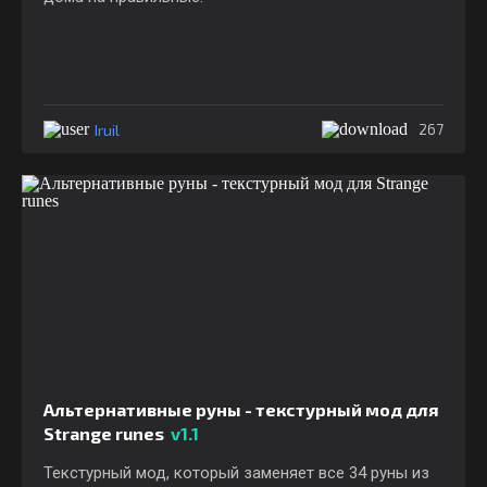
Iruil
267
Альтернативные руны - текстурный мод для
Strange runes
v1.1
Текстурный мод, который заменяет все 34 руны из