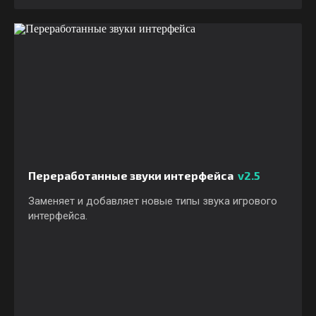
Переработанные звуки интерфейса
v2.5
Заменяет и добавляет новые типы звука игрового
интерфейса.