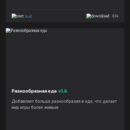
Iruil
614
Разнообразная еда
v1.6
Добавляет больше разнообразия в еде, что делает
мир игры более живым.