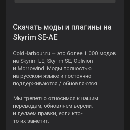
Скачать моды и плагины на
Skyrim SE-AE
ColdHarbour.ru — это более 1 000 модов
на Skyrim LE, Skyrim SE, Oblivion
и Morrowind. Моды полностью
на русском языке и постоянно
поддерживаются / обновляются.
Мы трепетно относимся к нашим
переводам, обновляем версии,
и делаем правки, если кто-
то их заметит.