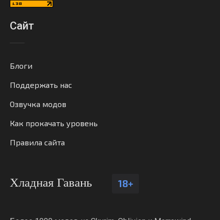
Сайт
Блоги
Поддержать нас
Озвучка модов
Как прокачать уровень
Правила сайта
Хладная Гавань
18+