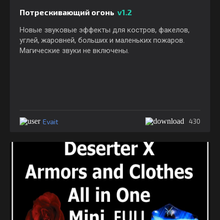
Потрескивающий огонь
v1.2
Новые звуковые эффекты для костров, факелов,
углей, жаровней, больших и маленьких пожаров.
Магические звуки не включены.
Evait
430