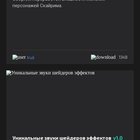
персонажей Скайрима.
Iruil
1348
Уникальные звуки шейдеров эффектов
v1.0