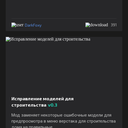
DarkFoxy
391
Исправление моделей для
строительства
v0.3
Мод заменяет некоторые ошибочные модели для
предпросмотра в меню верстака для строительства
дома на правильные.