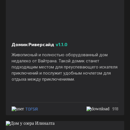
Домик Риверсайд
v1.1.0
Живописный и полностью оборудованный дом
недалеко от Вайтрана. Такой домик станет
подходящим местом для преуспевающего искателя
приключений и послужит удобным ночлегом для
отдыха между приключениями.
TOFSIR
918