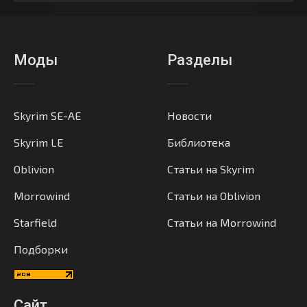
Моды
Разделы
Skyrim SE-AE
Новости
Skyrim LE
Библиотека
Oblivion
Статьи на Skyrim
Morrowind
Статьи на Oblivion
Starfield
Статьи на Morrowind
Подборки
Сайт