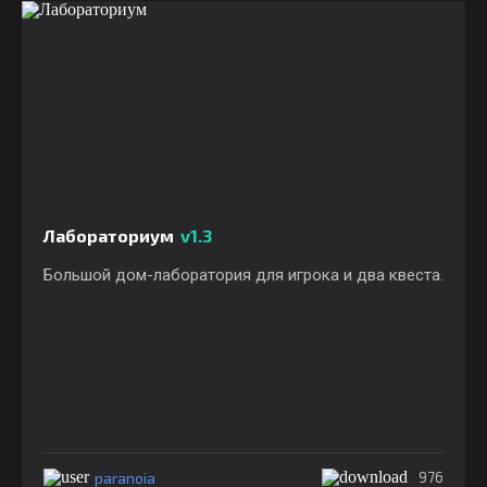
Лабораториум
v1.3
Большой дом-лаборатория для игрока и два квеста.
paranoia
976