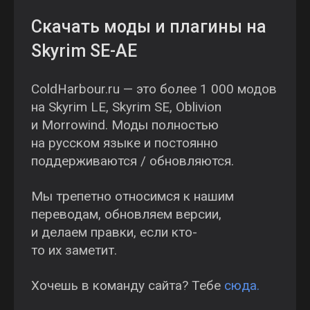
Скачать моды и плагины на
Skyrim SE-AE
ColdHarbour.ru — это более 1 000 модов
на Skyrim LE, Skyrim SE, Oblivion
и Morrowind. Моды полностью
на русском языке и постоянно
поддерживаются / обновляются.
Мы трепетно относимся к нашим
переводам, обновляем версии,
и делаем правки, если кто-
то их заметит.
Хочешь в команду сайта? Тебе
сюда.