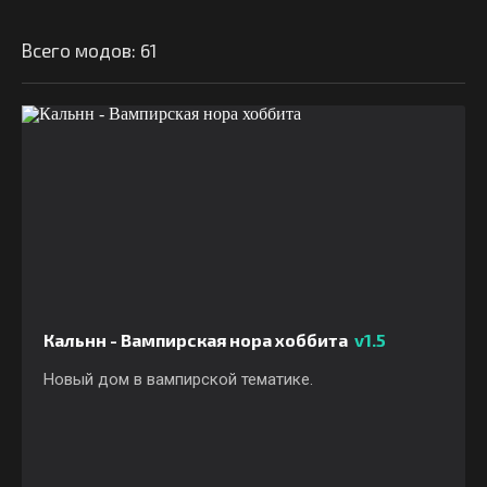
Всего модов: 61
Кальнн - Вампирская нора хоббита
v1.5
Новый дом в вампирской тематике.