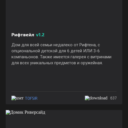
Рифтвейл
v1.2
Дом для всей семьи недалеко от Рифтена, с
опциональной детской для 6 детей ИЛИ 3-6
компаньонов. Также имеется галерея с витринами
для всех уникальных предметов и оружейная.
TOFSIR
637