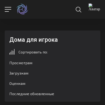
Дома для игрока
Сортировать по:
Просмотрам
Загрузкам
Оценкам
Последние обновленные