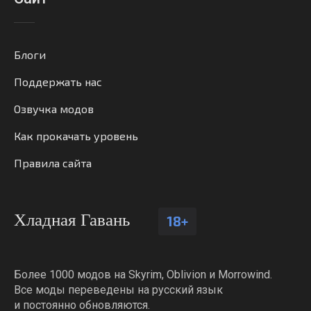
Блоги
Поддержать нас
Озвучка модов
Как прокачать уровень
Правила сайта
Хладная Гавань
18+
Более 1000 модов на Skyrim, Oblivion и Morrowind.
Все моды переведены на русский язык
и постоянно обновляются.