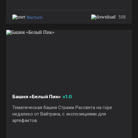
Nocturn
508
Башня «Белый Пик»
v1.0
Тематическая башня Стражи Рассвета на горе
недалеко от Вайтрана, с экспозициями для
артефактов.