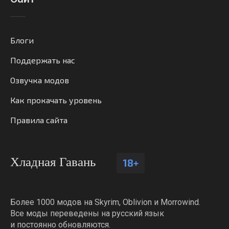
Блоги
Поддержать нас
Озвучка модов
Как прокачать уровень
Правила сайта
Хладная Гавань
18+
Более 1000 модов на Skyrim, Oblivion и Morrowind.
Все моды переведены на русский язык
и постоянно обновляются.