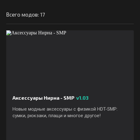
Всего модов: 17
Аксессуары Нирна - SMP
v1.03
Новые модные аксессуары с физикой HDT-SMP:
сумки, рюкзаки, плащи и многое другое!