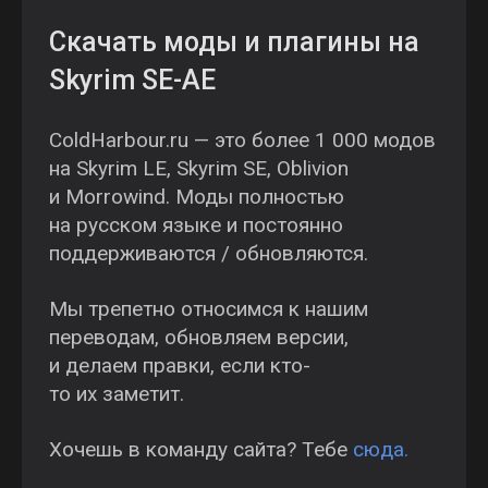
Скачать моды и плагины на
Skyrim SE-AE
ColdHarbour.ru — это более 1 000 модов
на Skyrim LE, Skyrim SE, Oblivion
и Morrowind. Моды полностью
на русском языке и постоянно
поддерживаются / обновляются.
Мы трепетно относимся к нашим
переводам, обновляем версии,
и делаем правки, если кто-
то их заметит.
Хочешь в команду сайта? Тебе
сюда.