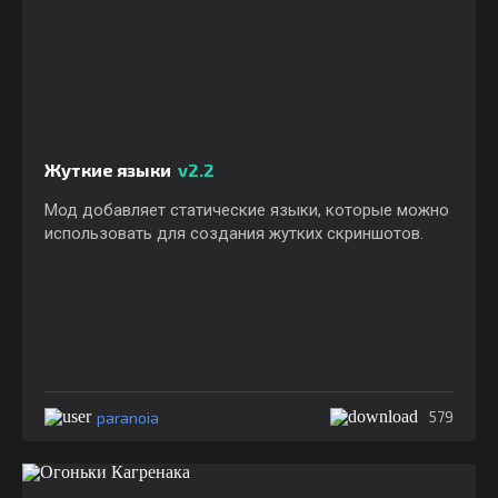
Жуткие языки
v2.2
Мод добавляет статические языки, которые можно
использовать для создания жутких скриншотов.
paranoia
579