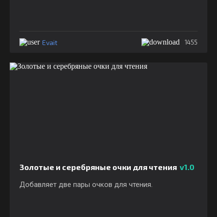
Evait
1455
Золотые и серебряные очки для чтения
v1.0
Добавляет две пары очков для чтения.