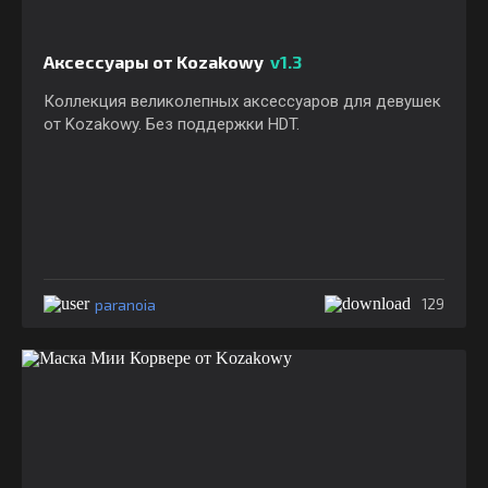
Аксессуары от Kozakowy
v1.3
Коллекция великолепных аксессуаров для девушек
от Kozakowy. Без поддержки HDT.
paranoia
129