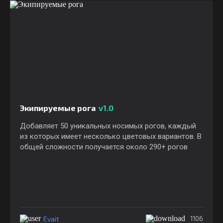
Экипируемые рога
v1.0
Добавляет 50 уникальных носимых рогов, каждый
из которых имеет несколько цветовых вариантов. В
общей сложности получается около 290+ рогов
Evait
1106