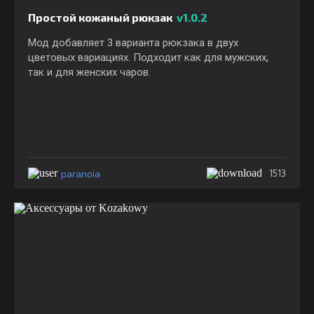
Простой кожаный рюкзак
v1.0.2
Мод добавляет 3 варианта рюкзака в двух
цветовых вариациях. Подходит как для мужских,
так и для женских чаров.
paranoia
1513