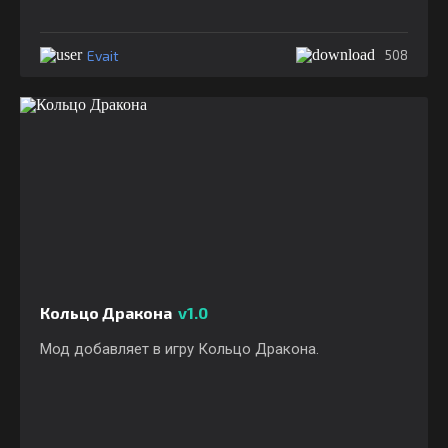
Evait
508
Кольцо Дракона
v1.0
Мод добавляет в игру Кольцо Дракона.