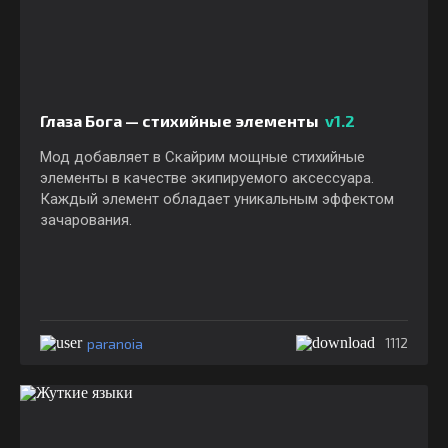
Глаза Бога — стихийные элементы
v1.2
Мод добавляет в Скайрим мощные стихийные
элементы в качестве экипируемого аксессуара.
Каждый элемент обладает уникальным эффектом
зачарования.
paranoia
1112