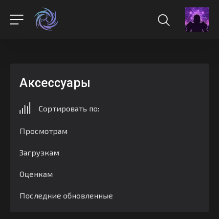
Аксессуары
Сортировать по:
Просмотрам
Загрузкам
Оценкам
Последние обновленные