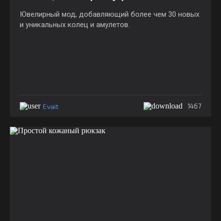
Ювелирный мод, добавляющий более чем 30 новых
и уникальных колец и амулетов.
Evait
1467