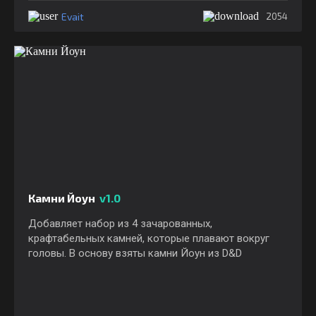
Evait
2054
Камни Йоун
v1.0
Добавляет набор из 4 зачарованных,
крафтабельных камней, которые плавают вокруг
головы. В основу взяты камни Йоун из D&D