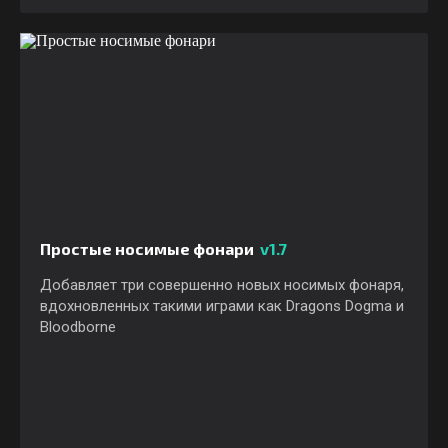
Простые носимые фонари
v1.7
Добавляет три совершенно новых носимых фонаря,
вдохновленных такими играми как Dragons Dogma и
Bloodborne