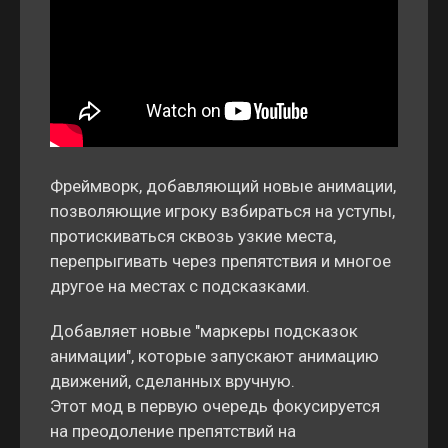
Фреймворк, добавляющий новые анимации,
позволяющие игроку взбираться на уступы,
протискиваться сквозь узкие места,
перепрыгивать через препятствия и многое
другое на местах с подсказками.
Добавляет новые "маркеры подсказок
анимации", которые запускают анимацию
движений, сделанных вручную.
Этот мод в первую очередь фокусируется
на преодоление препятствий на