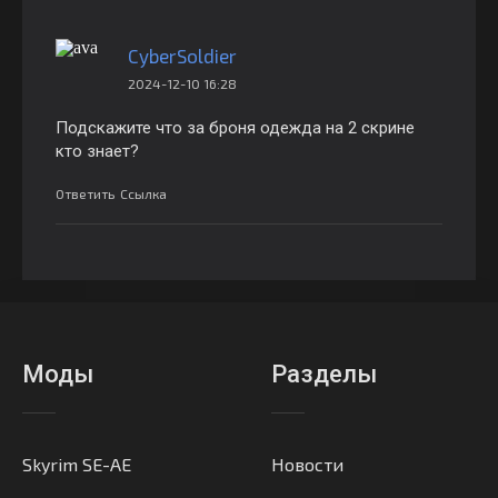
CyberSoldier
2024-12-10 16:28
Подскажите что за броня одежда на 2 скрине
кто знает?
Ответить
Ссылка
Моды
Разделы
Skyrim SE-AE
Новости