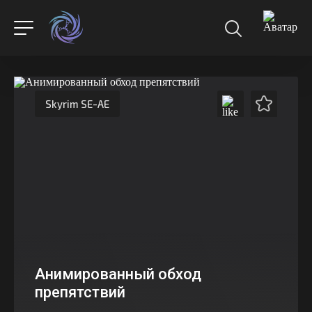
Skyrim SE-AE
Анимированный обход
препятствий