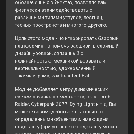
обозначенных объектах, позволяя вам
физически взаимодействовать с
различными типами уступов, лестниц,
тесных пространств и многого другого.
Цель этого мода - не игнорировать базовый
платформинг, а помочь расширить сложный
дизайн уровней, связанный с
нелинейностью, механикой возврата и
вертикальностью, вдохновленный
такими играми, как Resident Evil.
Мод не добавляет в игру динамических
систем лазания по местности, а-ля Tomb
Raider, Cyberpunk 2077, Dying Light и т.д. Вы
можете взаимодействовать только с
определенными объектами, имеющими
подсказку (при установке подсказку можно