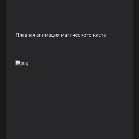
Плавная анимация магического каста