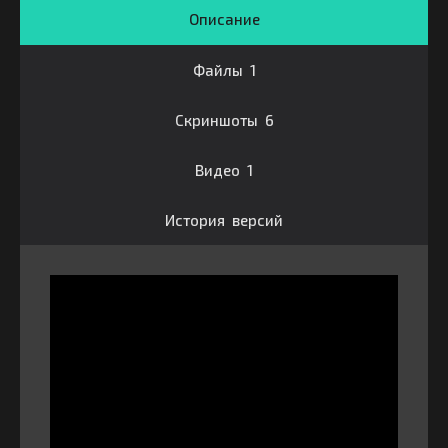
Описание
Файлы 1
Скриншоты 6
Видео 1
История версий