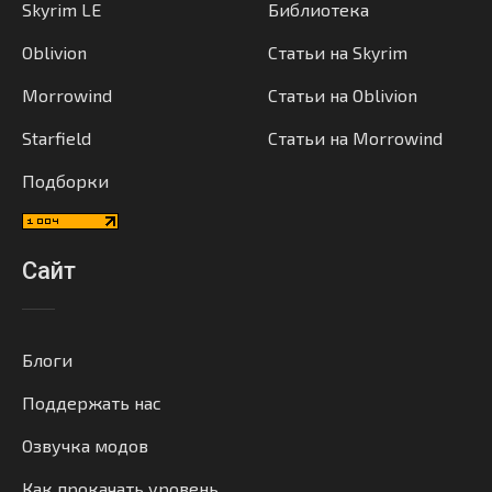
Skyrim LE
Библиотека
Oblivion
Статьи на Skyrim
Morrowind
Статьи на Oblivion
Starfield
Статьи на Morrowind
Подборки
Сайт
Блоги
Поддержать нас
Озвучка модов
Как прокачать уровень