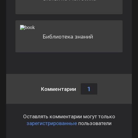
Библиотека знаний
1
Комментарии
Оставлять комментарии могут только
зарегистрированные
пользователи