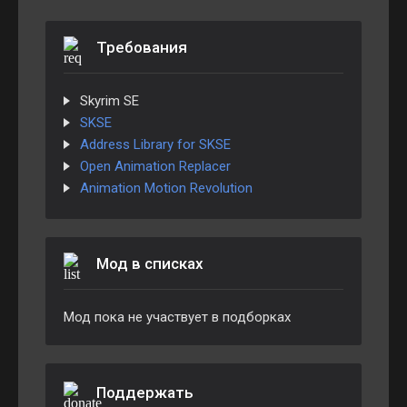
Требования
Skyrim SE
SKSE
Address Library for SKSE
Open Animation Replacer
Animation Motion Revolution
Мод в списках
Мод пока не участвует в подборках
Поддержать