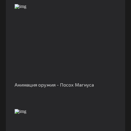
Анимация оружия - Посох Магнуса