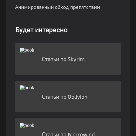
Анимированный обход препятствий
Будет интересно
Статьи по Skyrim
Статьи по Oblivion
Статьи по Morrowind