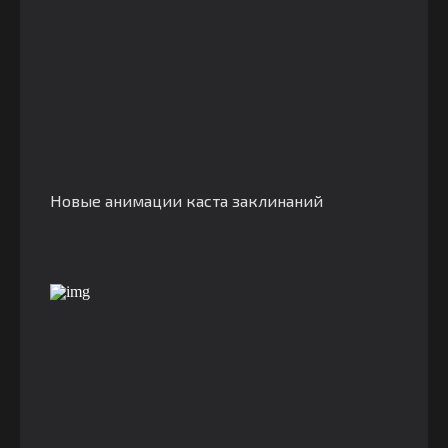
Новые анимации каста заклинаний