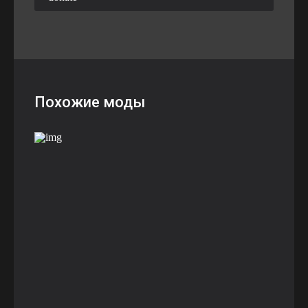
Похожие моды