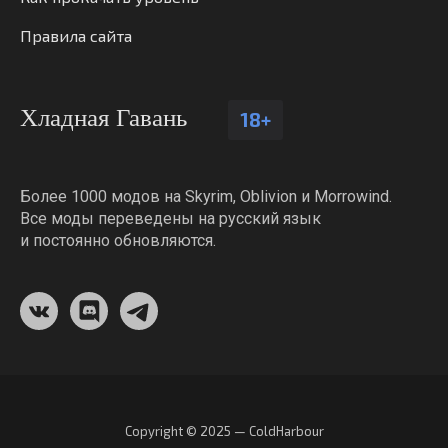
Правила сайта
Хладная Гавань
18+
Более 1000 модов на Skyrim, Oblivion и Morrowind.
Все моды переведены на русский язык
и постоянно обновляются.
Copyright © 2025 — ColdHarbour