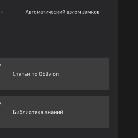
 +
Автоматический взлом замков
Статьи по Oblivion
Библиотека знаний