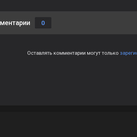
ментарии
0
Оставлять комментарии могут только
зареги