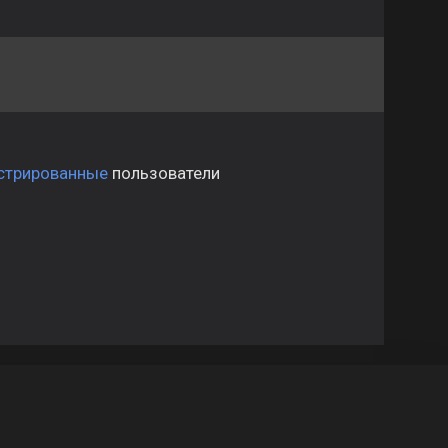
стрированные
пользователи