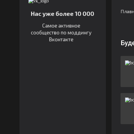
Плавн
Нас уже более 10 000
Самое активное
сообщество по моддингу
Вконтакте
Буд