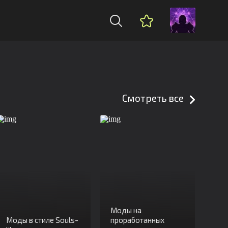
Смотреть все
Моды на
Моды в стиле Souls-
проработанных