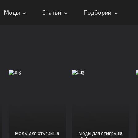
Моды
Статьи
Подборки
Моды для отыгрыша
Моды для отыгрыша