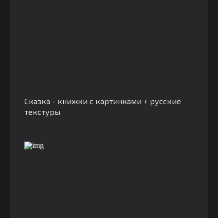
Сказка - книжки с картинками + русские
текстуры