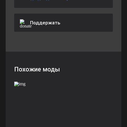
Поддержать
Похожие моды