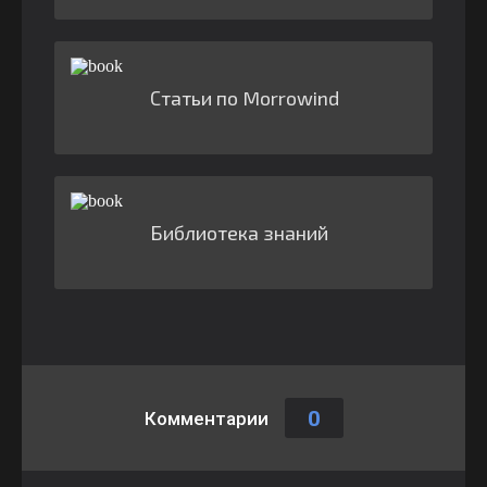
Статьи по Morrowind
Библиотека знаний
0
Комментарии