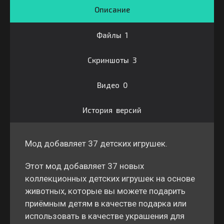
Описание
Файлы 1
Скриншоты 3
Видео 0
История версий
Мод добавляет 37 детских игрушек.
Этот мод добавляет 37 новых
коллекционных детских игрушек на основе
животных, которые вы можете подарить
приёмным детям в качестве подарка или
использовать в качестве украшения для