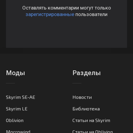
Оставлять комментарии могут только
зарегистрированные
пользователи
Моды
Разделы
Skyrim SE-AE
Новости
Skyrim LE
Библиотека
Oblivion
Статьи на Skyrim
Morrowind
Статьи на Oblivion