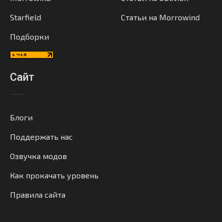
Starfield
Статьи на Morrowind
Подборки
Сайт
Блоги
Поддержать нас
Озвучка модов
Как прокачать уровень
Правила сайта