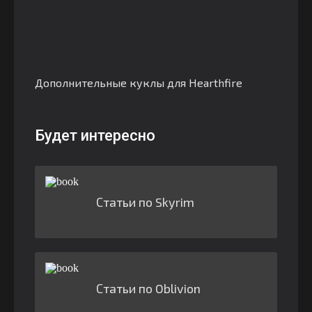
Дополнительные куклы для Hearthfire
Будет интересно
Статьи по Skyrim
Статьи по Oblivion