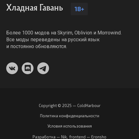
Хладная Гавань
18+
Более 1000 модов на Skyrim, Oblivion и Morrowind.
Все моды переведены на русский язык
и постоянно обновляются.
Copyright © 2025 — ColdHarbour
Политика конфиденциальности
Условия использования
Разработка — Nik
,
frontend — Eronsho