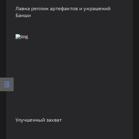
Лавка реплик артефактов и украшений
Банши
Улучшенный захват