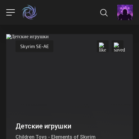
Skyrim SE-AE
Детские игрушки
Children Toys - Elements of Skyrim