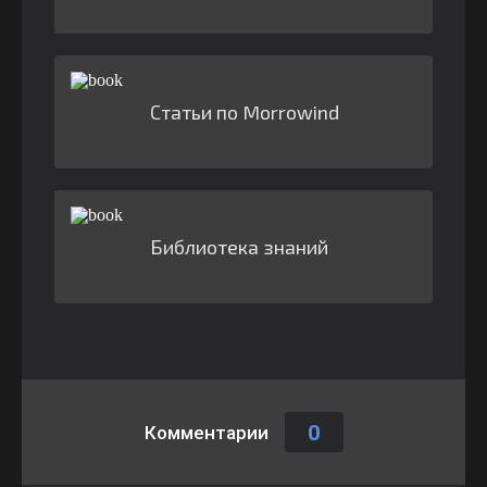
Статьи по Morrowind
Библиотека знаний
0
Комментарии