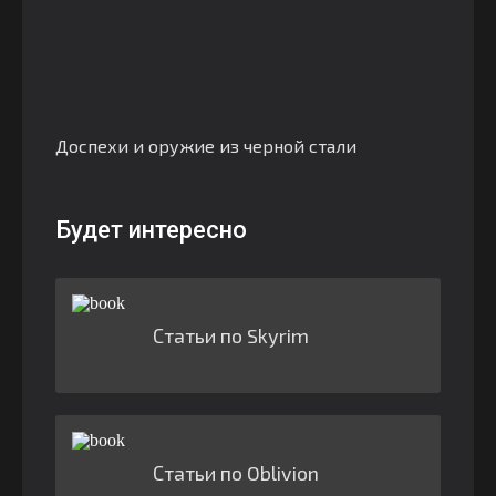
Доспехи и оружие из черной стали
Будет интересно
Статьи по Skyrim
Статьи по Oblivion