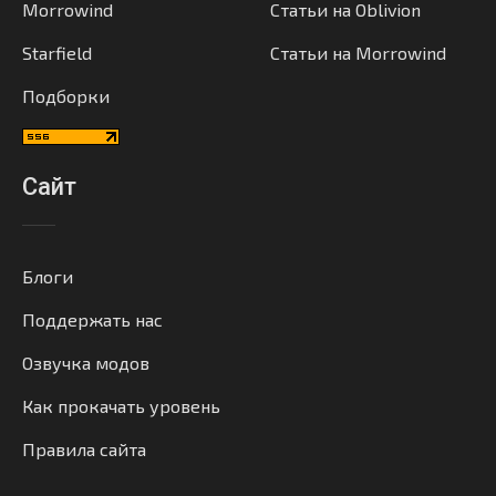
Morrowind
Статьи на Oblivion
Starfield
Статьи на Morrowind
Подборки
Сайт
Блоги
Поддержать нас
Озвучка модов
Как прокачать уровень
Правила сайта