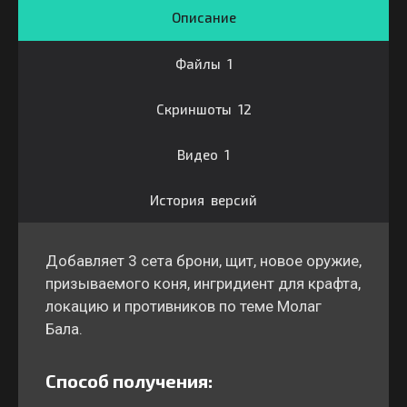
Описание
Файлы 1
Скриншоты 12
Видео 1
История версий
Добавляет 3 сета брони, щит, новое оружие,
призываемого коня, ингридиент для крафта,
локацию и противников по теме Молаг
Бала.
Способ получения: