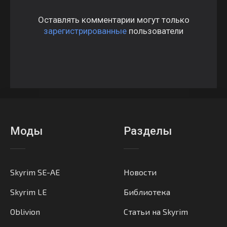
Оставлять комментарии могут только
зарегистрированные
пользователи
Моды
Разделы
Skyrim SE-AE
Новости
Skyrim LE
Библиотека
Oblivion
Статьи на Skyrim