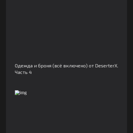
Одежда и броня (всё включено) от DeserterX.
Часть 4