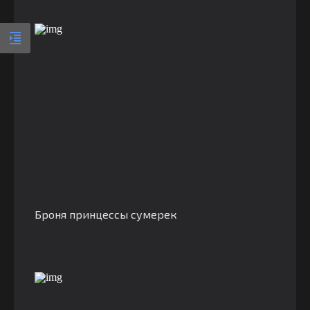
Броня принцессы сумерек