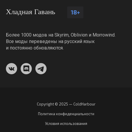
Хладная Гавань
18+
Более 1000 модов на Skyrim, Oblivion и Morrowind.
Все моды переведены на русский язык
и постоянно обновляются.
Copyright © 2025 — ColdHarbour
Политика конфиденциальности
Условия использования