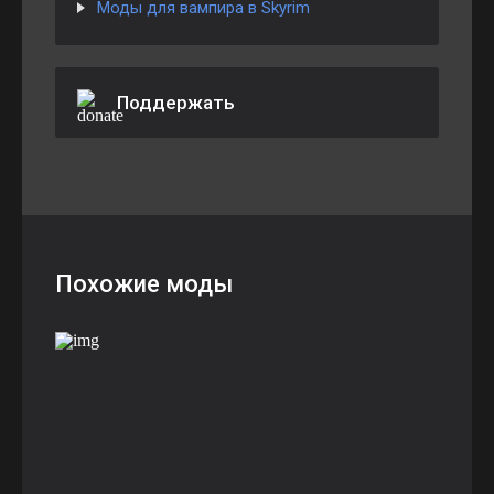
Моды для вампира в Skyrim
Поддержать
Похожие моды