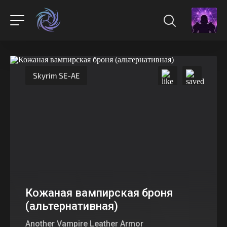
Skyrim SE-AE
Кожаная вампирская броня
(альтернативная)
Another Vampire Leather Armor