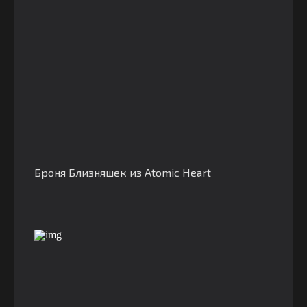
Броня Близняшек из Atomic Heart