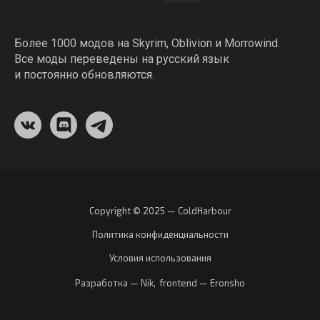
Более 1000 модов на Skyrim, Oblivion и Morrowind.
Все моды переведены на русский язык
и постоянно обновляются.
Copyright © 2025 — ColdHarbour
Политика конфиденциальности
Условия использования
Разработка — Nik
,
frontend — Eronsho