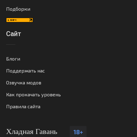
Подборки
Сайт
Блоги
Поддержать нас
Озвучка модов
Как прокачать уровень
Правила сайта
Хладная Гавань
18+