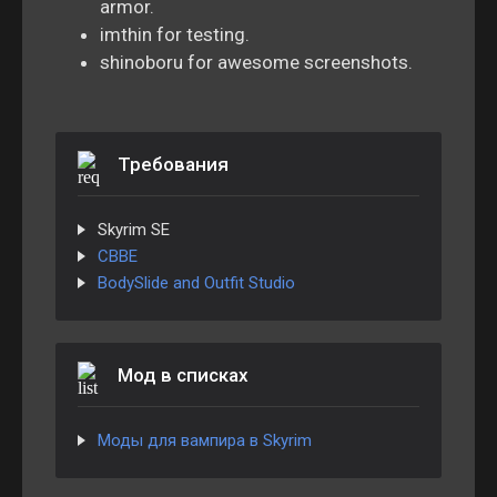
armor.
imthin for testing.
shinoboru for awesome screenshots.
Требования
Skyrim SE
CBBE
BodySlide and Outfit Studio
Мод в списках
Моды для вампира в Skyrim