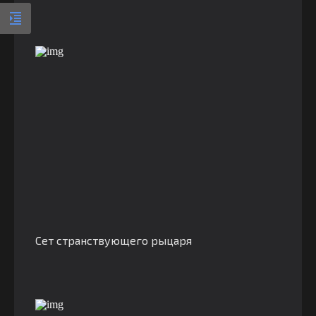
Сет странствующего рыцаря