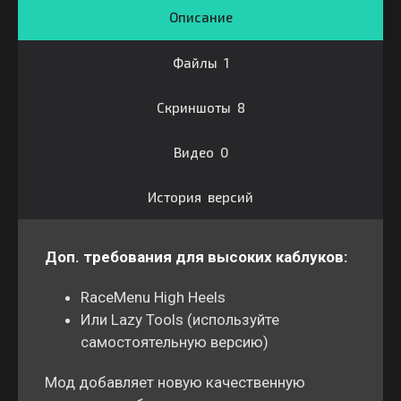
Описание
Файлы 1
Скриншоты 8
Видео 0
История версий
Доп. требования для высоких каблуков:
RaceMenu High Heels
Или Lazy Tools (используйте
самостоятельную версию)
Мод добавляет новую качественную