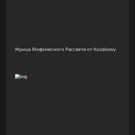
Жрица Мифического Рассвета от Kozakowy