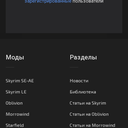
зарегистрированные
пользователи
Моды
Разделы
Skyrim SE-AE
Новости
Skyrim LE
Библиотека
Oblivion
Статьи на Skyrim
Morrowind
Статьи на Oblivion
Starfield
Статьи на Morrowind