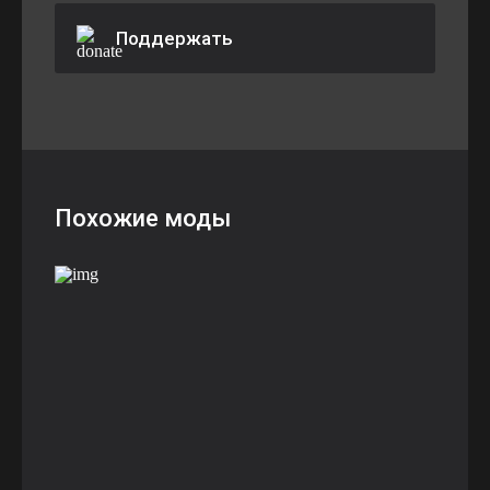
Поддержать
Похожие моды