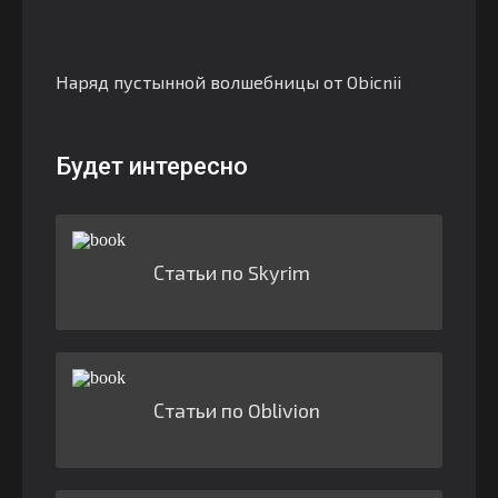
Наряд пустынной волшебницы от Obicnii
Будет интересно
Статьи по Skyrim
Статьи по Oblivion