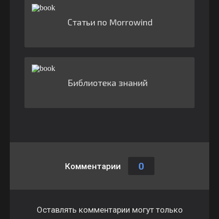
Статьи по Morrowind
Библиотека знаний
0
Комментарии
Оставлять комментарии могут только