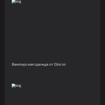
Вампирская одежда от Obicnii