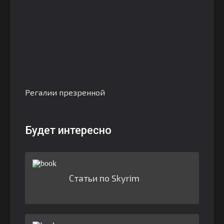
Регалии презренной
Будет интересно
Статьи по Skyrim