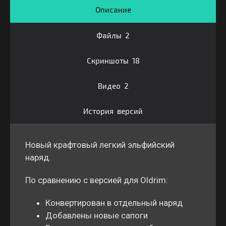
Описание
Файлы 2
Скриншоты 18
Видео 2
История версий
Новый крафтовый легкий эльфийский
наряд.
По сравнению с версией для Oldrim:
Конвертирован в отдельный наряд
Добавлены новые сапоги