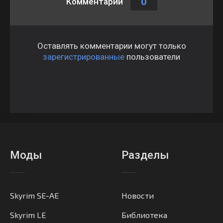
0
Комментарии
Оставлять комментарии могут только
зарегистрированные
пользователи
Моды
Разделы
Skyrim SE-AE
Новости
Skyrim LE
Библиотека