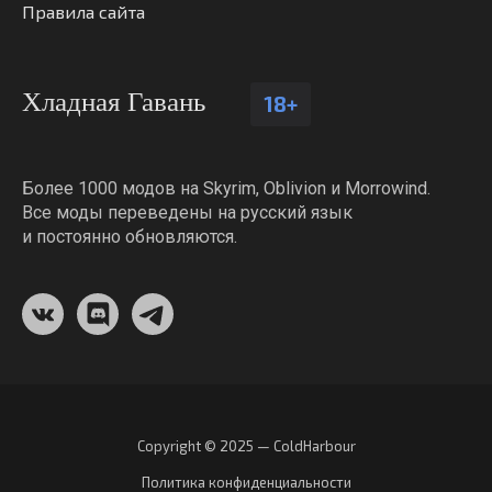
Правила сайта
Хладная Гавань
18+
Более 1000 модов на Skyrim, Oblivion и Morrowind.
Все моды переведены на русский язык
и постоянно обновляются.
Copyright © 2025 — ColdHarbour
Политика конфиденциальности