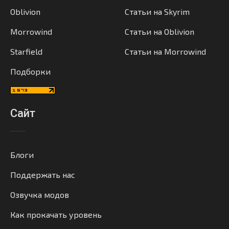
Oblivion
Статьи на Skyrim
Morrowind
Статьи на Oblivion
Starfield
Статьи на Morrowind
Подборки
Сайт
Блоги
Поддержать нас
Озвучка модов
Как прокачать уровень