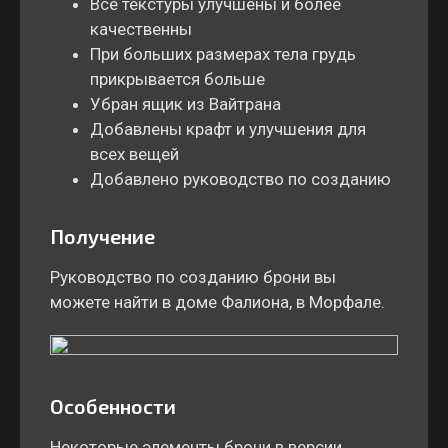
Все текстуры улучшены и более
качественны
При больших размерах тела грудь
прикрывается больше
Убран ящик из Вайтрана
Добавлены крафт и улучшения для
всех вещей
Добавлено руководство по созданию
Получение
Руководство по созданию брони вы
можете найти в доме Фалиона, в Морфале.
Особенности
Некоторые элементы брони в версии