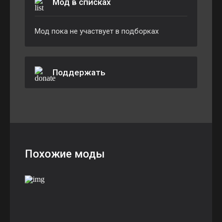
Мод в списках
Мод пока не участвует в подборках
Поддержать
Похожие моды