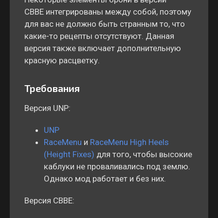
CBBE интегрированы между собой, поэтому
для вас не должно быть странным то, что
какие-то рецепты отсутствуют. Данная
версия также включает дополнительную
красную расцветку.
Требования
Версия UNP:
UNP
RaceMenu
и
RaceMenu High Heels
(Height Fixes)
для того, чтобы высокие
каблуки не проваливались под землю.
Однако мод работает и без них.
Версия CBBE: