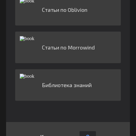
Статьи по Oblivion
Статьи по Morrowind
Библиотека знаний