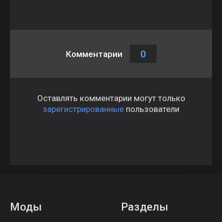
0
Комментарии
Оставлять комментарии могут только
зарегистрированные
пользователи
Моды
Разделы