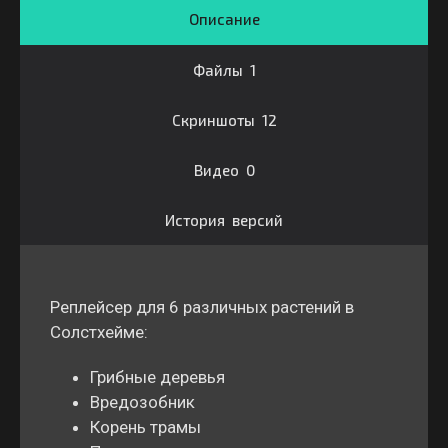
Описание
Файлы 1
Скриншоты 12
Видео 0
История версий
Реплейсер для 6 различных растений в
Солстхейме:
Грибные деревья
Вредозобник
Корень трамы