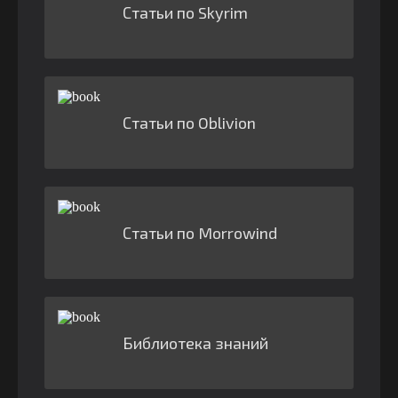
Статьи по Skyrim
Статьи по Oblivion
Статьи по Morrowind
Библиотека знаний