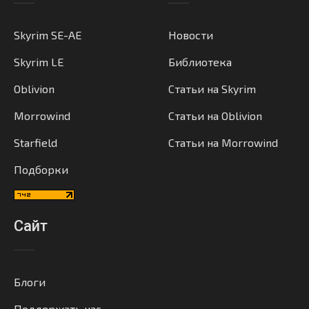
Skyrim SE-AE
Новости
Skyrim LE
Библиотека
Oblivion
Статьи на Skyrim
Morrowind
Статьи на Oblivion
Starfield
Статьи на Morrowind
Подборки
Сайт
Блоги
Поддержать нас