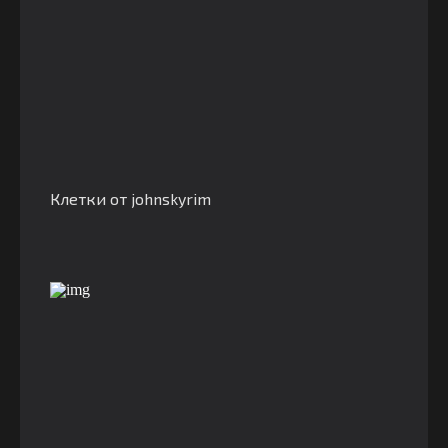
Клетки от johnskyrim