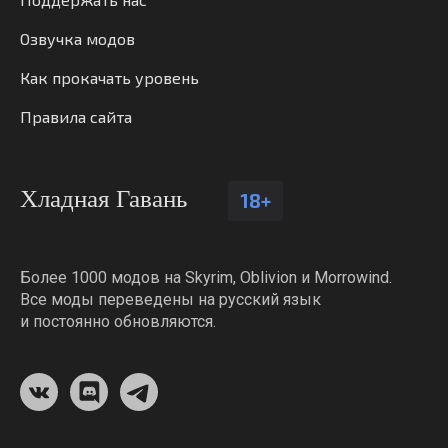
Озвучка модов
Как прокачать уровень
Правила сайта
Хладная Гавань
18+
Более 1000 модов на Skyrim, Oblivion и Morrowind.
Все моды переведены на русский язык
и постоянно обновляются.