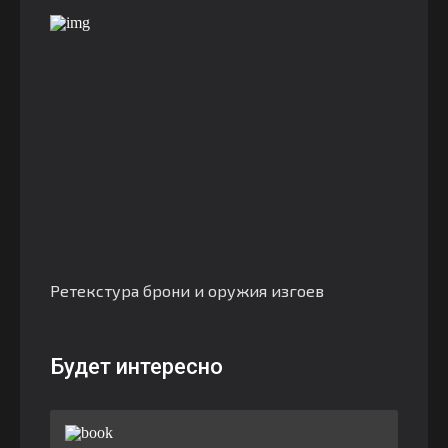
Ретекстура брони и оружия изгоев
Будет интересно