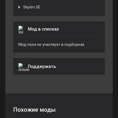
Skyrim SE
Мод в списках
Мод пока не участвует в подборках
Поддержать
Похожие моды