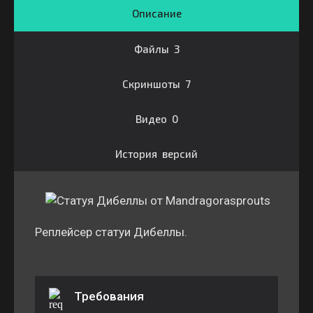
Описание
Файлы 3
Скриншоты 7
Видео 0
История версий
Реплейсер статуи Дибеллы.
Требования