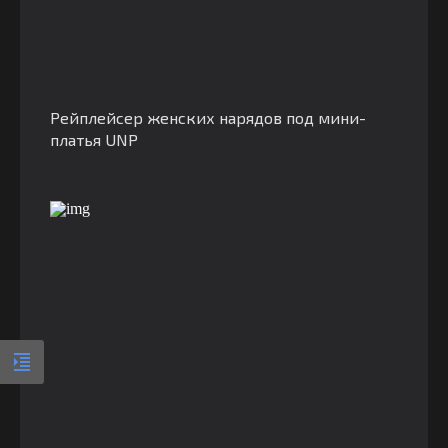
Рейплейсер женских нарядов под мини-
платья UNP