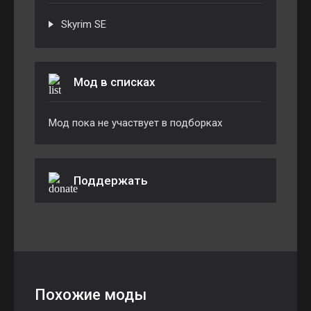
Skyrim SE
Мод в списках
Мод пока не участвует в подборках
Поддержать
Похожие моды