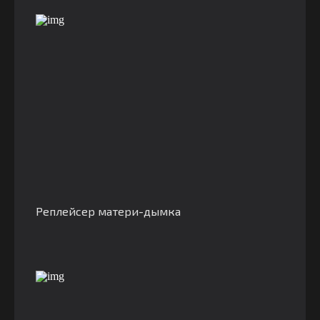
Реплейсер матери-дымка