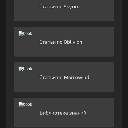
Статьи по Skyrim
Статьи по Oblivion
Статьи по Morrowind
Библиотека знаний