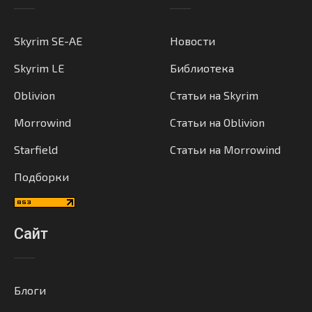
Skyrim SE-AE
Новости
Skyrim LE
Библиотека
Oblivion
Статьи на Skyrim
Morrowind
Статьи на Oblivion
Starfield
Статьи на Morrowind
Подборки
Сайт
Блоги