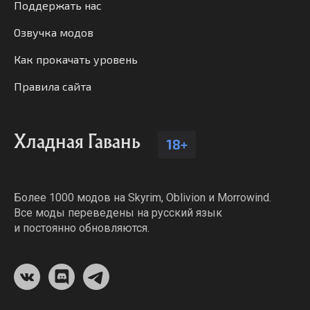
Поддержать нас
Озвучка модов
Как прокачать уровень
Правила сайта
Хладная Гавань
18+
Более 1000 модов на Skyrim, Oblivion и Morrowind.
Все моды переведены на русский язык
и постоянно обновляются.