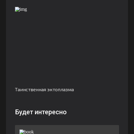
Таинственная эктоплазма
Будет интересно