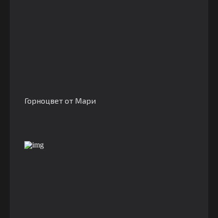
Горноцвет от Мари