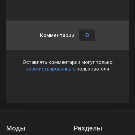
0
Комментарии
Оставлять комментарии могут только
зарегистрированные
пользователи
Моды
Разделы