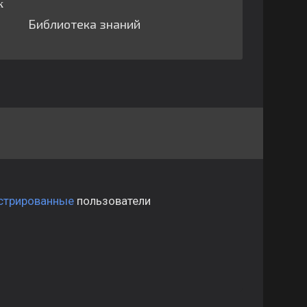
Библиотека знаний
стрированные
пользователи