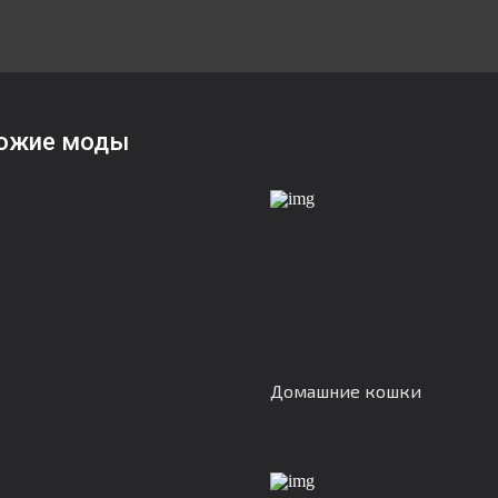
ожие моды
Домашние кошки