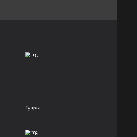
Гуары