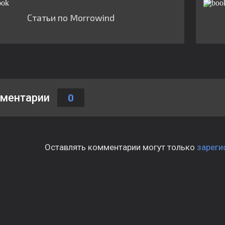
Статьи по Morrowind
ментарии
0
Оставлять комментарии могут только
зареги