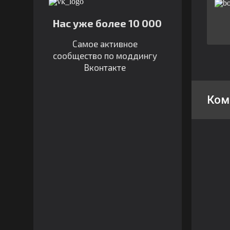
Нас уже более 10 000
Самое активное
сообщество по моддингу
Вконтакте
Ком