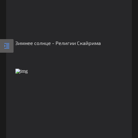
Зимнее солнце - Религии Скайрима