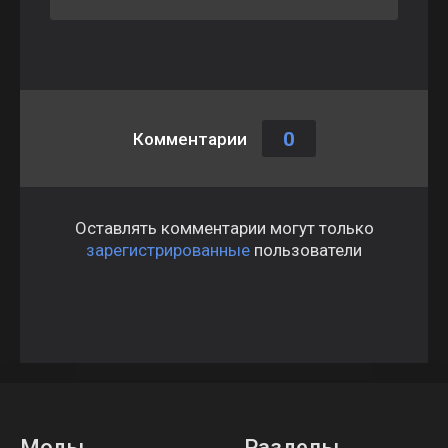
0
Комментарии
Оставлять комментарии могут только
зарегистрированные
пользователи
Моды
Разделы