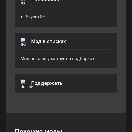
Skyrim SE
Мод в списках
Мод пока не участвует в подборках
Поддержать
Похожие моды