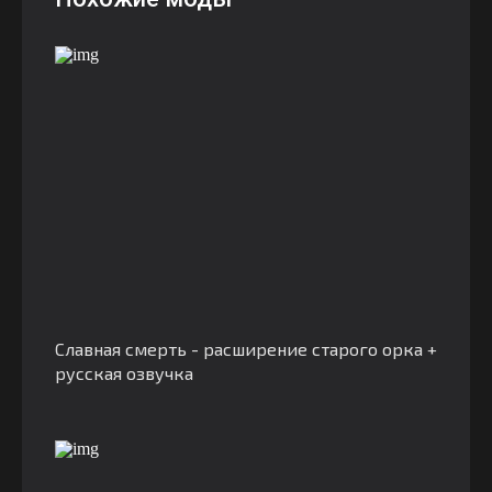
Славная смерть - расширение старого орка +
русская озвучка