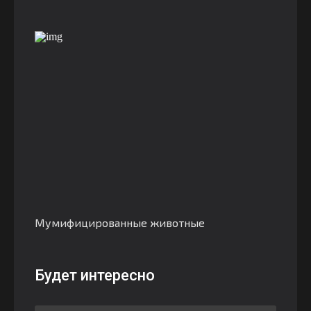
Мумифицированные животные
Будет интересно