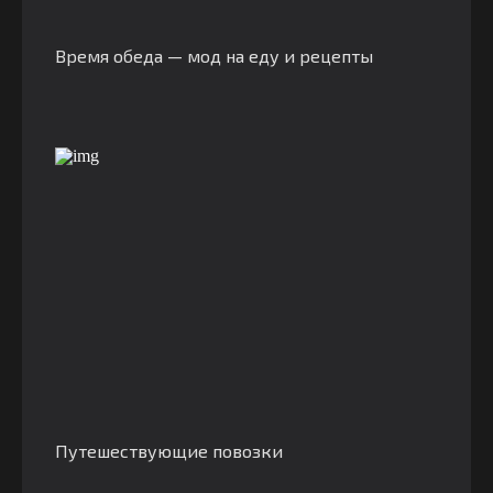
Время обеда — мод на еду и рецепты
Путешествующие повозки