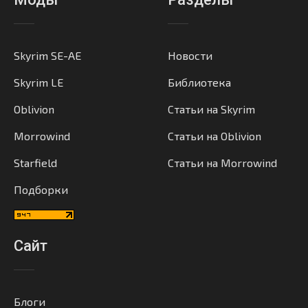
Skyrim SE-AE
Новости
Skyrim LE
Библиотека
Oblivion
Статьи на Skyrim
Morrowind
Статьи на Oblivion
Starfield
Статьи на Morrowind
Подборки
Сайт
Блоги