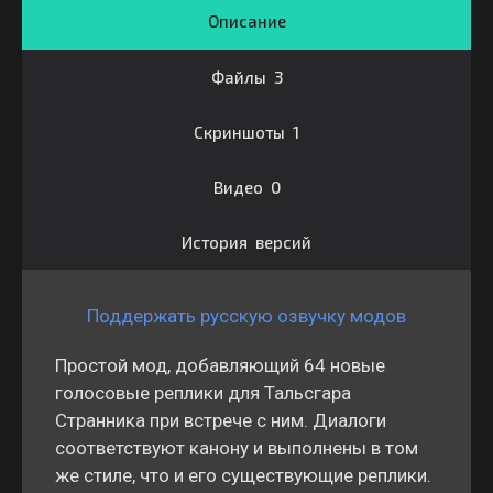
Описание
Файлы 3
Скриншоты 1
Видео 0
История версий
Поддержать русскую озвучку модов
Простой мод, добавляющий 64 новые
голосовые реплики для Тальсгара
Странника при встрече с ним. Диалоги
соответствуют канону и выполнены в том
же стиле, что и его существующие реплики.