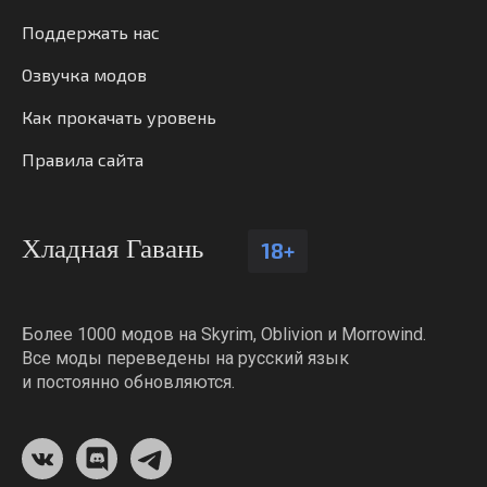
Поддержать нас
Озвучка модов
Как прокачать уровень
Правила сайта
Хладная Гавань
18+
Более 1000 модов на Skyrim, Oblivion и Morrowind.
Все моды переведены на русский язык
и постоянно обновляются.