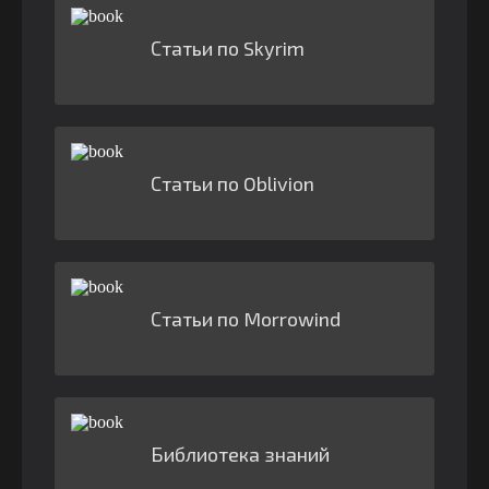
Статьи по Skyrim
Статьи по Oblivion
Статьи по Morrowind
Библиотека знаний