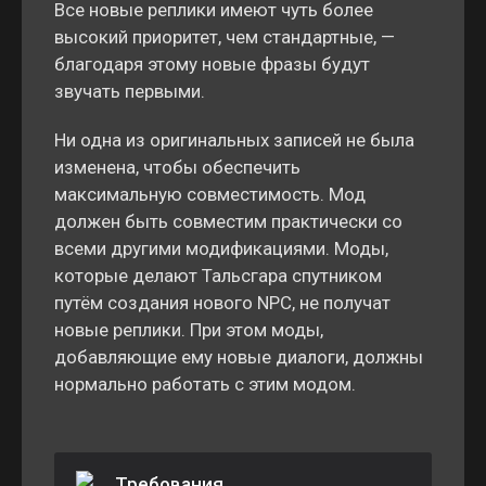
Все новые реплики имеют чуть более
высокий приоритет, чем стандартные, —
благодаря этому новые фразы будут
звучать первыми.
Ни одна из оригинальных записей не была
изменена, чтобы обеспечить
максимальную совместимость. Мод
должен быть совместим практически со
всеми другими модификациями. Моды,
которые делают Тальсгара спутником
путём создания нового NPC, не получат
новые реплики. При этом моды,
добавляющие ему новые диалоги, должны
нормально работать с этим модом.
Требования