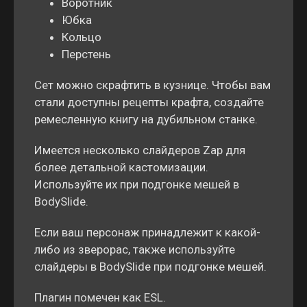
Воротник
Юбка
Кольцо
Перстень
Сет можно скрафтить в кузнице. Чтобы вам
стали доступны рецепты крафта, создайте
ремесленную книгу на дубильном станке.
Имеется несколько слайдеров Zap для
более детальной кастомизации.
Используйте их при подгонке мешей в
BodySlide.
Если ваш персонаж принадлежит к какой-
либо из зверорас, также используйте
слайдеры в BodySlide при подгонке мешей.
Плагин помечен как ESL.