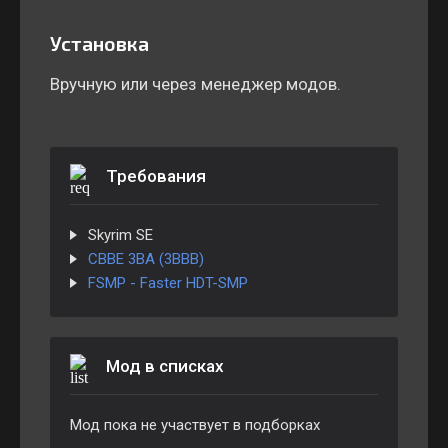
Установка
Вручную или через менеджер модов.
Требования
Skyrim SE
CBBE 3BA (3BBB)
FSMP - Faster HDT-SMP
Мод в списках
Мод пока не участвует в подборках