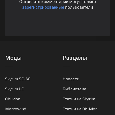
Оставлять комментарии могут только
зарегистрированные
пользователи
Моды
Разделы
Skyrim SE-AE
Новости
Skyrim LE
Библиотека
Oblivion
Статьи на Skyrim
Morrowind
Статьи на Oblivion