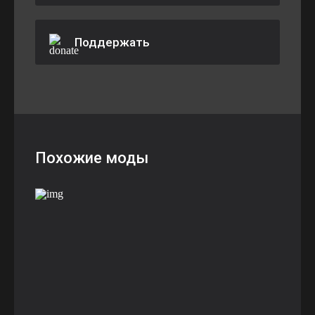
Поддержать
Похожие моды