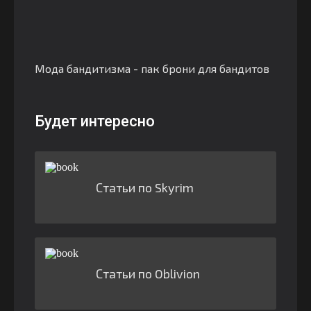
Мода бандитизма - пак брони для бандитов
Будет интересно
Статьи по Skyrim
Статьи по Oblivion