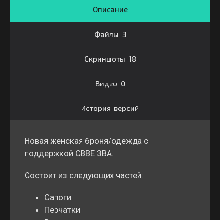
Описание
Файлы 3
Скриншоты 18
Видео 0
История версий
Новая женская броня/одежда с
поддержкой CBBE 3BA.
Состоит из следующих частей:
Сапоги
Перчатки