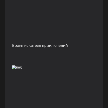
Броня искателя приключений