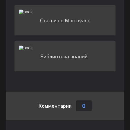
Статьи по Morrowind
Библиотека знаний
0
Комментарии