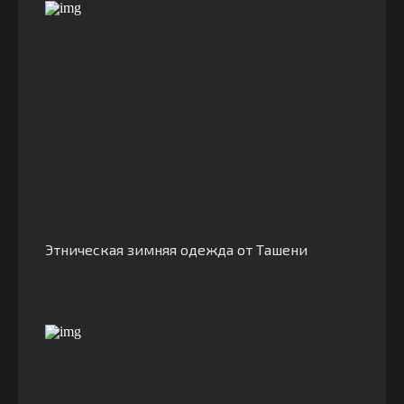
Этническая зимняя одежда от Ташени