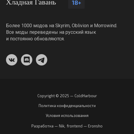
Хладная Гавань
18+
Более 1000 модов на Skyrim, Oblivion и Morrowind.
Все моды переведены на русский язык
и постоянно обновляются.
Copyright © 2025 — ColdHarbour
Политика конфиденциальности
Условия использования
Разработка — Nik
,
frontend — Eronsho