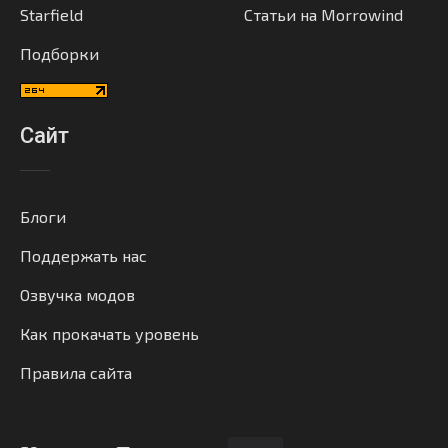
Starfield
Статьи на Morrowind
Подборки
Сайт
Блоги
Поддержать нас
Озвучка модов
Как прокачать уровень
Правила сайта