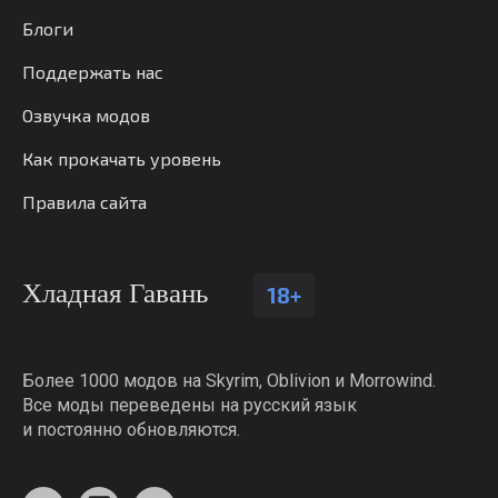
Блоги
Поддержать нас
Озвучка модов
Как прокачать уровень
Правила сайта
Хладная Гавань
18+
Более 1000 модов на Skyrim, Oblivion и Morrowind.
Все моды переведены на русский язык
и постоянно обновляются.