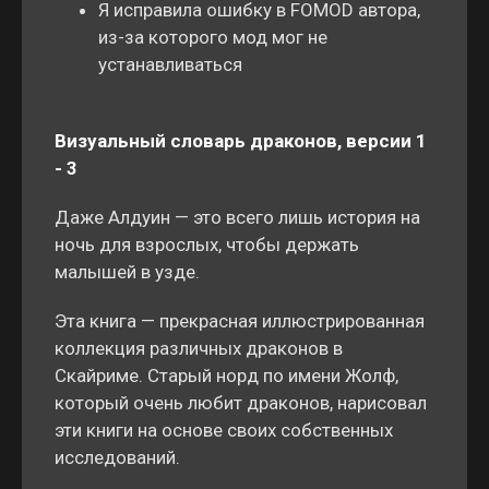
Я исправила ошибку в FOMOD автора,
из-за которого мод мог не
устанавливаться
Визуальный словарь драконов, версии 1
- 3
Даже Алдуин — это всего лишь история на
ночь для взрослых, чтобы держать
малышей в узде.
Эта книга — прекрасная иллюстрированная
коллекция различных драконов в
Скайриме. Старый норд по имени Жолф,
который очень любит драконов, нарисовал
эти книги на основе своих собственных
исследований.