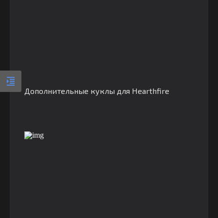
Дополнительные куклы для Hearthfire