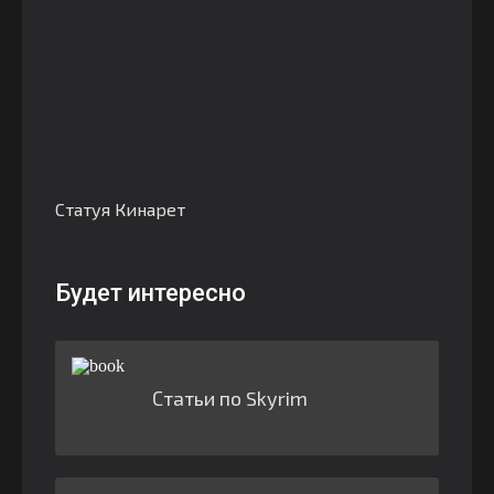
Статуя Кинарет
Будет интересно
Статьи по Skyrim