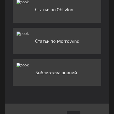
Статьи по Oblivion
Статьи по Morrowind
Библиотека знаний