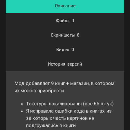
Описание
Файлы 1
Скриншоты 6
Видео 0
История версий
Мод добавляет 9 книг + магазин, в котором
их можно приобрести.
Текстуры локализованы (все 65 штук)
Я исправила ошибки кода в книгах, из-
за которых часть картинок не
подгружались в книги