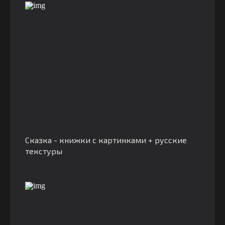
Сказка - книжки с картинками + русские
текстуры