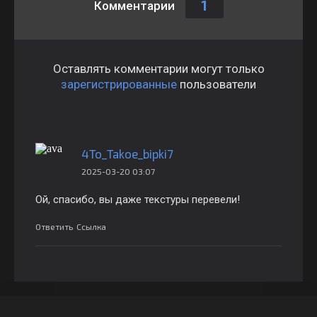
1
Комментарии
Оставлять комментарии могут только
зарегистрированные
пользователи
4To_Takoe_bipki7
2025-03-20 03:07
Ой, спасибо, вы даже текстуры перевели!
Ответить
Ссылка