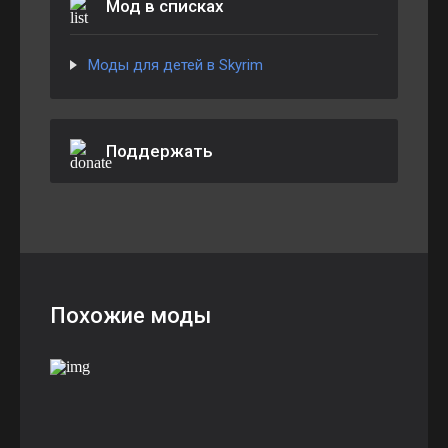
Мод в списках
Моды для детей в Skyrim
Поддержать
Похожие моды