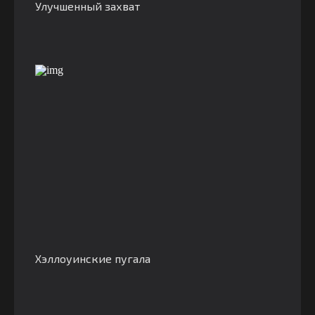
Улучшенный захват
Хэллоуинские пугала