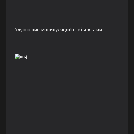
Улучшение манипуляций с объектами