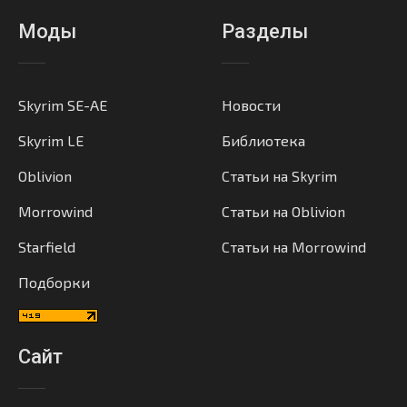
Моды
Разделы
Skyrim SE-AE
Новости
Skyrim LE
Библиотека
Oblivion
Статьи на Skyrim
Morrowind
Статьи на Oblivion
Starfield
Статьи на Morrowind
Подборки
Сайт