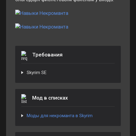
Требования
Skyrim SE
Мод в списках
Моды для некроманта в Skyrim