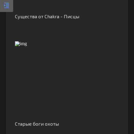
Существа от Chakra - Писцы
Старые боги охоты