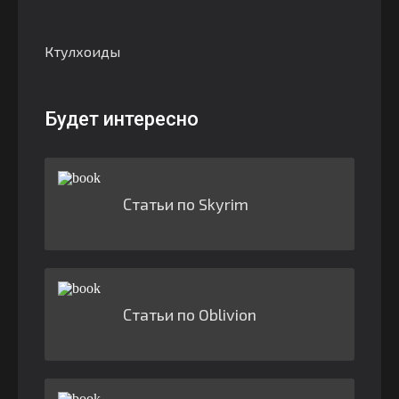
Ктулхоиды
Будет интересно
Статьи по Skyrim
Статьи по Oblivion