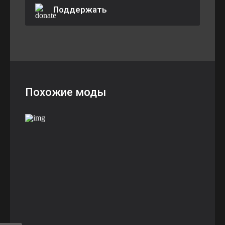
Поддержать
Похожие моды