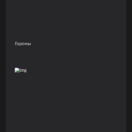
Гороны