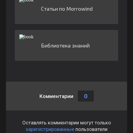
Статьи по Morrowind
Библиотека знаний
0
Комментарии
Оставлять комментарии могут только
зарегистрированные
пользователи