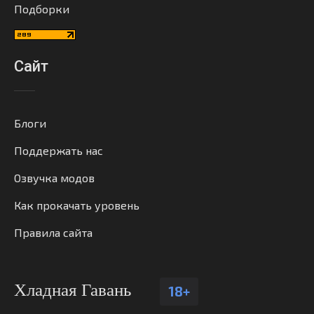
Подборки
Сайт
Блоги
Поддержать нас
Озвучка модов
Как прокачать уровень
Правила сайта
Хладная Гавань
18+