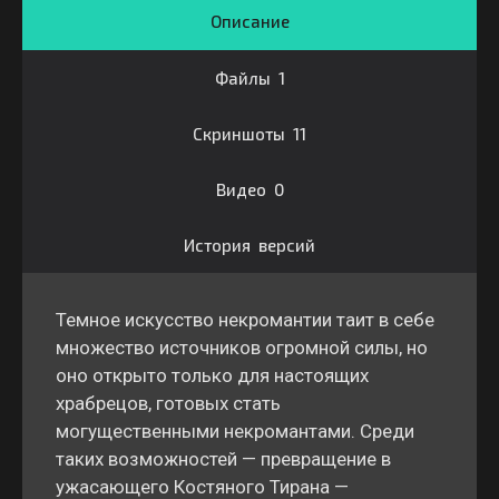
Описание
Файлы 1
Скриншоты 11
Видео 0
История версий
Темное искусство некромантии таит в себе
множество источников огромной силы, но
оно открыто только для настоящих
храбрецов, готовых стать
могущественными некромантами. Среди
таких возможностей — превращение в
ужасающего Костяного Тирана —