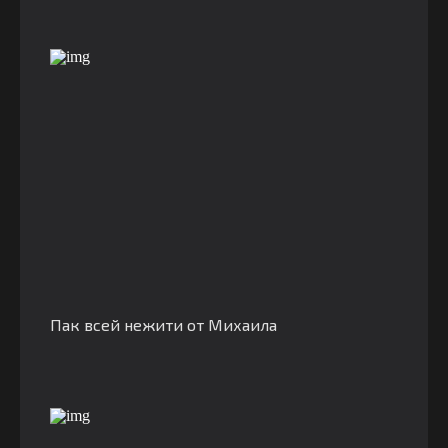
Пак всей нежити от Михаила