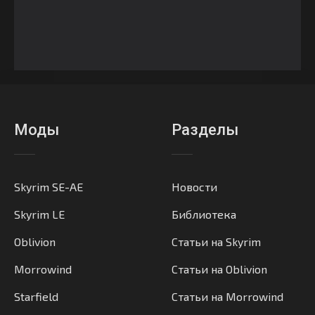
Моды
Разделы
Skyrim SE-AE
Новости
Skyrim LE
Библиотека
Oblivion
Статьи на Skyrim
Morrowind
Статьи на Oblivion
Starfield
Статьи на Morrowind