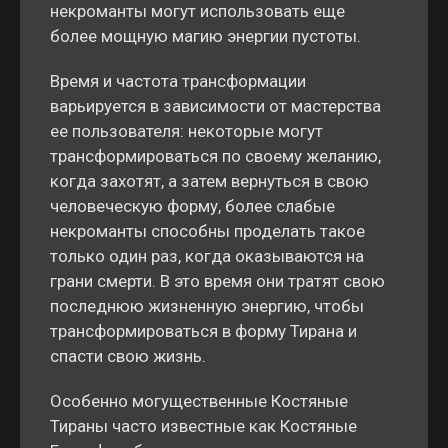
некроманты могут использовать еще
более мощную магию энергии пустоты.
Время и частота трансформации
варьируется в зависимости от мастерства
ее пользователя: некоторые могут
трансформироваться по своему желанию,
когда захотят, а затем вернуться в свою
человеческую форму, более слабые
некроманты способны проделать такое
только один раз, когда оказываются на
грани смерти. В это время они тратят свою
последнюю жизненную энергию, чтобы
трансформироваться в форму Тирана и
спасти свою жизнь.
Особенно могущественные Костяные
Тираны часто известные как Костяные