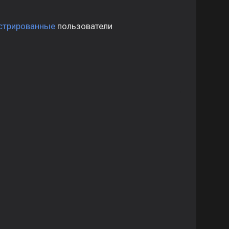
стрированные
пользователи