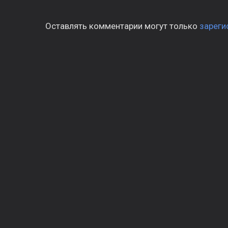
Оставлять комментарии могут только
зареги