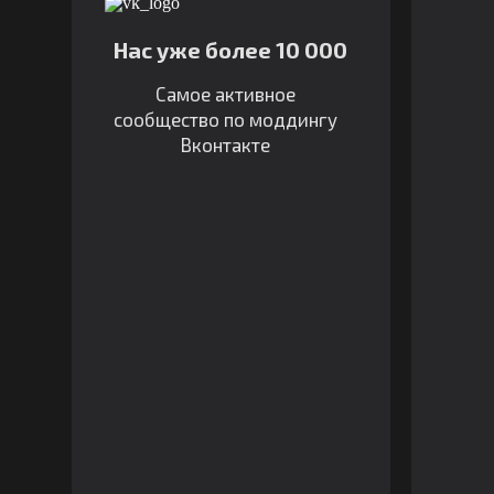
Нас уже более 10 000
Самое активное
сообщество по моддингу
Вконтакте