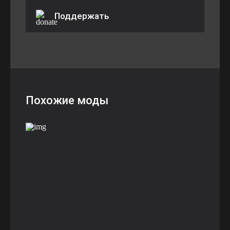
Поддержать
Похожие моды