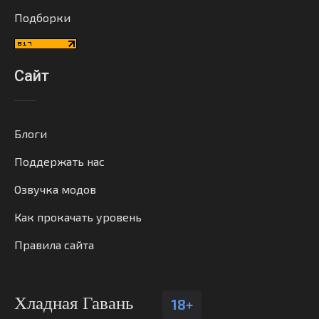
Подборки
Сайт
Блоги
Поддержать нас
Озвучка модов
Как прокачать уровень
Правила сайта
Хладная Гавань
18+