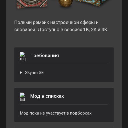
Полный ремейк настроечной сферы и
словарей. Доступно в версиях 1К, 2К и 4К.
Требования
Skyrim SE
Мод в списках
Мод пока не участвует в подборках