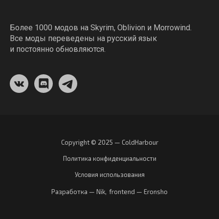
Более 1000 модов на Skyrim, Oblivion и Morrowind.
Все моды переведены на русский язык
и постоянно обновляются.
Copyright © 2025 — ColdHarbour
Политика конфиденциальности
Условия использования
Разработка — Nik
,
frontend — Eronsho