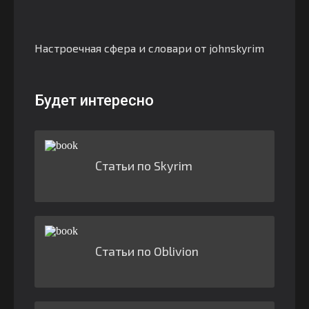
Настроечная сфера и словари от johnskyrim
Будет интересно
Статьи по Skyrim
Статьи по Oblivion