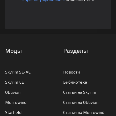
Моды
Разделы
Skyrim SE-AE
Новости
Skyrim LE
Библиотека
Oblivion
Статьи на Skyrim
Morrowind
Статьи на Oblivion
Starfield
Статьи на Morrowind