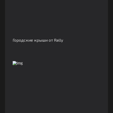
Городские крыши от Rally