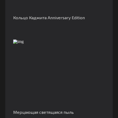
Кольцо Каджита Anniversary Edition
Мерцающая светящаяся пыль