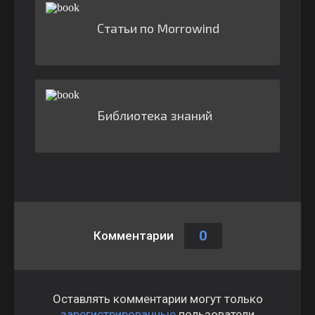
Статьи по Morrowind
Библиотека знаний
0
Комментарии
Оставлять комментарии могут только
зарегистрированные
пользователи