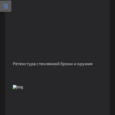
Ретекстура стеклянной брони и оружия