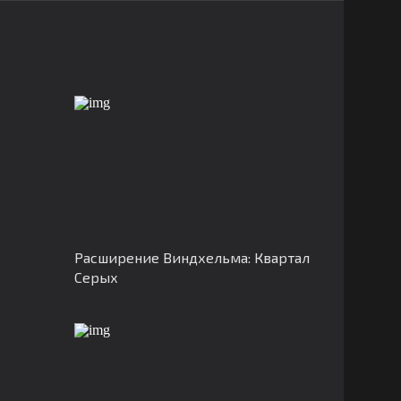
Расширение Виндхельма: Квартал
Серых