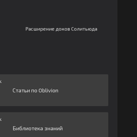
Расширение доков Солитьюда
Статьи по Oblivion
Библиотека знаний