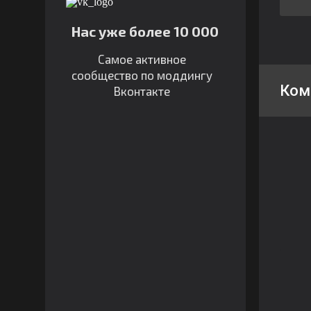
Нас уже более 10 000
Самое активное
сообщество по моддингу
Ком
Вконтакте