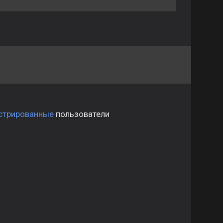
стрированные
пользователи