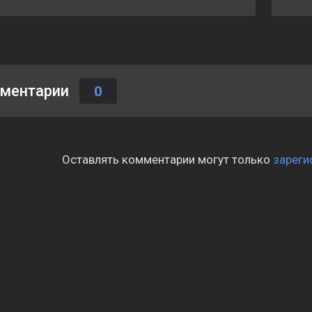
ментарии
0
Оставлять комментарии могут только
зареги