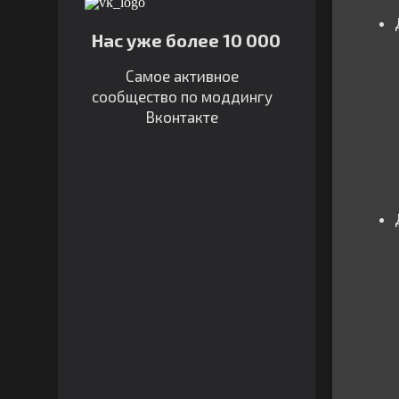
Нас уже более 10 000
Самое активное
сообщество по моддингу
Вконтакте