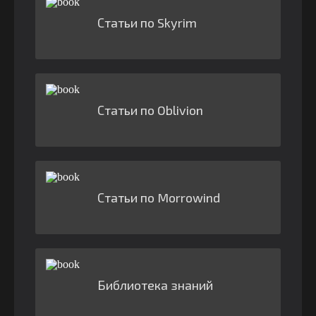
Статьи по Skyrim
Статьи по Oblivion
Статьи по Morrowind
Библиотека знаний