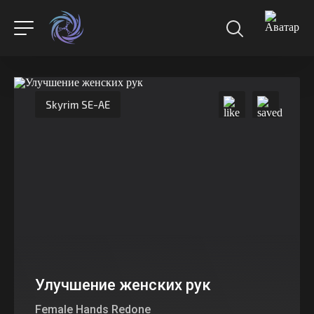
Skyrim SE-AE
Улучшение женских рук
Female Hands Redone