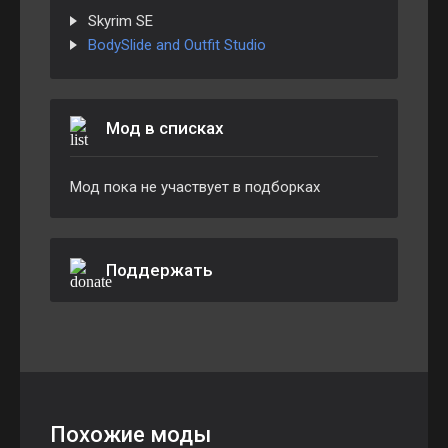
Skyrim SE
BodySlide and Outfit Studio
Мод в списках
Мод пока не участвует в подборках
Поддержать
Похожие моды