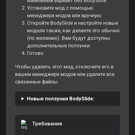
Ванильный вариант без BodySlide.
Установите мод с помощью
менеджера модов или вручную.
Откройте BodySlide и настройте новые
модели также, как делаете это обычно
(по желанию). Вам будут доступны
дополнительные ползунки.
Готово.
Чтобы удалить этот мод, отключите его в
вашем менеджере модов или удалите все
связанные файлы.
Новые ползунки BodySlide:
Требования