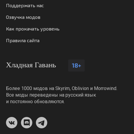
Поддержать нас
Озвучка модов
Как прокачать уровень
Правила сайта
Хладная Гавань
18+
Более 1000 модов на Skyrim, Oblivion и Morrowind.
Все моды переведены на русский язык
и постоянно обновляются.