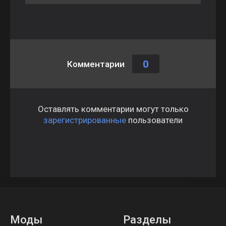
0
Комментарии
Оставлять комментарии могут только
зарегистрированные
пользователи
Моды
Разделы