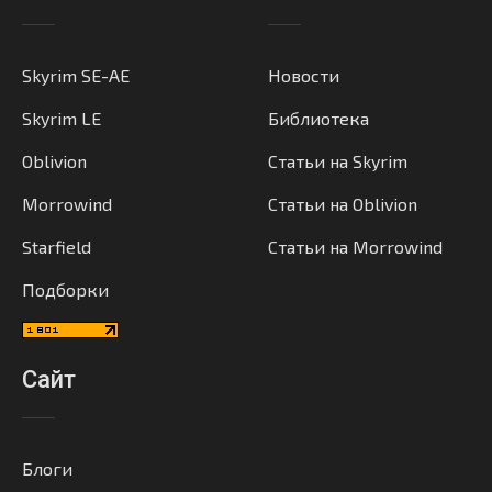
Skyrim SE-AE
Новости
Skyrim LE
Библиотека
Oblivion
Статьи на Skyrim
Morrowind
Статьи на Oblivion
Starfield
Статьи на Morrowind
Подборки
Сайт
Блоги