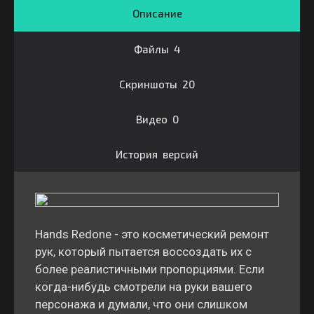
Описание
Файлы 4
Скриншоты 20
Видео 0
История версий
Hands Redone - это косметический ремонт
рук, который пытается воссоздать их с
более реалистичными пропорциями. Если
когда-нибудь смотрели на руки вашего
персонажа и думали, что они слишком