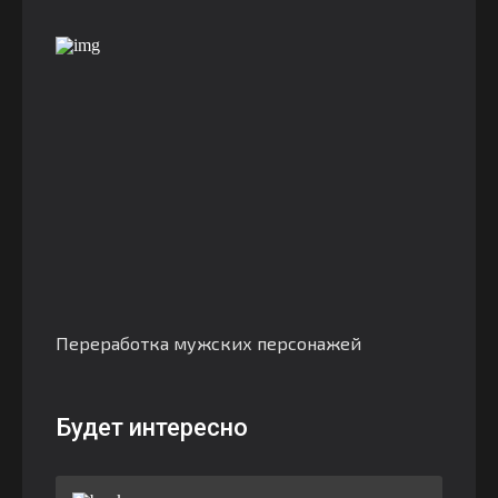
Переработка мужских персонажей
Будет интересно