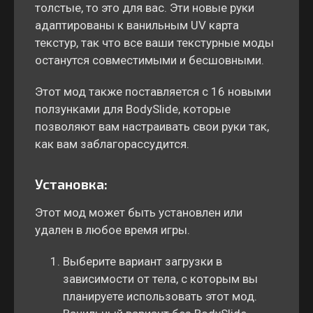
толстые, то это для вас. Эти новые руки
адаптированы к ванильным UV карта
текстур, так что все ваши текстурные моды
останутся совместимыми и бесшовными.
Этот мод также поставляется с 16 новыми
ползунками для BodySlide, которые
позволяют вам настраивать свои руки так,
как вам заблагорассудится.
Установка:
Этот мод может быть установлен или
удален в любое время игры.
Выберите вариант загрузки в
зависимости от тела, с которым вы
планируете использовать этот мод.