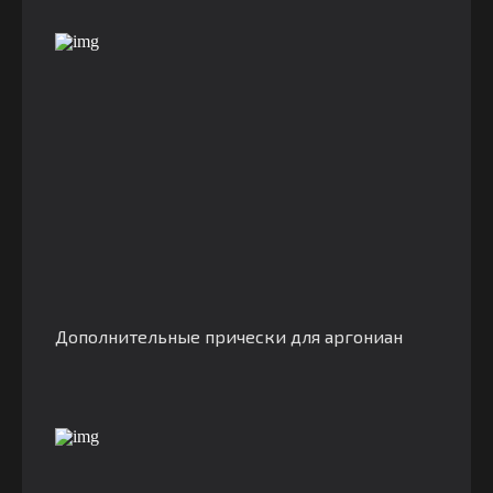
Дополнительные прически для аргониан