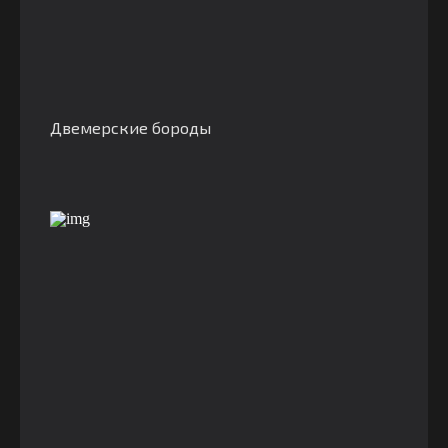
Двемерские бороды