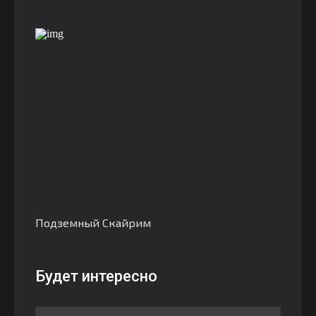
Подземный Скайрим
Будет интересно