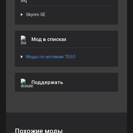
Skyrim SE
Мод в списках
Моды по мотивам TESO
Поддержать
Похожие моды