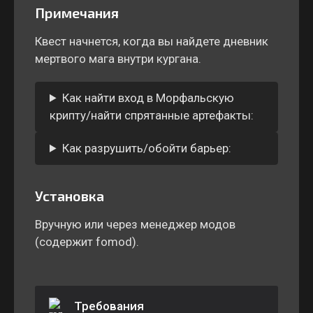
Примечания
Квест начнется, когда вы найдете дневник
мертвого мага внутри кургана.
Как найти вход в Морфальскую
крипту/найти спрятанные артефакты:
Как разрушить/обойти барьер:
Установка
Вручную или через менеджер модов
(содержит fomod).
Требования