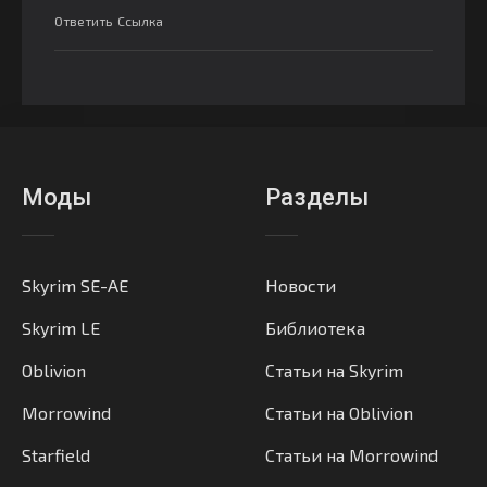
Ответить
Ссылка
Моды
Разделы
Skyrim SE-AE
Новости
Skyrim LE
Библиотека
Oblivion
Статьи на Skyrim
Morrowind
Статьи на Oblivion
Starfield
Статьи на Morrowind