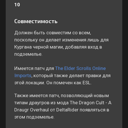
10
Совместимость
Должен быть совместим со всем,
поскольку он делает изменения лишь для
Кургана черной магии, добавляя вход в
подземелье.
Имеется патч для
The Elder Scrolls Online
Imports
, который также делает правки для
этой локации. Он помечен как ESL.
Также имеется патч, позволяющий новым
типам драугров из мода The Dragon Cult - A
Draugr Overhaul от DeltaRider появляться в
этом подземелье.