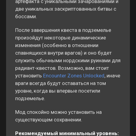
артефакта с уникальными зачарованиями и
две уникальных заскриптованных битвы с
боссами.
После завершения квеста в подземелье
произойдут некоторые динамические
изменения (особенно в отношении
спавнящихся внутри врагов) и оно будет
служить обычными нордскими руинами для
радиант-квестов. Возможно, вам стоит
установить
Encounter Zones Unlocked
, иначе
враги всегда будут оставаться на том
уровне, когда вы впервые посетили
подземелье.
Мод спокойно можно установить на
существующем сохранении.
Рекомендуемый минимальный уровень: