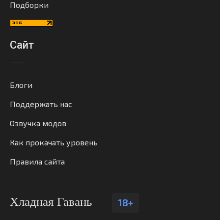
Подборки
Сайт
Блоги
Поддержать нас
Озвучка модов
Как прокачать уровень
Правила сайта
Хладная Гавань
18+