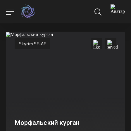
Skyrim SE-AE
Морфальский курган