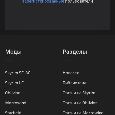
зарегистрированные
пользователи
Моды
Разделы
Skyrim SE-AE
Новости
Skyrim LE
Библиотека
Oblivion
Статьи на Skyrim
Morrowind
Статьи на Oblivion
Starfield
Статьи на Morrowind