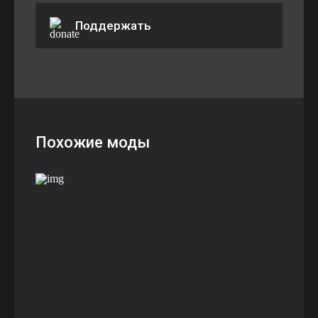
Поддержать
Похожие моды