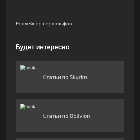
Реплейсер вервольфов
Будет интересно
Статьи по Skyrim
Статьи по Oblivion