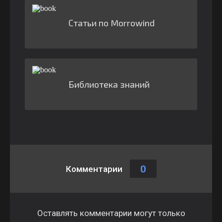
Статьи по Morrowind
Библиотека знаний
0
Комментарии
Оставлять комментарии могут только