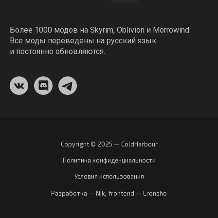
Более 1000 модов на Skyrim, Oblivion и Morrowind.
Все моды переведены на русский язык
и постоянно обновляются.
Copyright © 2025 — ColdHarbour
Политика конфиденциальности
Условия использования
Разработка — Nik
,
frontend — Eronsho