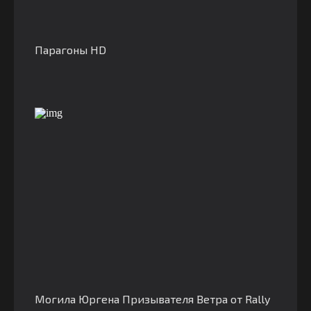
Парагоны HD
Могила Юргена Призывателя Ветра от Rally