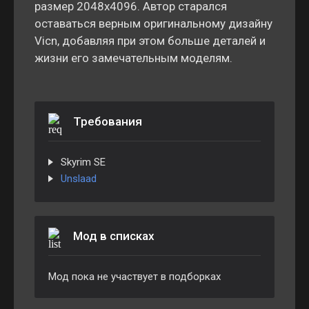
размер 2048x4096. Автор старался
оставаться верным оригинальному дизайну
Vicn, добавляя при этом больше деталей и
жизни его замечательным моделям.
Требования
Skyrim SE
Unslaad
Мод в списках
Мод пока не участвует в подборках