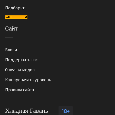
Подборки
Сайт
Блоги
Поддержать нас
Озвучка модов
Как прокачать уровень
Правила сайта
Хладная Гавань
18+