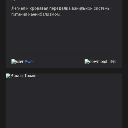
Легкая и кровавая переделка ванильной системы
питания каннибализмом.
Evait
340