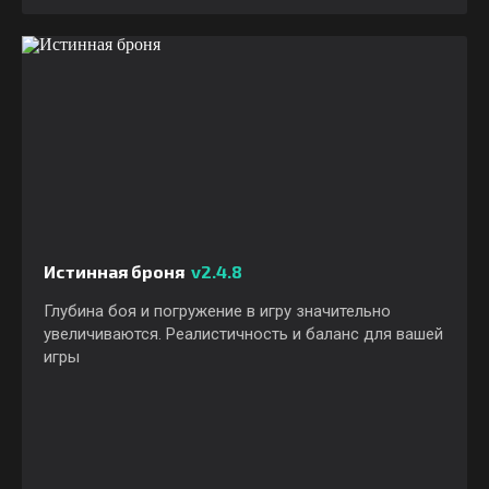
Истинная броня
v2.4.8
Глубина боя и погружение в игру значительно
увеличиваются. Реалистичность и баланс для вашей
игры