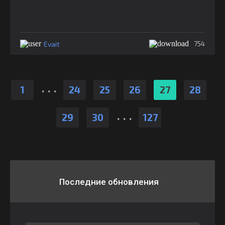
Evait
754
.
.
.
1
24
25
26
27
28
.
.
.
29
30
127
Последние обновления