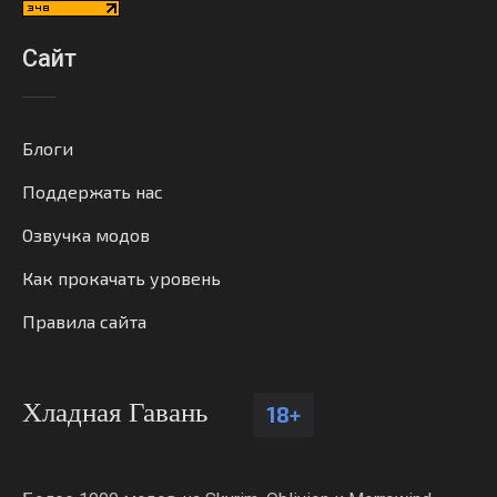
Сайт
Блоги
Поддержать нас
Озвучка модов
Как прокачать уровень
Правила сайта
Хладная Гавань
18+