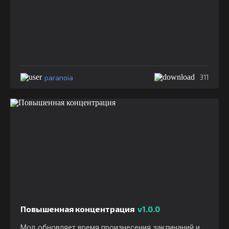
paranoia
311
Повышенная концентрация
v1.0.0
Мод обновляет время произнесения заклинаний и