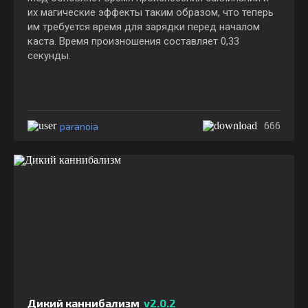
их магические эффекты таким образом, что теперь
им требуется время для зарядки перед началом
каста. Время произношения составляет 0,33
секунды.
paranoia
666
Дикий каннибализм
v2.0.2