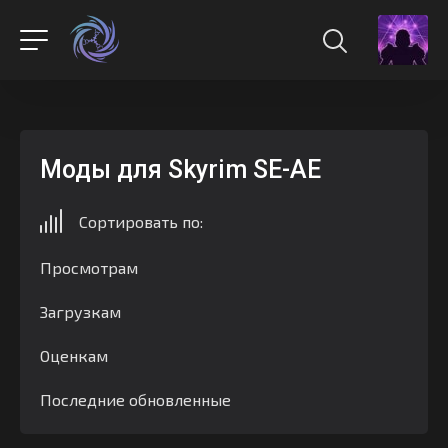
Моды для Skyrim SE-AE
Сортировать по:
Просмотрам
Загрузкам
Оценкам
Последние обновленные