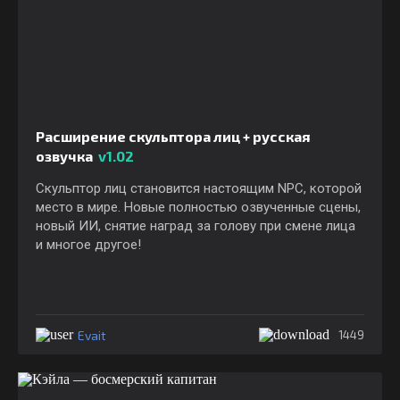
Расширение скульптора лиц + русская
озвучка
v1.02
Скульптор лиц становится настоящим NPC, которой
место в мире. Новые полностью озвученные сцены,
новый ИИ, снятие наград за голову при смене лица
и многое другое!
Evait
1449