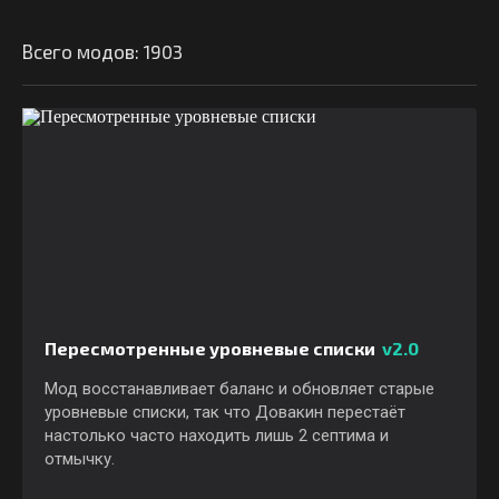
Всего модов: 1903
Пересмотренные уровневые списки
v2.0
Мод восстанавливает баланс и обновляет старые
уровневые списки, так что Довакин перестаёт
настолько часто находить лишь 2 септима и
отмычку.