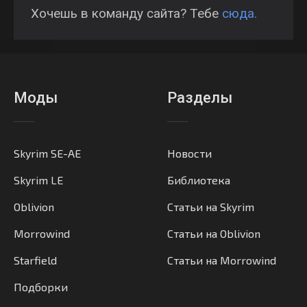
Хочешь в команду сайта? Тебе
сюда.
Моды
Разделы
Skyrim SE-AE
Новости
Skyrim LE
Библиотека
Oblivion
Статьи на Skyrim
Morrowind
Статьи на Oblivion
Starfield
Статьи на Morrowind
Подборки