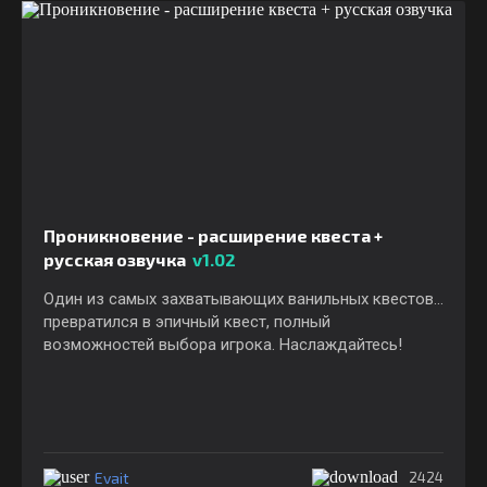
Проникновение - расширение квеста +
русская озвучка
v1.02
Один из самых захватывающих ванильных квестов...
превратился в эпичный квест, полный
возможностей выбора игрока. Наслаждайтесь!
Evait
2424