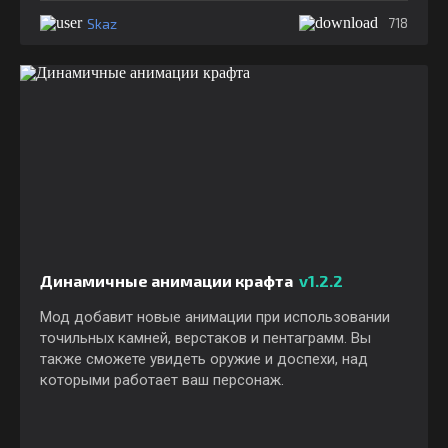
Skaz
718
Динамичные анимации крафта
v1.2.2
Мод добавит новые анимации при использовании
точильных камней, верстаков и пентаграмм. Вы
также сможете увидеть оружие и доспехи, над
которыми работает ваш персонаж.