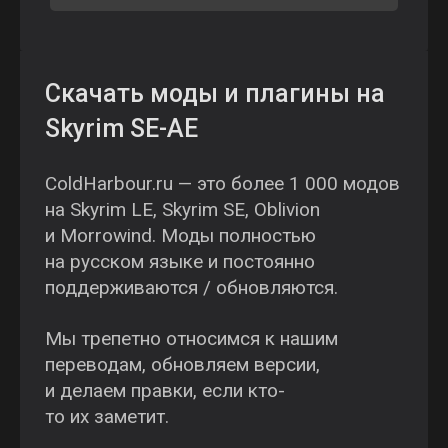
Скачать моды и плагины на
Skyrim SE-AE
ColdHarbour.ru — это более 1 000 модов
на Skyrim LE, Skyrim SE, Oblivion
и Morrowind. Моды полностью
на русском языке и постоянно
поддерживаются / обновляются.
Мы трепетно относимся к нашим
переводам, обновляем версии,
и делаем правки, если кто-
то их заметит.