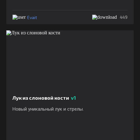
Evait
449
Лук из слоновой кости
v1
Новый уникальный лук и стрелы.