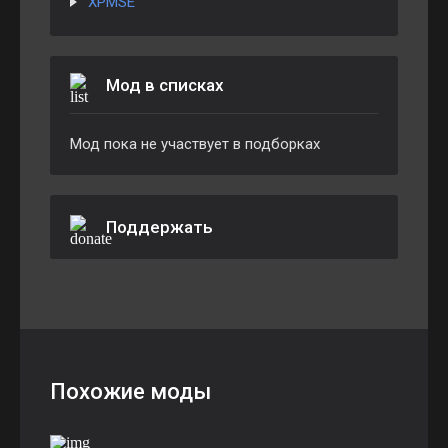
XPMSE
Мод в списках
Мод пока не участвует в подборках
Поддержать
Похожие моды