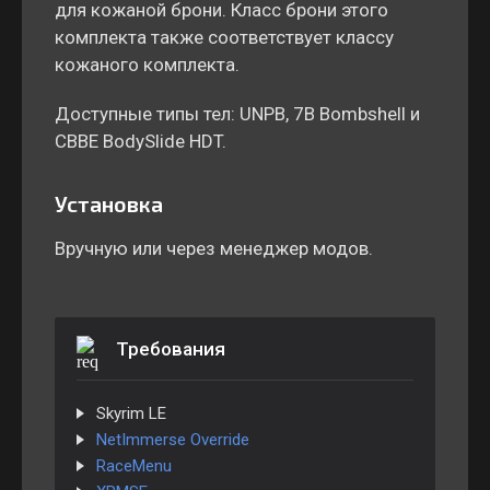
для кожаной брони. Класс брони этого
комплекта также соответствует классу
кожаного комплекта.
Доступные типы тел: UNPB, 7B Bombshell и
CBBE BodySlide HDT.
Установка
Вручную или через менеджер модов.
Требования
Skyrim LE
NetImmerse Override
RaceMenu