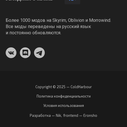
Более 1000 модов на Skyrim, Oblivion и Morrowind.
Все моды переведены на русский язык
и постоянно обновляются.
Copyright © 2025 — ColdHarbour
Политика конфиденциальности
Условия использования
Разработка — Nik
,
frontend — Eronsho