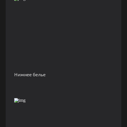
Нижнее белье