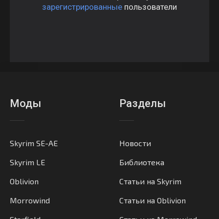
зарегистрированные
пользователи
Моды
Разделы
Skyrim SE-AE
Новости
Skyrim LE
Библиотека
Oblivion
Статьи на Skyrim
Morrowind
Статьи на Oblivion