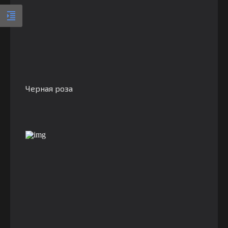
Черная роза