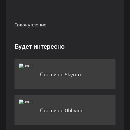
Совокупление
Будет интересно
Статьи по Skyrim
Статьи по Oblivion