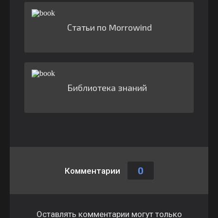
Статьи по Morrowind
Библиотека знаний
0
Комментарии
Оставлять комментарии могут только