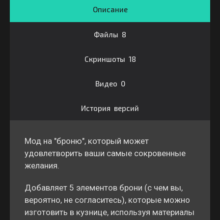
Описание
Файлы 8
Скриншоты 18
Видео 0
История версий
Мод на "броню", который может
удовлетворить ваши самые сокровенные
желания.
Добавляет 5 элементов брони (с чем вы,
вероятно, не согласитесь), которые можно
изготовить в кузнице, используя материалы