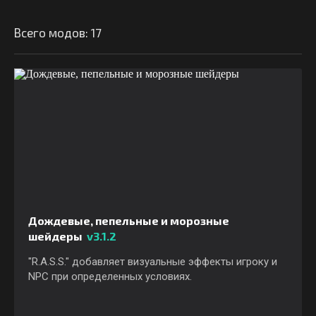
Всего модов: 17
Дождевые, пепельные и морозные
шейдеры
v3.1.2
"R.A.S.S." добавляет визуальные эффекты игроку и
NPC при определенных условиях.