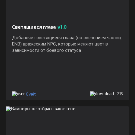
Светящиеся глаза
v1.0
Добавляет светящиеся глаза (со свечением частиц
ENB) вражеским NPC, которые меняют цвет в
зависимости от боевого статуса
Evait
215