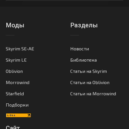
Моды
Разделы
Skyrim SE-AE
Новости
Skyrim LE
Библиотека
Oblivion
Статьи на Skyrim
Morrowind
Статьи на Oblivion
Starfield
Статьи на Morrowind
Подборки
Сайт