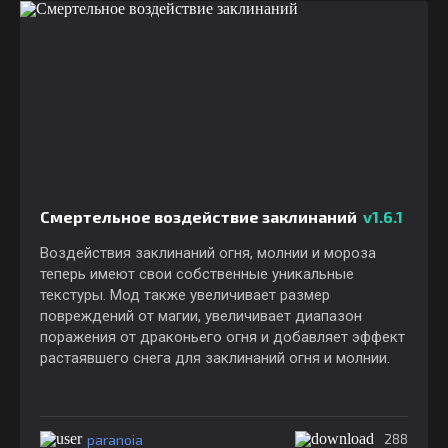
Смертельное воздействие заклинаний
v1.6.1
Воздействия заклинаний огня, молнии и мороза
теперь имеют свои собственные уникальные
текстуры. Мод также увеличивает размер
повреждений от магии, увеличивает диапазон
поражения от драконьего огня и добавляет эффект
растаявшего снега для заклинаний огня и молнии.
paranoia
288