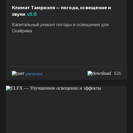
Климат Тамриэля — погода, освещение и
звуки
v5.0
Капитальный ремонт погоды и освещения для
Скайрима.
paranoia
826