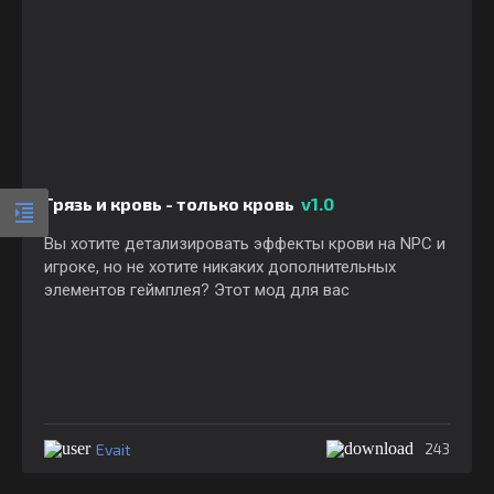
Грязь и кровь - только кровь
v1.0
Вы хотите детализировать эффекты крови на NPC и
игроке, но не хотите никаких дополнительных
элементов геймплея? Этот мод для вас
Evait
243