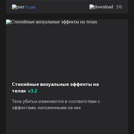
Evait
316
Стихийные визуальные эффекты на
телах
v3.2
Тела убитых изменяются в соответствии с
эффектами, наложенными на них