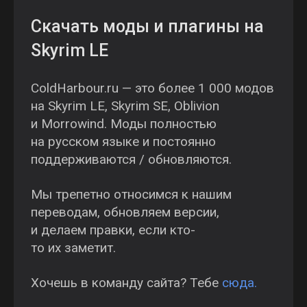
Скачать моды и плагины на
Skyrim LE
ColdHarbour.ru — это более 1 000 модов
на Skyrim LE, Skyrim SE, Oblivion
и Morrowind. Моды полностью
на русском языке и постоянно
поддерживаются / обновляются.
Мы трепетно относимся к нашим
переводам, обновляем версии,
и делаем правки, если кто-
то их заметит.
Хочешь в команду сайта? Тебе
сюда.