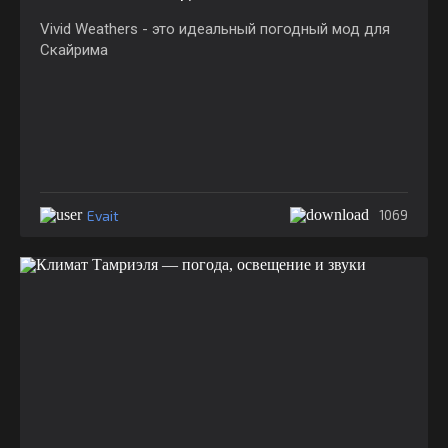
Vivid Weathers - это идеальный погодный мод для
Скайрима
Evait
1069