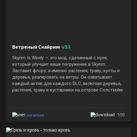
Ветреный Скайрим
v3.1
Skyrim Is Windy — это мод, сделанный с нуля,
который улучшит ваше погружение в Skyrim.
Заставит флору, а именно растения, траву, кусты и
деревья, реагировать на ветры. Он охватывает
каждый актив для каждого DLC, включая деревья,
растения, траву и кустарники на острове Солстхейм.
paranoia
590