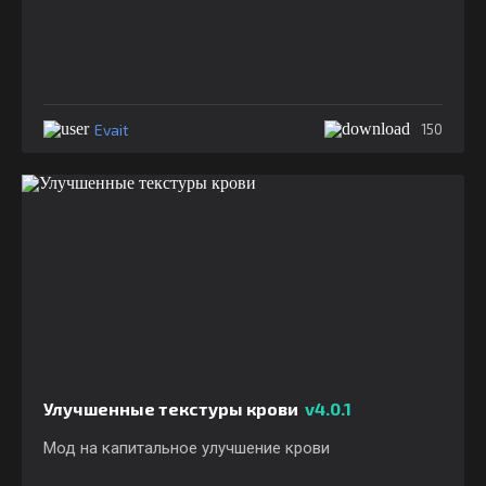
Evait
150
Улучшенные текстуры крови
v4.0.1
Мод на капитальное улучшение крови