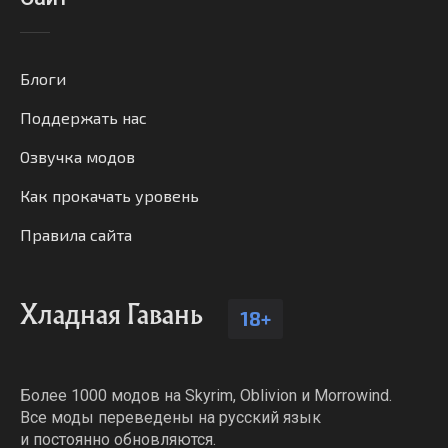
Блоги
Поддержать нас
Озвучка модов
Как прокачать уровень
Правила сайта
Хладная Гавань
18+
Более 1000 модов на Skyrim, Oblivion и Morrowind.
Все моды переведены на русский язык
и постоянно обновляются.