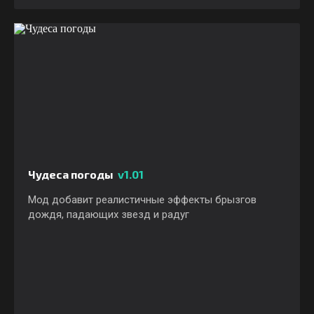
Чудеса погоды
v1.01
Мод добавит реалистичные эффекты брызгов
дождя, падающих звезд и радуг