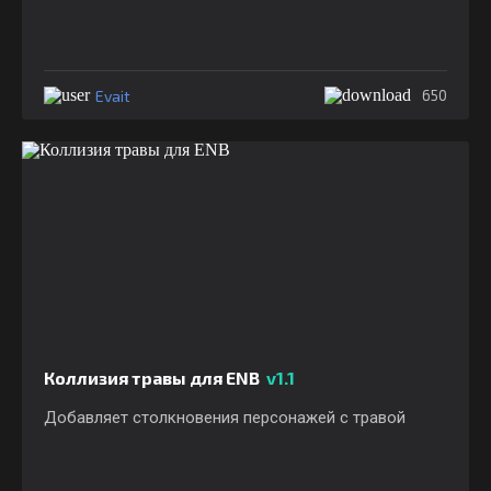
Evait
650
Коллизия травы для ENB
v1.1
Добавляет столкновения персонажей с травой