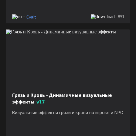
Evait
851
Грязь и Кровь - Динамичные визуальные
эффекты
v1.7
Визуальные эффекты грязи и крови на игроке и NPC