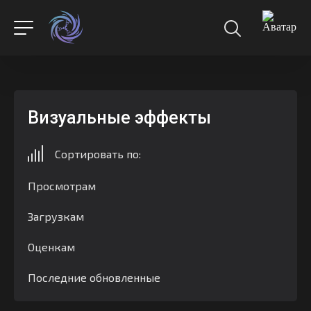
Визуальные эффекты
Сортировать по:
Просмотрам
Загрузкам
Оценкам
Последние обновленные