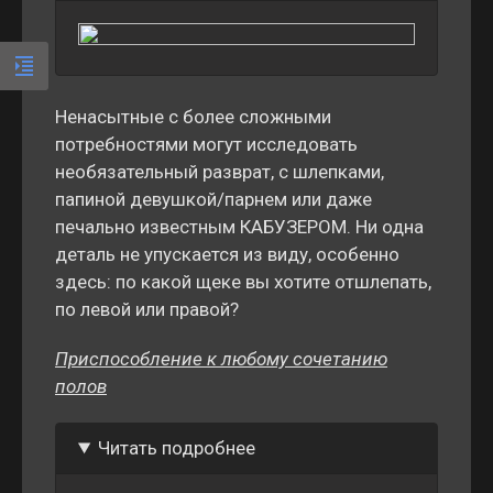
Ненасытные с более сложными
потребностями могут исследовать
необязательный разврат, с шлепками,
папиной девушкой/парнем или даже
печально известным КАБУЗЕРОМ. Ни одна
деталь не упускается из виду, особенно
здесь: по какой щеке вы хотите отшлепать,
по левой или правой?
Приспособление к любому сочетанию
полов
Читать подробнее