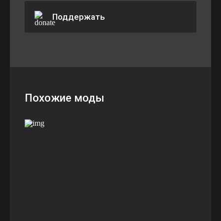
Поддержать
Похожие моды