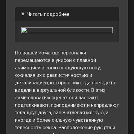
Читать подробнее
По вашей команде персонажи
перемещаются в унисон с плавной
анимацией в свою следующую позу,
оживляя их с реалистичностью и
детализацией, которые никогда прежде не
видели в виртуальной близости. В этих
замысловатых сценах они ласкают,
подталкивают, приподнимают и направляют
тела друг друга, запечатлевая мягкую, а
иногда и более сильную чувственную
телесность секса. Расположение рук, рта и