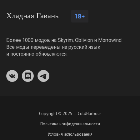
Хладная Гавань
18+
Более 1000 модов на Skyrim, Oblivion и Morrowind.
Все моды переведены на русский язык
и постоянно обновляются.
Copyright © 2025 — ColdHarbour
Политика конфиденциальности
Условия использования