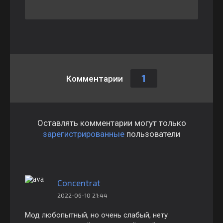
1
Комментарии
Оставлять комментарии могут только
зарегистрированные
пользователи
Concentrat
2022-06-10 21:44
Мод любопытный, но очень слабый, нету