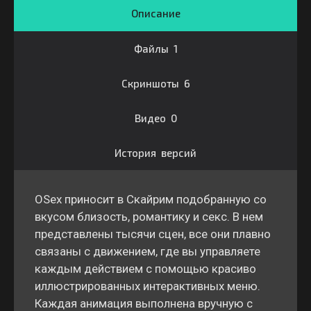
Описание
Файлы 1
Скриншоты 6
Видео 0
История версий
OSex приносит в Скайрим подобранную со
вкусом близость, романтику и секс. В нем
представлены тысячи сцен, все они плавно
связаны с движением, где вы управляете
каждым действием с помощью красиво
иллюстрированных интерактивных меню.
Каждая анимация выполнена вручную с