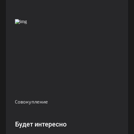
Совокупление
Будет интересно