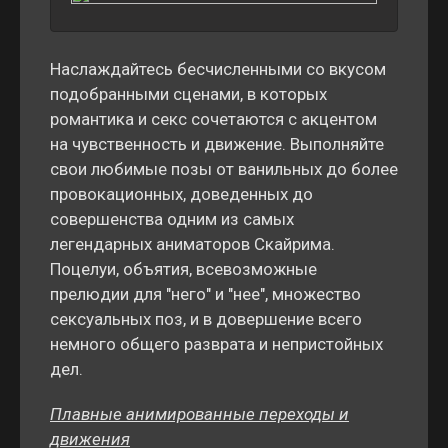
Наслаждайтесь бесчисленными со вкусом
подобранными сценами, в которых
романтика и секс сочетаются с акцентом
на чувственность и движение. Выполняйте
свои любимые позы от ванильных до более
провокационных, доведенных до
совершенства одним из самых
легендарных аниматоров Скайрима.
Поцелуи, объятия, всевозможные
прелюдии для "него" и "нее", множество
сексуальных поз, и в довершение всего
немного общего разврата и непристойных
дел.
Плавные анимированные переходы и
движения