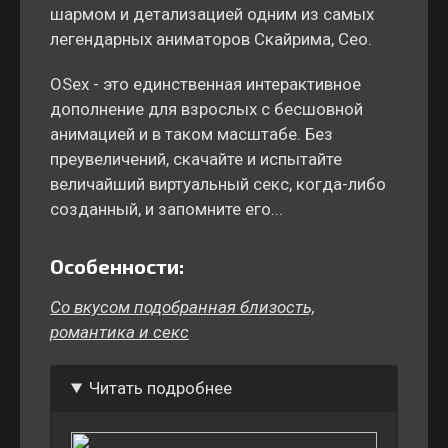
шармом и детализацией одним из самых
легендарных аниматоров Скайрима, Ceo.
OSex - это единственная интерактивное
дополнение для взрослых с бесшовной
анимацией и в таком масштабе. Без
преувеличений, скачайте и испытайте
величайший виртуальный секс, когда-либо
созданный, и запомните его...
Особенности:
Со вкусом подобранная близость,
романтика и секс
Читать подробнее