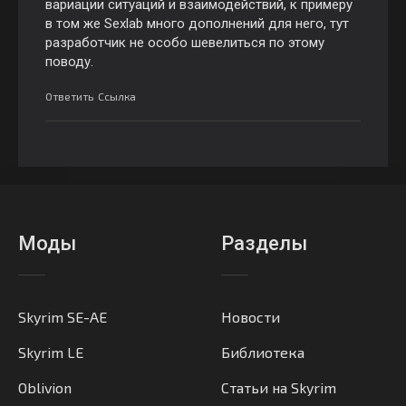
вариации ситуаций и взаимодействий, к примеру
в том же Sexlab много дополнений для него, тут
разработчик не особо шевелиться по этому
поводу.
Ответить
Ссылка
Моды
Разделы
Skyrim SE-AE
Новости
Skyrim LE
Библиотека
Oblivion
Статьи на Skyrim