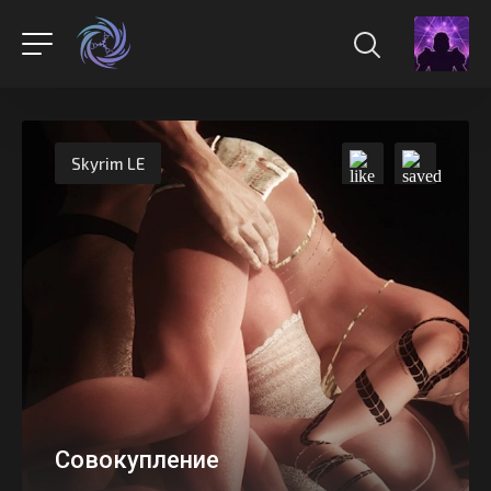
Skyrim LE
Совокупление