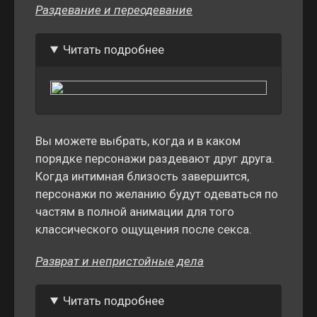
Раздевание и переодевание
Читать подробнее
Вы можете выбрать, когда и в каком
порядке персонажи раздевают друг друга.
Когда интимная близость завершится,
персонажи по желанию будут одеваться по
частям в полной анимации для того
классического ощущения после секса.
Разврат и непристойные дела
Читать подробнее