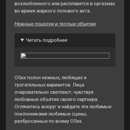
возлюбленного или расплавятся в оргазмах
во время жаркого полового акта.
Нежные поцелуи и теплые объятия
Читать подробнее
OSex полон нежных, любящих и
трогательных вариантов. Лица
очаровательно светлеют, чувствуя
любовные объятия своего партнера.
Оглянитесь вокруг и найдите эти любимые
поклонниками любимые сцены,
разбросанные по всему OSex.