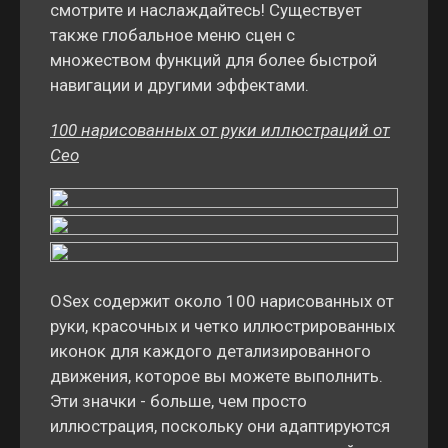
смотрите и наслаждайтесь! Существует
также глобальное меню сцен с
множеством функций для более быстрой
навигации и другими эффектами.
100 нарисованных от руки иллюстраций от
Ceo
OSex содержит около 100 нарисованных от
руки, красочных и четко иллюстрированных
иконок для каждого детализированного
движения, которое вы можете выполнить.
Эти значки - больше, чем просто
иллюстрация, поскольку они адаптируются