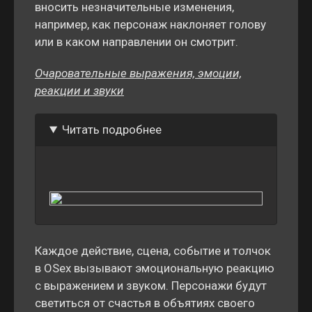
вносить незначительные изменения,
например, как персонаж наклоняет голову
или в каком направлении он смотрит.
Очаровательные выражения, эмоции,
реакции и звуки
Читать подробнее
Каждое действие, сцена, событие и толчок
в OSex вызывают эмоциональную реакцию
с выражением и звуком. Персонажи будут
светиться от счастья в объятиях своего