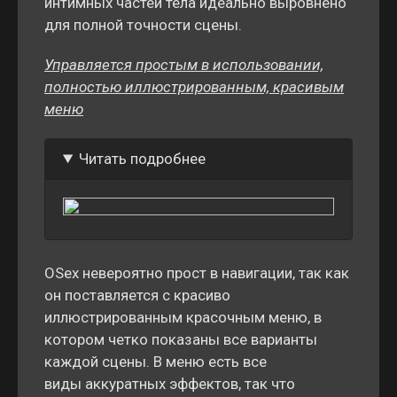
интимных частей тела идеально выровнено
для полной точности сцены.
Управляется простым в использовании,
полностью иллюстрированным, красивым
меню
Читать подробнее
OSex невероятно прост в навигации, так как
он поставляется с красиво
иллюстрированным красочным меню, в
котором четко показаны все варианты
каждой сцены. В меню есть все
виды аккуратных эффектов, так что