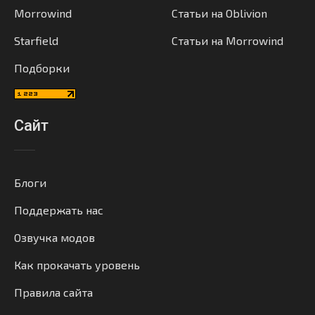
Morrowind
Статьи на Oblivion
Starfield
Статьи на Morrowind
Подборки
Сайт
Блоги
Поддержать нас
Озвучка модов
Как прокачать уровень
Правила сайта