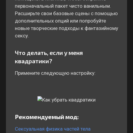
первоначальный пакет чисто ванильным.
Расширьте свои базовые сцены с помощью
дополнительных опций или попробуйте
новые творческие подходы к фантазийному
сексу.
Что делать, если у меня
квадратики?
Примените следующую настройку:
Рекомендуемый мод:
Сексуальная физика частей тела