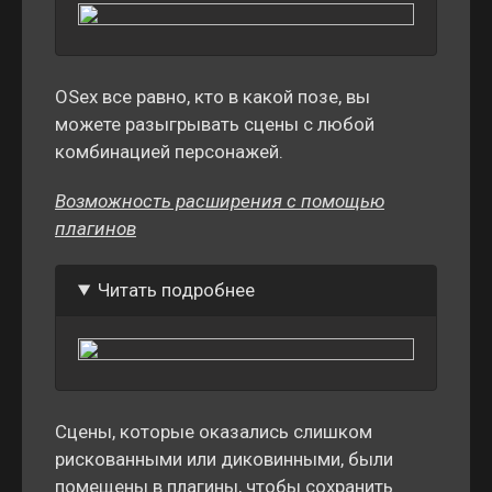
OSex все равно, кто в какой позе, вы
можете разыгрывать сцены с любой
комбинацией персонажей.
Возможность расширения с помощью
плагинов
Читать подробнее
Сцены, которые оказались слишком
рискованными или диковинными, были
помещены в плагины, чтобы сохранить