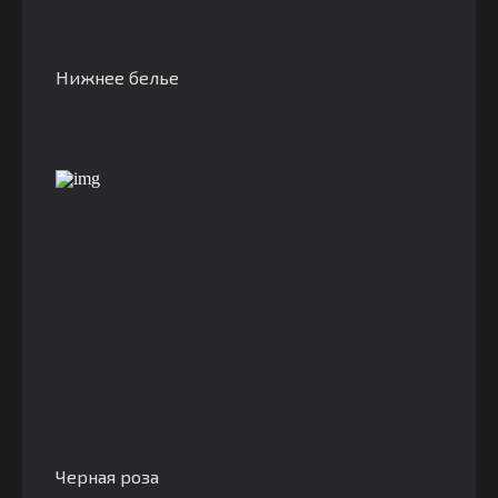
Нижнее белье
Черная роза