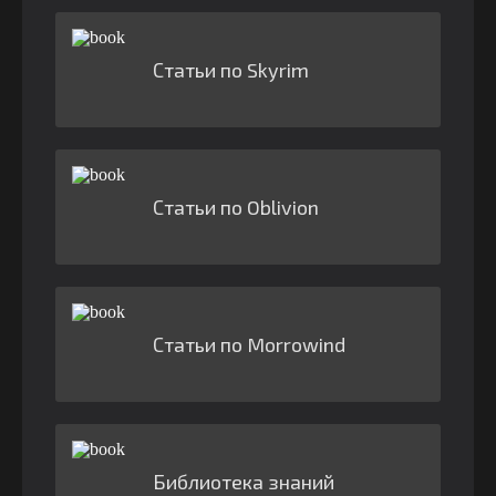
Статьи по Skyrim
Статьи по Oblivion
Статьи по Morrowind
Библиотека знаний