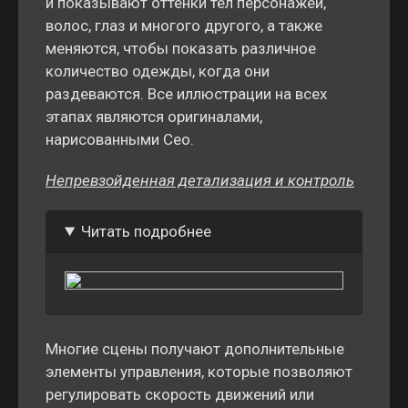
и показывают оттенки тел персонажей,
волос, глаз и многого другого, а также
меняются, чтобы показать различное
количество одежды, когда они
раздеваются. Все иллюстрации на всех
этапах являются оригиналами,
нарисованными Ceo.
Непревзойденная детализация и контроль
Читать подробнее
Многие сцены получают дополнительные
элементы управления, которые позволяют
регулировать скорость движений или