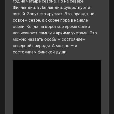
год на четыре сезона. Но на севере
Финляндии, в Лапландии, существует и
пятый. Зовут его «руска». Это, правда, не
совсем сезон, а скорее пора в начале
осени. Когда на короткое время сопки
вспыхивают самыми яркими учетами. Это
можно назвать особым состоянием
северной природы. А можно — и
состоянием финской души.