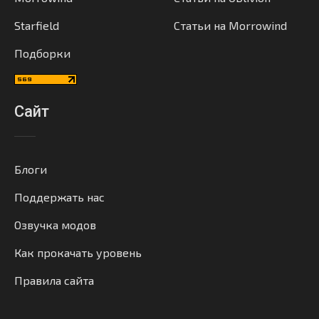
Starfield
Статьи на Morrowind
Подборки
Сайт
Блоги
Поддержать нас
Озвучка модов
Как прокачать уровень
Правила сайта