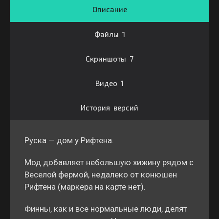
Описание
Файлы 1
Скриншоты 7
Видео 1
История версий
Руска — дом у Рифтена.
Мод добавляет небольшую хижину рядом с
Веселой фермой, недалеко от конюшен
Рифтена (маркера на карте нет).
Финны, как и все нормальные люди, делят