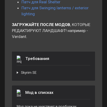
Патч для Real Shelter
Патч для Swinging lanterns / exterior
lighting
ЗАГРУЖАЙТЕ ПОСЛЕ МОДОВ
, КОТОРЫЕ
РЕДАКТИРУЮТ ЛАНДШАФТ! например -
Verdant.
Требования
Skyrim SE
Мод в списках
Мод пока не участвует в подборках