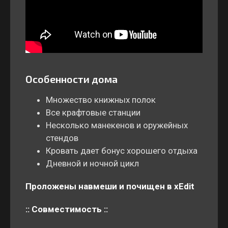
Особенности дома
Множество книжных полок
Все крафтовые станции
Несколько манекенов и оружейных
стендов
Кровать дает бонус хорошего отдыха
Дневной и ночной цикл
Проложены навмеши и почищен в xEdit
:: Совместимость ::