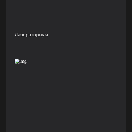
Лабораториум