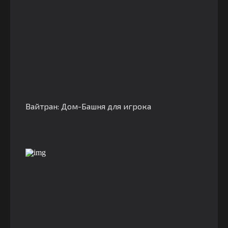
Вайтран: Дом-Башня для игрока