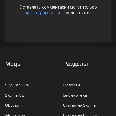
Оставлять комментарии могут только
зарегистрированные
пользователи
Моды
Разделы
Skyrim SE-AE
Новости
Skyrim LE
Библиотека
Oblivion
Статьи на Skyrim
Morrowind
Статьи на Oblivion