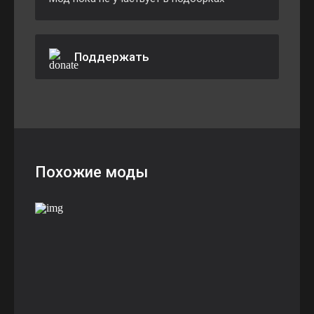
Поддержать
Похожие моды