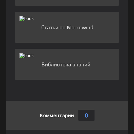
Статьи по Morrowind
Библиотека знаний
0
Комментарии