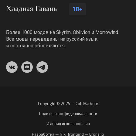
Хладная Гавань
18+
Более 1000 модов на Skyrim, Oblivion и Morrowind.
Все моды переведены на русский язык
и постоянно обновляются.
Copyright © 2025 — ColdHarbour
Политика конфиденциальности
Условия использования
Разработка — Nik
,
frontend — Eronsho