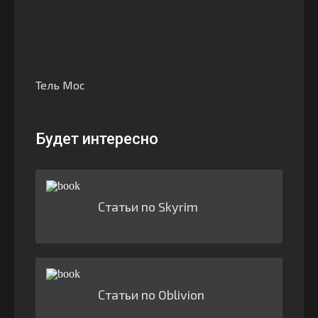
Тель Мос
Будет интересно
Статьи по Skyrim
Статьи по Oblivion