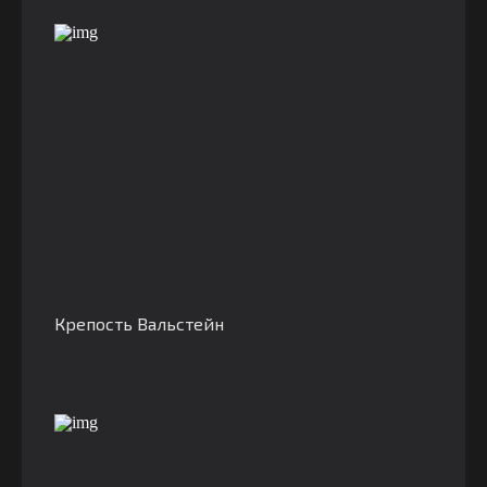
Крепость Вальстейн