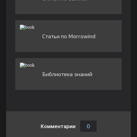
Статьи по Morrowind
Библиотека знаний
0
Комментарии