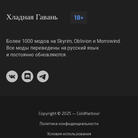
Хладная Гавань
18+
Более 1000 модов на Skyrim, Oblivion и Morrowind.
Все моды переведены на русский язык
и постоянно обновляются.
Copyright © 2025 — ColdHarbour
Политика конфиденциальности
Условия использования