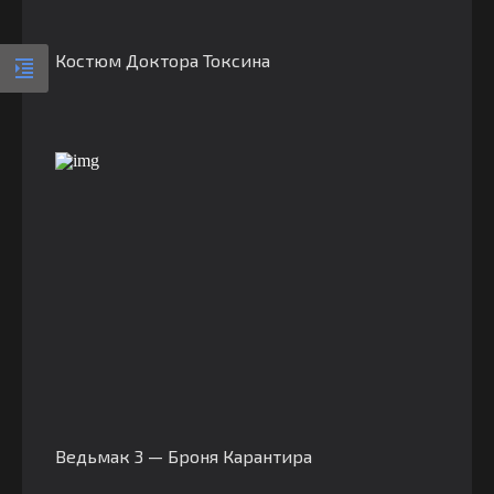
Костюм Доктора Токсина
Ведьмак 3 — Броня Карантира