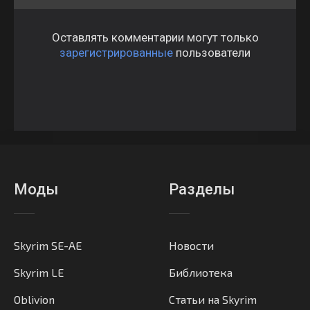
Оставлять комментарии могут только
зарегистрированные
пользователи
Моды
Разделы
Skyrim SE-AE
Новости
Skyrim LE
Библиотека
Oblivion
Статьи на Skyrim