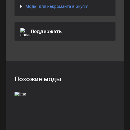
Моды для некроманта в Skyrim
Поддержать
Похожие моды