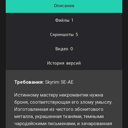
Описание
Файлы 1
Скриншоты 5
Видео 0
История версий
Требования:
Skyrim SE-AE
Истинному мастеру некромантии нужна
броня, соответствующая его злому умыслу.
Изготовленная из чистого эбонитового
металла, украшенная тканями, темными
чародейскими письменами, и зачарованная