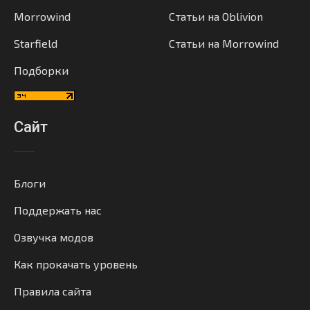
Morrowind
Статьи на Oblivion
Starfield
Статьи на Morrowind
Подборки
Сайт
Блоги
Поддержать нас
Озвучка модов
Как прокачать уровень
Правила сайта