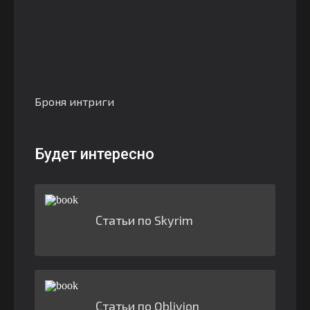
Броня интриги
Будет интересно
Статьи по Skyrim
Статьи по Oblivion