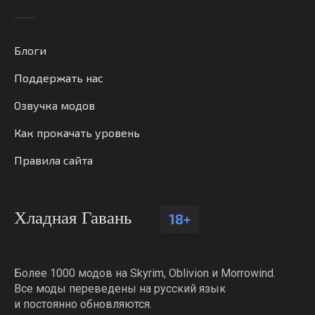
Блоги
Поддержать нас
Озвучка модов
Как прокачать уровень
Правила сайта
Хладная Гавань
18+
Более 1000 модов на Skyrim, Oblivion и Morrowind.
Все моды переведены на русский язык
и постоянно обновляются.