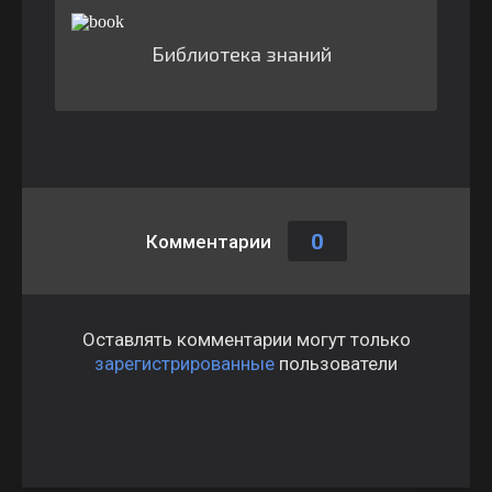
Библиотека знаний
0
Комментарии
Оставлять комментарии могут только
зарегистрированные
пользователи