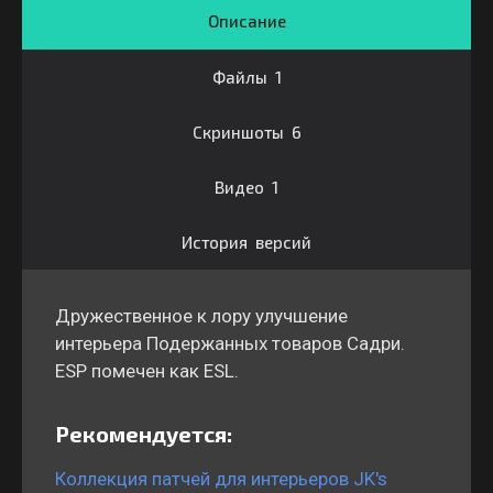
Описание
Файлы 1
Скриншоты 6
Видео 1
История версий
Дружественное к лору улучшение
интерьера Подержанных товаров Садри.
ESP помечен как ESL.
Рекомендуется:
Коллекция патчей для интерьеров JK's