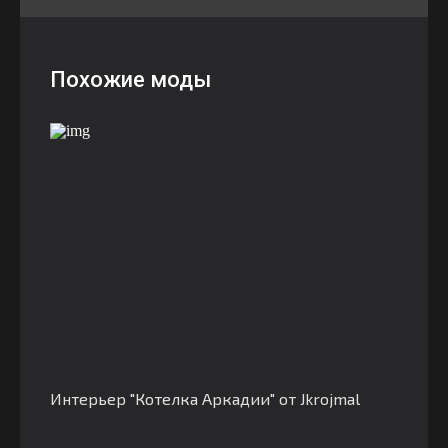
Похожие моды
Интерьер "Котелка Аркадии" от Jkrojmal