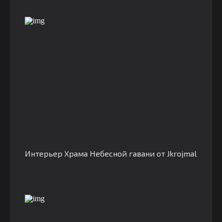
Интерьер Храма Небесной гавани от Jkrojmal