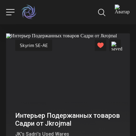
Skyrim SE-AE
Интерьер Подержанных товаров
Садри от Jkrojmal
JK's Sadri's Used Wares