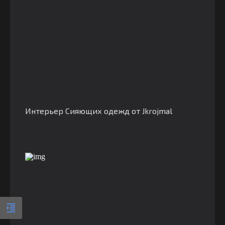
Интерьер Сияющих одежд от Jkrojmal