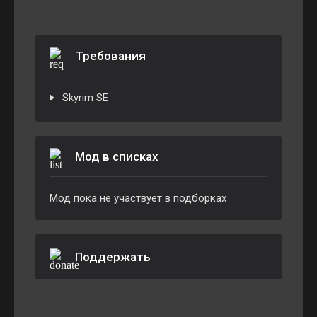
Требования
Skyrim SE
Мод в списках
Мод пока не участвует в подборках
Поддержать