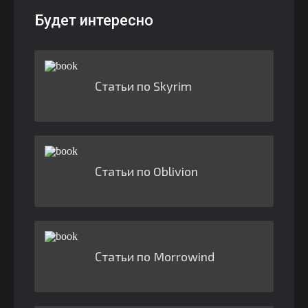
Будет интересно
Статьи по Skyrim
Статьи по Oblivion
Статьи по Morrowind