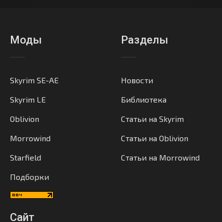
Моды
Разделы
Skyrim SE-AE
Новости
Skyrim LE
Библиотека
Oblivion
Статьи на Skyrim
Morrowind
Статьи на Oblivion
Starfield
Статьи на Morrowind
Подборки
Сайт