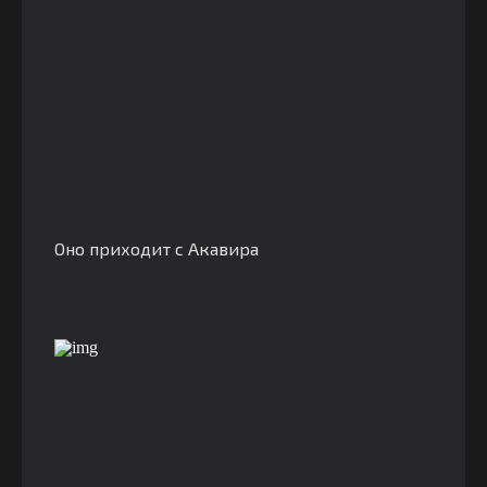
Оно приходит с Акавира