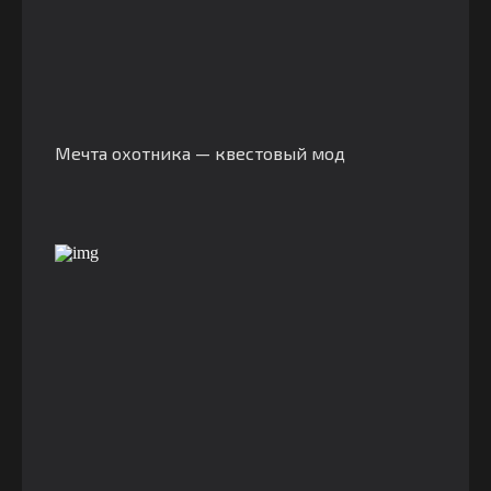
Мечта охотника — квестовый мод