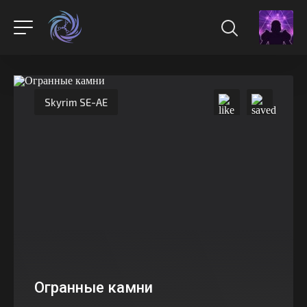
Skyrim SE-AE
Огранные камни