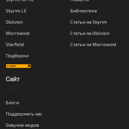
Skyrim LE
Библиотека
Oblivion
Статьи на Skyrim
Morrowind
Статьи на Oblivion
Starfield
Статьи на Morrowind
Подборки
Сайт
Блоги
Поддержать нас
Озвучка модов