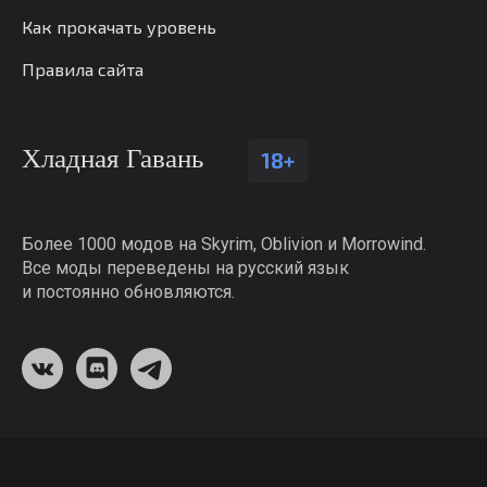
Как прокачать уровень
Правила сайта
Хладная Гавань
18+
Более 1000 модов на Skyrim, Oblivion и Morrowind.
Все моды переведены на русский язык
и постоянно обновляются.