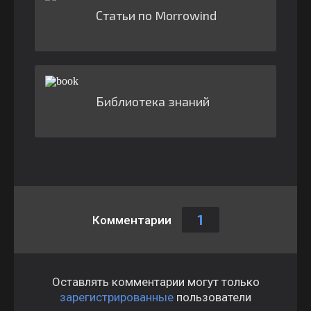
Статьи по Morrowind
Библиотека знаний
1
Комментарии
Оставлять комментарии могут только
зарегистрированные
пользователи