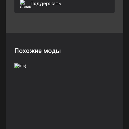
Поддержать
Похожие моды