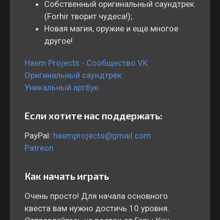
Собственный оригинальный саундтрек
(Forhir творит чудеса!);
Новая магия, оружие и еще многое
другое!
Haem Projects - Сообщество VK
Оригинальный саундтрек
Уникальный артбук
Если хотите нас поддержать:
PayPal:
haemprojects@gmail.com
Patreon
Как начать играть
Очень просто! Для начала основного
квеста вам нужно достичь 10 уровня.