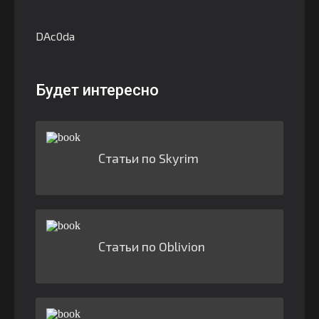
DAc0da
Будет интересно
Статьи по Skyrim
Статьи по Oblivion