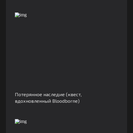
Потерянное наследие (квест,
вдохновленный Bloodborne)