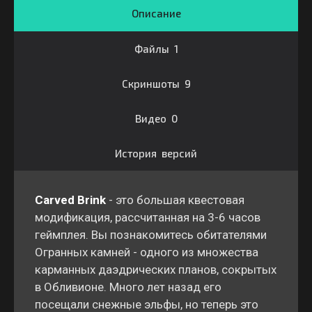
Описание
Файлы 1
Скриншоты 9
Видео 0
История версий
Carved Brink
- это большая квестовая
модификация, рассчитанная на 3-6 часов
геймплея. Вы познакомитесь обитателями
Огранных камней - одного из множества
карманных даэдрических планов, сокрытых
в Обливионе. Много лет назад его
посещали снежные эльфы, но теперь это