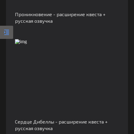
Проникновение - расширение квеста +
русская озвучка
Сердце Дибеллы - расширение квеста +
русская озвучка