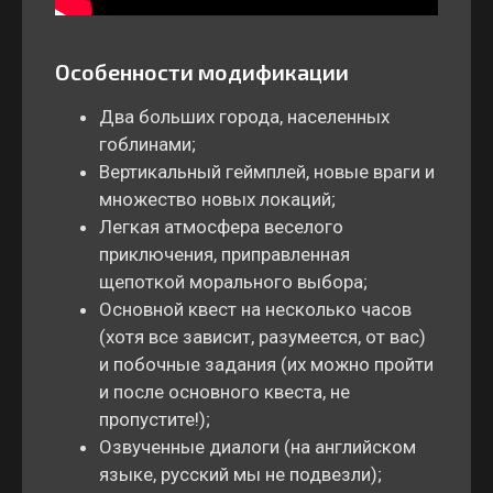
Особенности модификации
Два больших города, населенных
гоблинами;
Вертикальный геймплей, новые враги и
множество новых локаций;
Легкая атмосфера веселого
приключения, приправленная
щепоткой морального выбора;
Основной квест на несколько часов
(хотя все зависит, разумеется, от вас)
и побочные задания (их можно пройти
и после основного квеста, не
пропустите!);
Озвученные диалоги (на английском
языке, русский мы не подвезли);