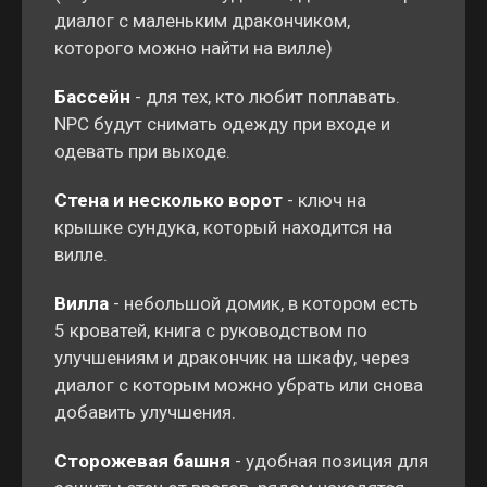
диалог с маленьким дракончиком,
которого можно найти на вилле)
Бассейн
- для тех, кто любит поплавать.
NPC будут снимать одежду при входе и
одевать при выходе.
Стена и несколько ворот
- ключ на
крышке сундука, который находится на
вилле.
Вилла
- небольшой домик, в котором есть
5 кроватей, книга с руководством по
улучшениям и дракончик на шкафу, через
диалог с которым можно убрать или снова
добавить улучшения.
Сторожевая башня
- удобная позиция для