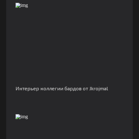
Интерьер коллегии бардов от Jkrojmal