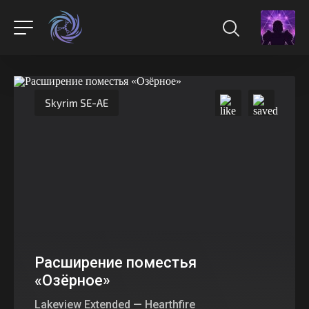
Skyrim SE-AE
Расширение поместья
«Озёрное»
Lakeview Extended — Hearthfire