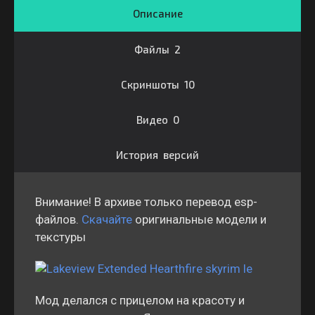
Описание
Файлы 2
Скриншоты 10
Видео 0
История версий
Внимание! В архиве только перевод esp-
файлов.
Скачайте
оригинальные модели и
текстуры
Мод делался с прицелом на красоту и