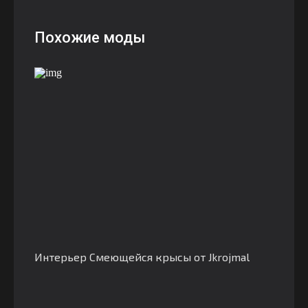
Похожие моды
Интерьер Смеющейся крысы от Jkrojmal