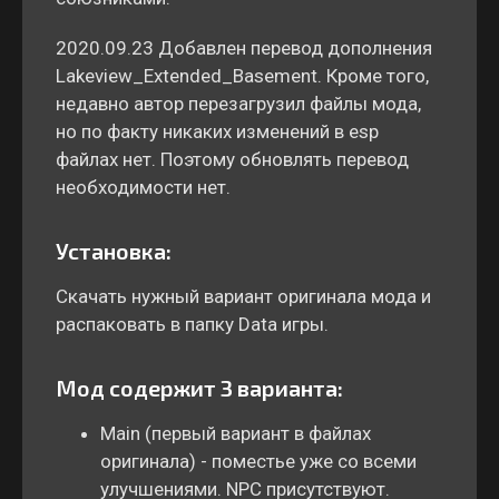
2020.09.23 Добавлен перевод дополнения
Lakeview_Extended_Basement. Кроме того,
недавно автор перезагрузил файлы мода,
но по факту никаких изменений в esp
файлах нет. Поэтому обновлять перевод
необходимости нет.
Установка:
Скачать нужный вариант оригинала мода и
распаковать в папку Data игры.
Мод содержит 3 варианта:
Main (первый вариант в файлах
оригинала) - поместье уже со всеми
улучшениями. NPC присутствуют.