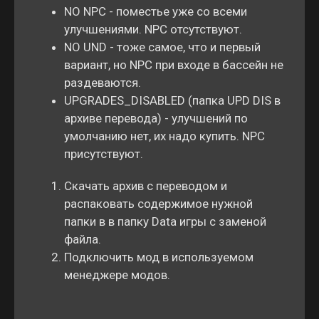
NO NPC - поместье уже со всеми
улучшениями. NPC отсутствуют.
NO UND - тоже самое, что и первый
вариант, но NPC при входе в бассейн не
раздеваются.
UPGRADES_DISABLED (папка UPD DIS в
архиве перевода) - улучшений по
умолчанию нет, их надо купить. NPC
присутствуют.
Скачать архив с переводом и
распаковать содержимое нужной
папки в в папку Data игры с заменой
файла.
Подключить мод в используемом
менеджере модов.