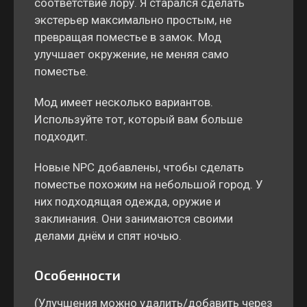
соответствие лору. Я старался сделать
экстерьер максимально простым, не
превращая поместье в замок. Мод
улучшает окружение, не меняя само
поместье.
Мод имеет несколько вариантов.
Используйте тот, который вам больше
подходит.
Новые NPC добавлены, чтобы сделать
поместье похожим на небольшой город. У
них подходящая одежда, оружие и
заклинания. Они занимаются своими
делами днём и спят ночью.
Особенности
(Улучшения можно удалить/добавить через