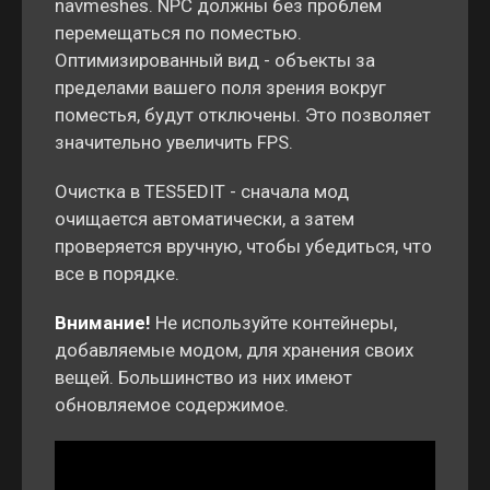
navmeshes. NPC должны без проблем
перемещаться по поместью.
Оптимизированный вид - объекты за
пределами вашего поля зрения вокруг
поместья, будут отключены. Это позволяет
значительно увеличить FPS.
Очистка в TES5EDIT - сначала мод
очищается автоматически, а затем
проверяется вручную, чтобы убедиться, что
все в порядке.
Внимание!
Не используйте контейнеры,
добавляемые модом, для хранения своих
вещей. Большинство из них имеют
обновляемое содержимое.