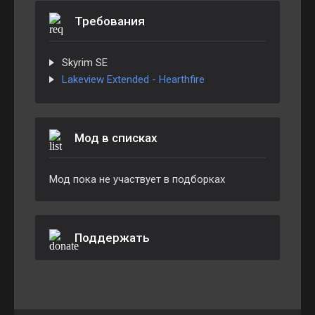
Требования
Skyrim SE
Lakeview Extended - Hearthfire
Мод в списках
Мод пока не участвует в подборках
Поддержать