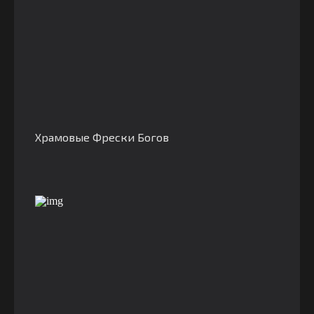
Храмовые Фрески Богов