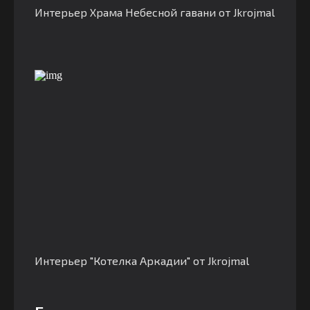
Интерьер Храма Небесной гавани от Jkrojmal
Интерьер "Котелка Аркадии" от Jkrojmal