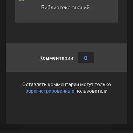
Библиотека знаний
0
Комментарии
Оставлять комментарии могут только
зарегистрированные
пользователи