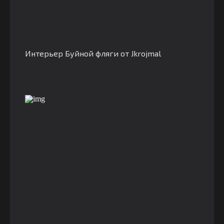
Интерьер Буйной фляги от Jkrojmal