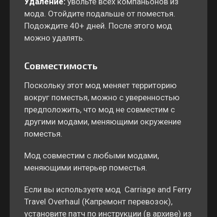
Удаление:
увольте всех компаньонов из
мода. Отойдите подальше от поместья.
Подождите 40+ дней. После этого мод
можно удалять.
Совместимость
Поскольку этот мод меняет территорию
вокруг поместья, можно с уверенностью
предположить, что мод не совместим с
другими модами, меняющими окружение
поместья.
Мод совместим с любыми модами,
меняющими интерьер поместья.
Если вы используете мод Carriage and Ferry
Travel Overhaul (Капремонт перевозок),
установите патч по инструкции (в архиве) из