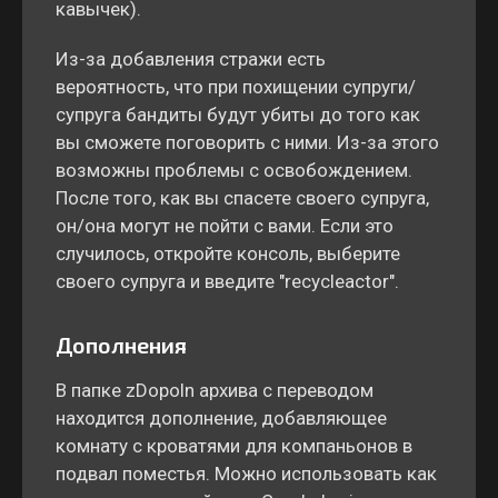
кавычек).
Из-за добавления стражи есть
вероятность, что при похищении супруги/
супруга бандиты будут убиты до того как
вы сможете поговорить с ними. Из-за этого
возможны проблемы с освобождением.
После того, как вы спасете своего супруга,
он/она могут не пойти с вами. Если это
случилось, откройте консоль, выберите
своего супруга и введите "recycleactor".
Дополнения
В папке zDopoln архива с переводом
находится дополнение, добавляющее
комнату с кроватями для компаньонов в
подвал поместья. Можно использовать как