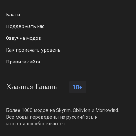
Блоги
Поддержать нас
Озвучка модов
Как прокачать уровень
Правила сайта
Хладная Гавань
18+
Более 1000 модов на Skyrim, Oblivion и Morrowind.
Все моды переведены на русский язык
и постоянно обновляются.