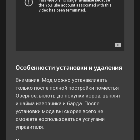
Особенности установки и удаления
Внимание! Мод можно устанавливать
только после полной постройки поместья
Озёрное, вплоть до покупки коров, цыплят
и найма извозчика и барда. После
установки мода вы скорее всего не
сможете воспользоваться услугами
управителя.