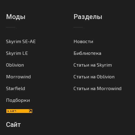
Моды
Разделы
Skyrim SE-AE
Новости
Skyrim LE
Библиотека
Oblivion
Статьи на Skyrim
Morrowind
Статьи на Oblivion
Starfield
Статьи на Morrowind
Подборки
Сайт