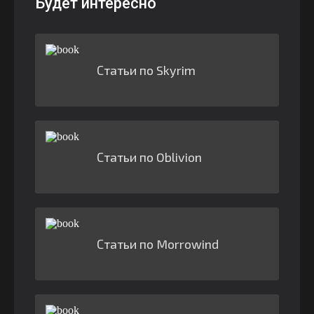
Будет интересно
Статьи по Skyrim
Статьи по Oblivion
Статьи по Morrowind