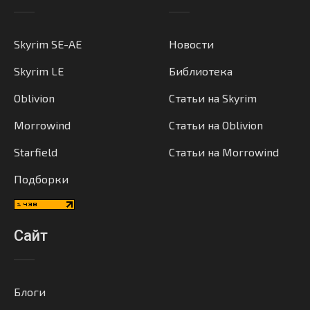
Skyrim SE-AE
Новости
Skyrim LE
Библиотека
Oblivion
Статьи на Skyrim
Morrowind
Статьи на Oblivion
Starfield
Статьи на Morrowind
Подборки
Сайт
Блоги