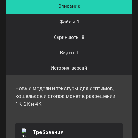
Описание
Файлы 1
Скриншоты 8
Видео 1
История версий
Новые модели и текстуры для септимов,
кошельков и стопок монет в разрешении
1К, 2К и 4К.
Требования