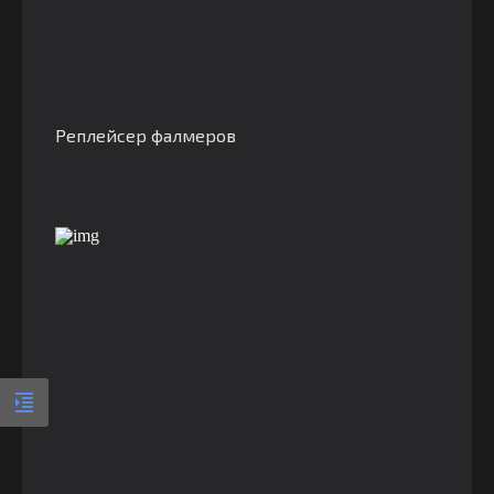
Реплейсер фалмеров