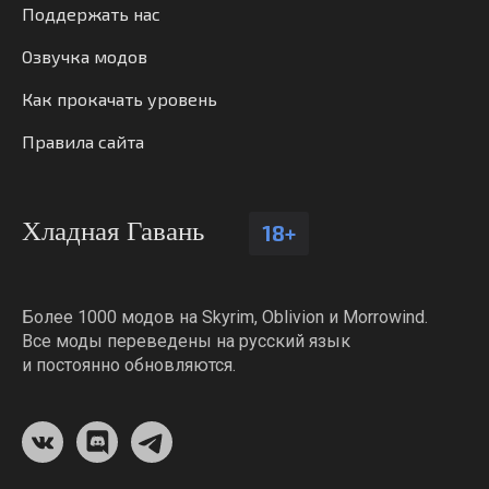
Поддержать нас
Озвучка модов
Как прокачать уровень
Правила сайта
Хладная Гавань
18+
Более 1000 модов на Skyrim, Oblivion и Morrowind.
Все моды переведены на русский язык
и постоянно обновляются.