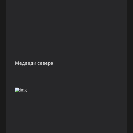
Медведи севера