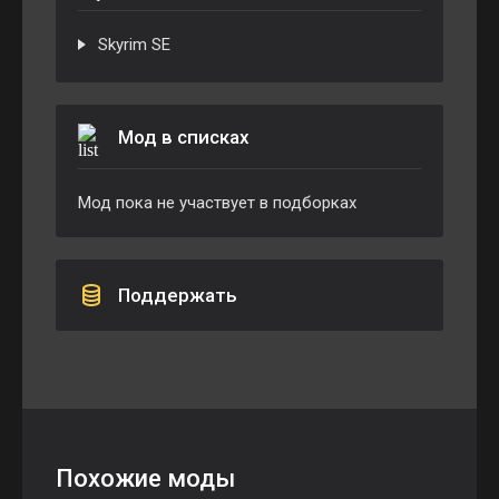
Skyrim SE
Мод в списках
Мод пока не участвует в подборках
Поддержать
Похожие моды