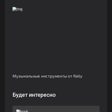
Музыкальные инструменты от Rally
Будет интересно