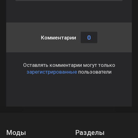
0
Комментарии
Оставлять комментарии могут только
зарегистрированные
пользователи
Моды
Разделы