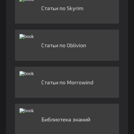
Статьи по Skyrim
Статьи по Oblivion
Статьи по Morrowind
Библиотека знаний