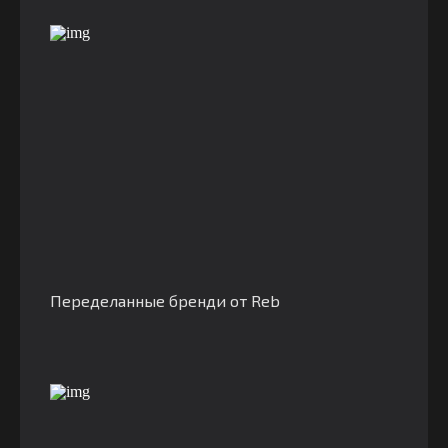
Переделанные бренди от Reb