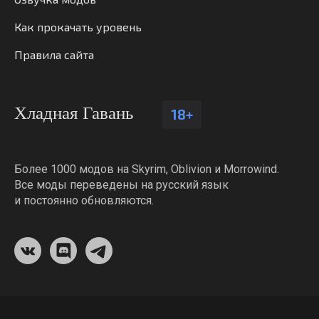
Как прокачать уровень
Правила сайта
Хладная Гавань
18+
Более 1000 модов на Skyrim, Oblivion и Morrowind.
Все моды переведены на русский язык
и постоянно обновляются.