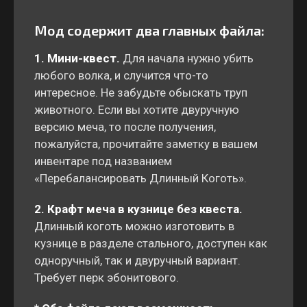
Мод содержит два главных файла:
1. Мини-квест.
Для начала нужно убить
любого волка, и случится что-то
интересное. Не забудьте обыскать труп
животного. Если вы хотите двуручную
версию меча, то после получения,
пожалуйста, прочитайте заметку в вашем
инвентаре под названием
«Перебалансировать Длинный Коготь».
2. Крафт меча в кузнице без квеста.
Длинный коготь можно изготовить в
кузнице в разделе стального, доступен как
одноручный, так и двуручный вариант.
Требует перк эбонитового.