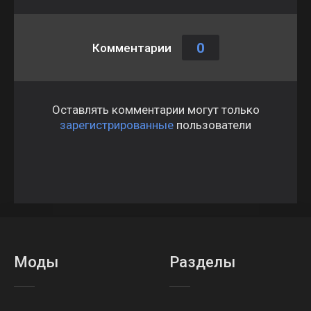
0
Комментарии
Оставлять комментарии могут только
зарегистрированные
пользователи
Моды
Разделы