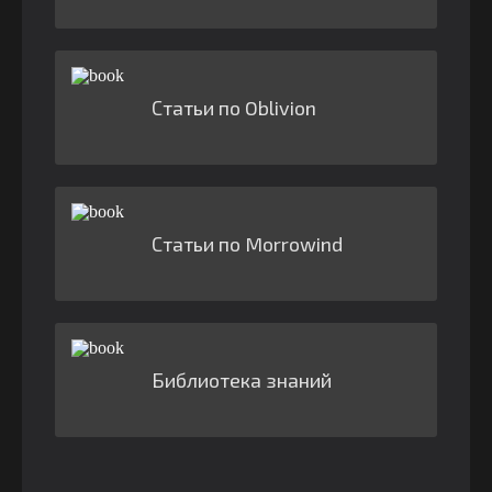
Статьи по Oblivion
Статьи по Morrowind
Библиотека знаний