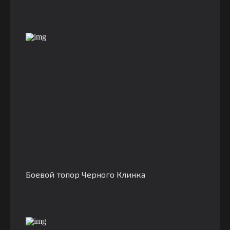
Боевой топор Черного Клинка