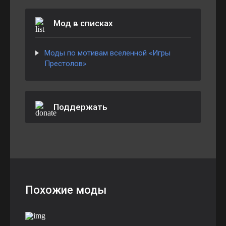
Мод в списках
Моды по мотивам вселенной «Игры
Престолов»
Поддержать
Похожие моды