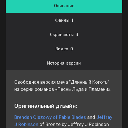
Описание
Файлы 1
Скриншоты 3
Видео 0
История версий
Свободная версия меча "Длинный Коготь"
из серии романов «Песнь Льда и Пламени».
Оригинальный дизайн:
Brendan Olszowy of Fable Blades
and
Jeffrey
J Robinson
of Bronze by Jeffrey J Robinson