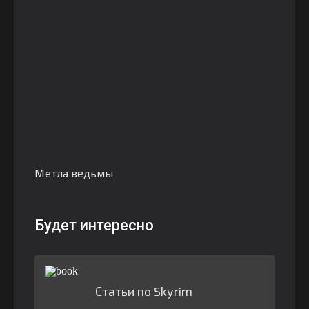
Метла ведьмы
Будет интересно
Статьи по Skyrim