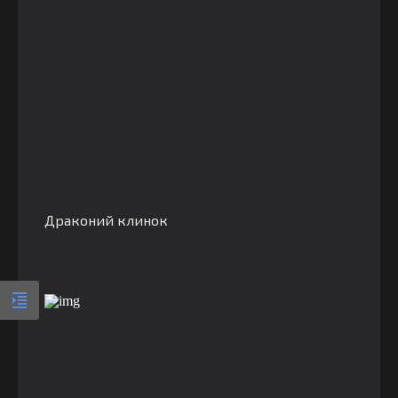
Драконий клинок