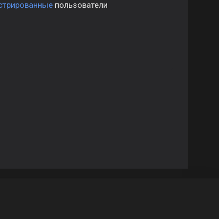
стрированные
пользователи