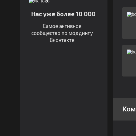
Нас уже более 10 000
Самое активное
сообщество по моддингу
Вконтакте
Ком