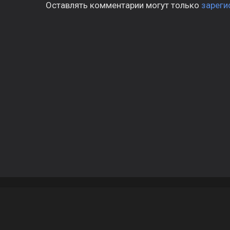
Оставлять комментарии могут только
зареги