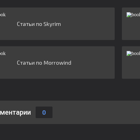
Статьи по Skyrim
Статьи по Morrowind
ментарии
0