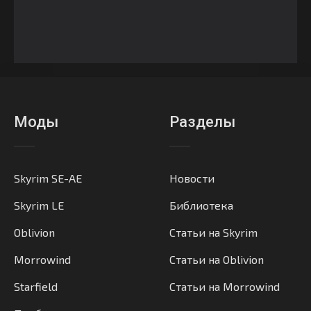
Моды
Разделы
Skyrim SE-AE
Новости
Skyrim LE
Библиотека
Oblivion
Статьи на Skyrim
Morrowind
Статьи на Oblivion
Starfield
Статьи на Morrowind