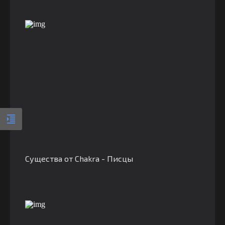
Существа от Chakra - Писцы