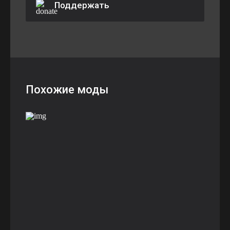
Поддержать
Похожие моды