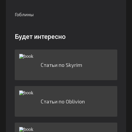
Гоблины
Будет интересно
Статьи по Skyrim
Статьи по Oblivion