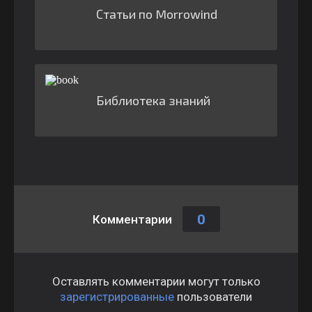
Статьи по Morrowind
Библиотека знаний
0
Комментарии
Оставлять комментарии могут только
зарегистрированные
пользователи