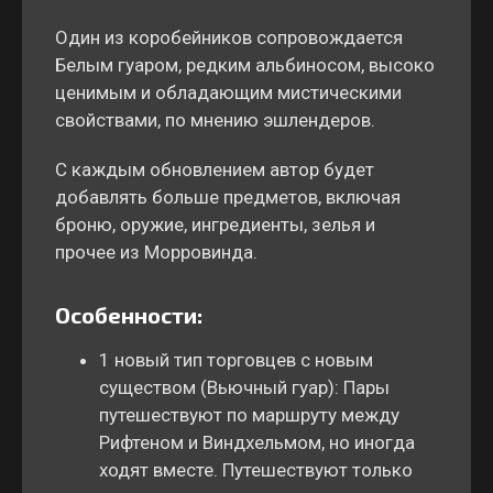
Один из коробейников сопровождается
Белым гуаром, редким альбиносом, высоко
ценимым и обладающим мистическими
свойствами, по мнению эшлендеров.
С каждым обновлением автор будет
добавлять больше предметов, включая
броню, оружие, ингредиенты, зелья и
прочее из Морровинда.
Особенности:
1 новый тип торговцев с новым
существом (Вьючный гуар): Пары
путешествуют по маршруту между
Рифтеном и Виндхельмом, но иногда
ходят вместе. Путешествуют только