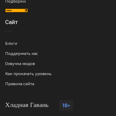
Подборки
Сайт
Блоги
Поддержать нас
Озвучка модов
Как прокачать уровень
Правила сайта
Хладная Гавань
18+