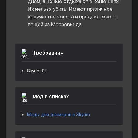
днем, а ночью отдыхают в конюшнях.
Их нельзя убить. Имеют приличное
количество золота и продают много
вещей из Морровинда.
Требования
Skyrim SE
Мод в списках
Моды для данмеров в Skyrim