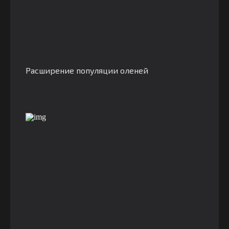
Расширение популяции оленей