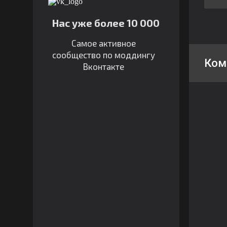
Нас уже более 10 000
Самое активное
сообщество по моддингу
Ком
Вконтакте