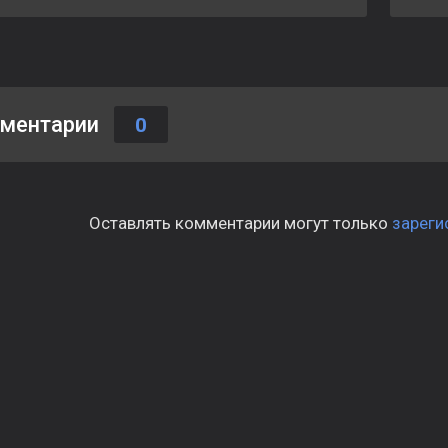
ментарии
0
Оставлять комментарии могут только
зареги