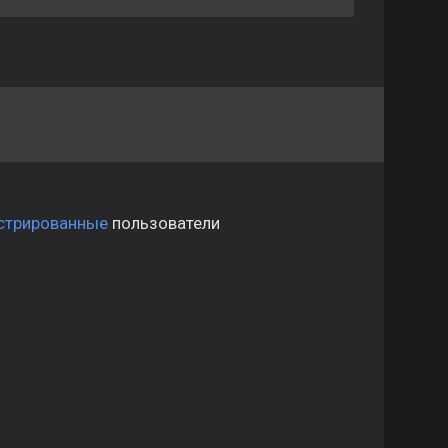
стрированные
пользователи