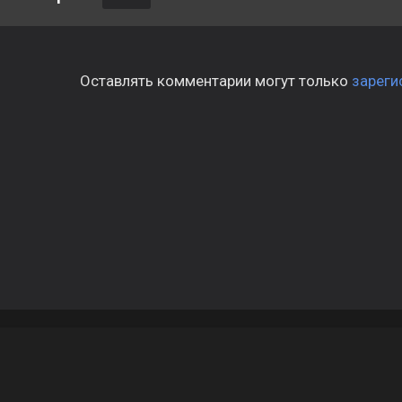
Оставлять комментарии могут только
зареги