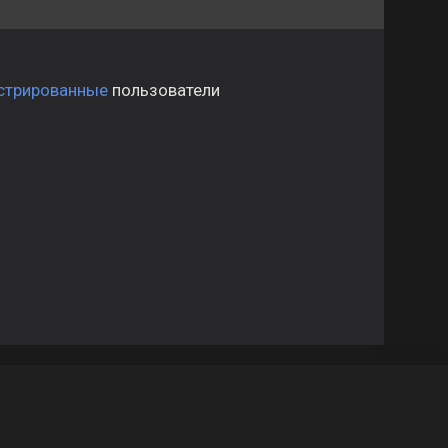
стрированные
пользователи