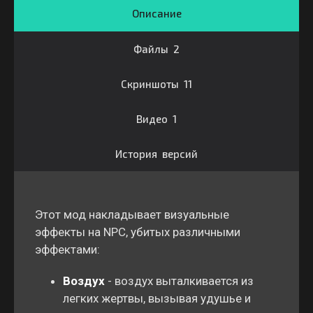
Описание
Файлы 2
Скриншоты 11
Видео 1
История версий
Этот мод накладывает визуальные
эффекты на NPC, убитых различными
эффектами:
Воздух
- воздух выталкивается из
легких жертвы, вызывая удушье и