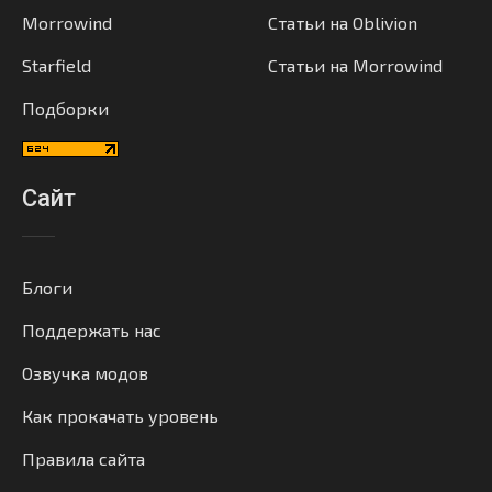
Morrowind
Статьи на Oblivion
Starfield
Статьи на Morrowind
Подборки
Сайт
Блоги
Поддержать нас
Озвучка модов
Как прокачать уровень
Правила сайта