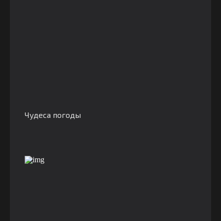
Чудеса погоды