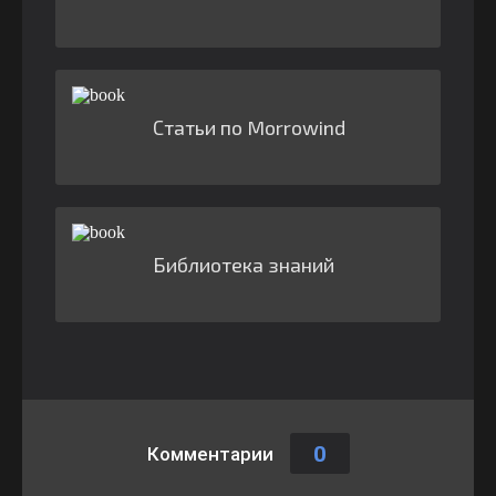
Статьи по Morrowind
Библиотека знаний
0
Комментарии