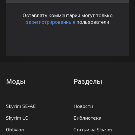
Оставлять комментарии могут только
зарегистрированные
пользователи
Моды
Разделы
Skyrim SE-AE
Новости
Skyrim LE
Библиотека
Oblivion
Статьи на Skyrim