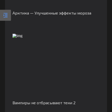
Арктика — Улучшенные эффекты мороза
Вампиры не отбрасывают тени 2