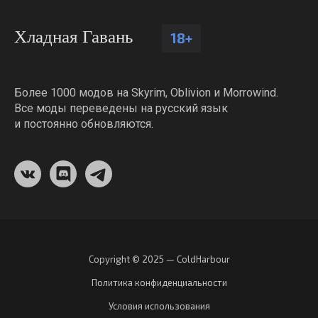
Хладная Гавань
18+
Более 1000 модов на Skyrim, Oblivion и Morrowind.
Все моды переведены на русский язык
и постоянно обновляются.
Copyright © 2025 — ColdHarbour
Политика конфиденциальности
Условия использования