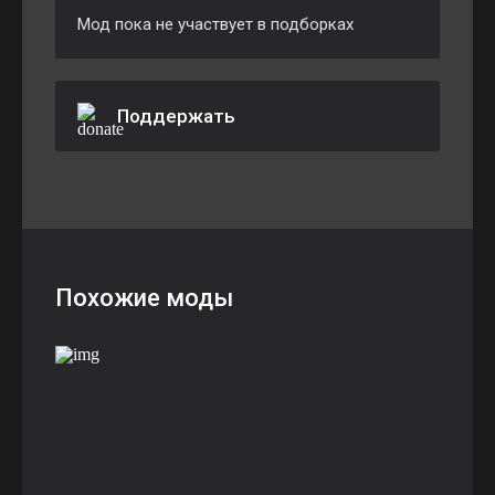
Мод пока не участвует в подборках
Поддержать
Похожие моды