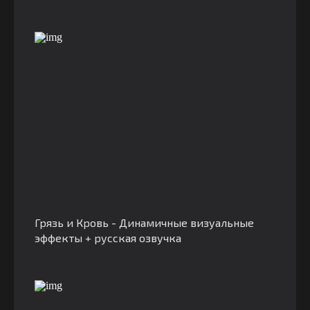
Грязь и Кровь - Динамичные визуальные
эффекты + русская озвучка