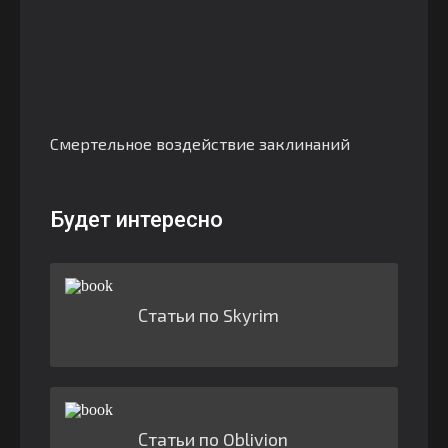
Смертельное воздействие заклинаний
Будет интересно
Статьи по Skyrim
Статьи по Oblivion