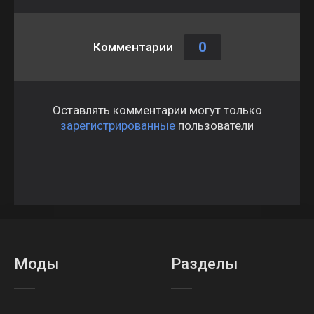
0
Комментарии
Оставлять комментарии могут только
зарегистрированные
пользователи
Моды
Разделы