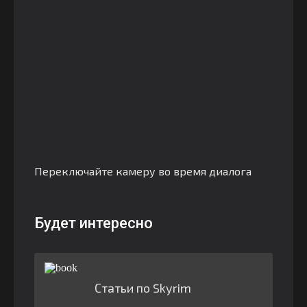
Переключайте камеру во время диалога
Будет интересно
Статьи по Skyrim