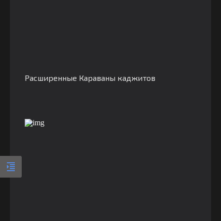
Расширенные Караваны каджитов