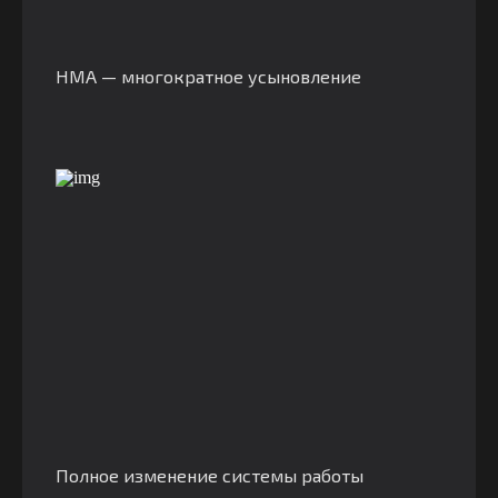
HMA — многократное усыновление
Полное изменение системы работы