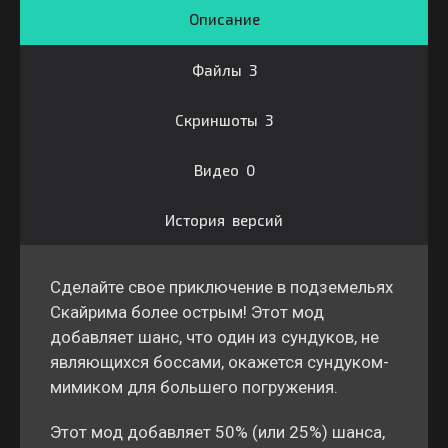
Описание
Файлы 3
Скриншоты 3
Видео 0
История версий
Сделайте свое приключение в подземельях
Скайрима более острым! Этот мод
добавляет шанс, что один из сундуков, не
являющихся боссами, окажется сундуком-
мимиком для большего погружения.
Этот мод добавляет 50% (или 25%) шанса,