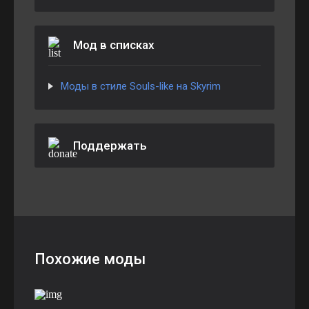
Мод в списках
Моды в стиле Souls-like на Skyrim
Поддержать
Похожие моды