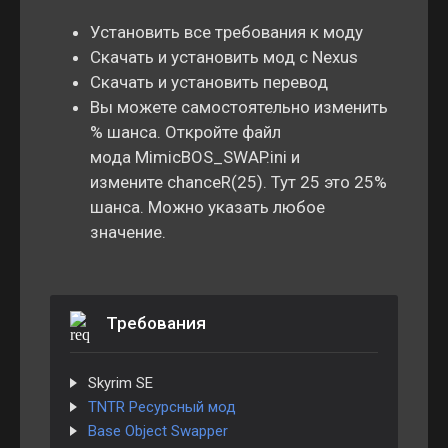
Установить все требования к моду
Скачать и установить мод с Nexus
Скачать и установить перевод
Вы можете самостоятельно изменить
% шанса. Откройте файл
мода MimicBOS_SWAP.ini и
измените chanceR(25). Тут 25 это 25%
шанса. Можно указать любое
значение.
Требования
Skyrim SE
TNTR Ресурсный мод
Base Object Swapper