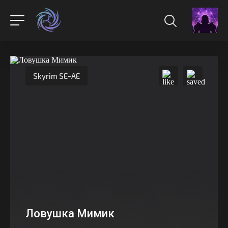
Skyrim SE-AE
Ловушка Мимик