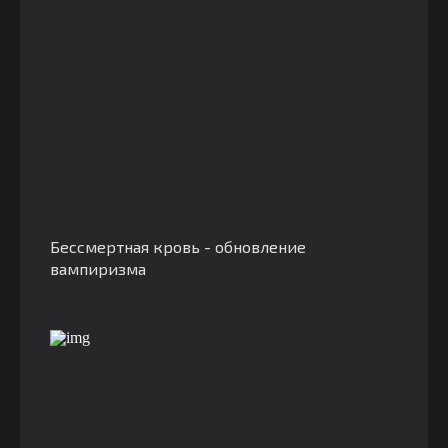
Бессмертная кровь - обновление
вампиризма