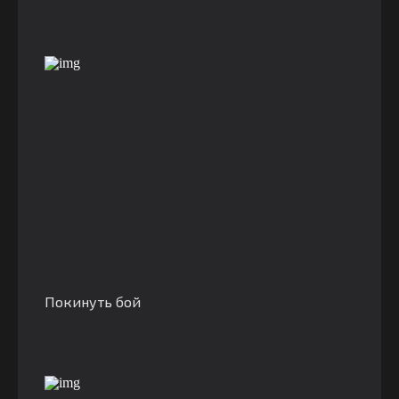
Покинуть бой