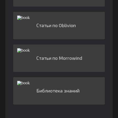
Статьи по Oblivion
Статьи по Morrowind
Библиотека знаний