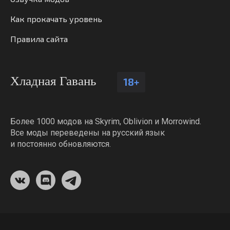
Как прокачать уровень
Правила сайта
Хладная Гавань
18+
Более 1000 модов на Skyrim, Oblivion и Morrowind.
Все моды переведены на русский язык
и постоянно обновляются.