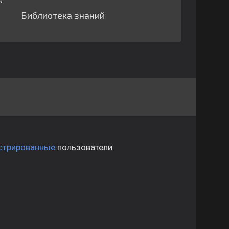
Библиотека знаний
стрированные
пользователи