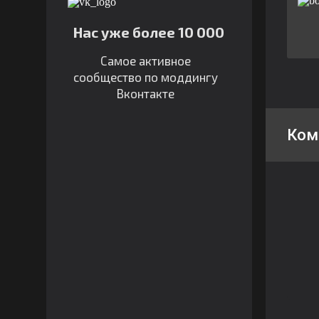
Нас уже более 10 000
Самое активное
сообщество по моддингу
Вконтакте
Ком