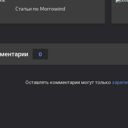
Статьи по Morrowind
ментарии
0
Оставлять комментарии могут только
зареги