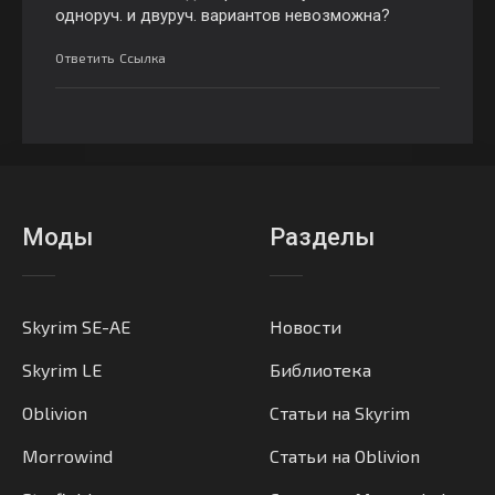
одноруч. и двуруч. вариантов невозможна?
Ответить
Ссылка
Моды
Разделы
Skyrim SE-AE
Новости
Skyrim LE
Библиотека
Oblivion
Статьи на Skyrim
Morrowind
Статьи на Oblivion