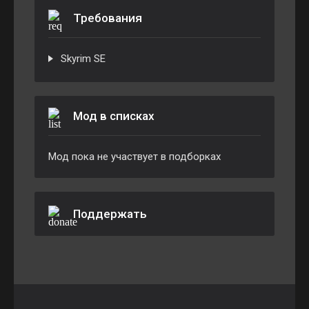
Требования
Skyrim SE
Мод в списках
Мод пока не участвует в подборках
Поддержать