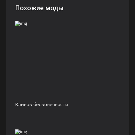
Похожие моды
Клинок бесконечности