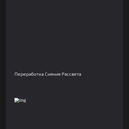
Переработка Сияния Рассвета