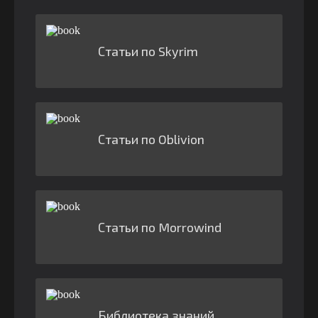
Статьи по Skyrim
Статьи по Oblivion
Статьи по Morrowind
Библиотека знаний