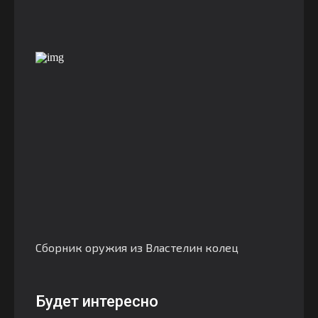
Сборник оружия из Властелин колец
Будет интересно