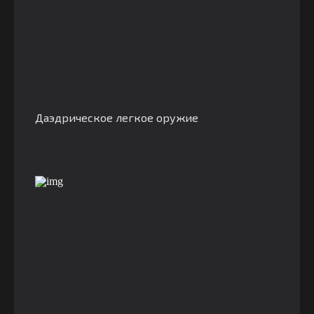
Даэдрическое легкое оружие