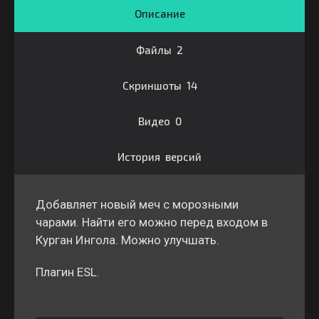
Описание
Файлы 2
Скриншоты 14
Видео 0
История версий
Добавляет новый меч с морозными
чарами. Найти его можно перед входом в
Курган Ингола. Можно улучшать.
Плагин ESL.