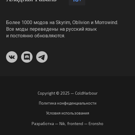
Более 1000 модов на Skyrim, Oblivion и Morrowind.
Все моды переведены на русский язык
и постоянно обновляются.
Copyright © 2025 — ColdHarbour
Политика конфиденциальности
Условия использования
Разработка — Nik
,
frontend — Eronsho