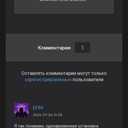
1
Комментарии
Оставлять комментарии могут только
зарегистрированные
пользователи
EFIM
2024-07-24 14:06
Я так понимаю, одновременная установка