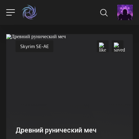
Skyrim SE-AE
Древний рунический меч