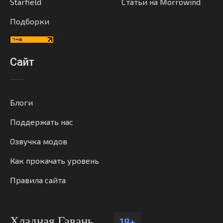
Starfield
Статьи на Morrowind
Подборки
Сайт
Блоги
Поддержать нас
Озвучка модов
Как прокачать уровень
Правила сайта
Хладная Гавань
18+