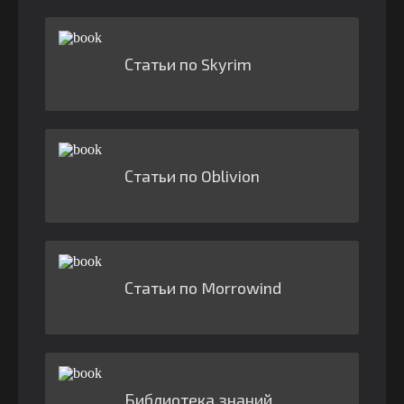
Статьи по Skyrim
Статьи по Oblivion
Статьи по Morrowind
Библиотека знаний