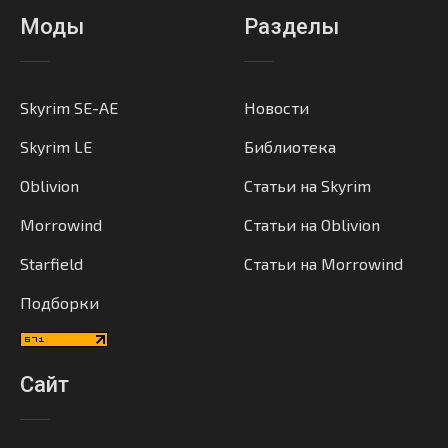
Моды
Разделы
Skyrim SE-AE
Новости
Skyrim LE
Библиотека
Oblivion
Статьи на Skyrim
Morrowind
Статьи на Oblivion
Starfield
Статьи на Morrowind
Подборки
Сайт