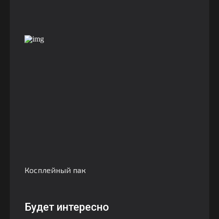
Косплейный пак
Будет интересно