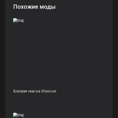
Похожие моды
Боевая маска Иноске