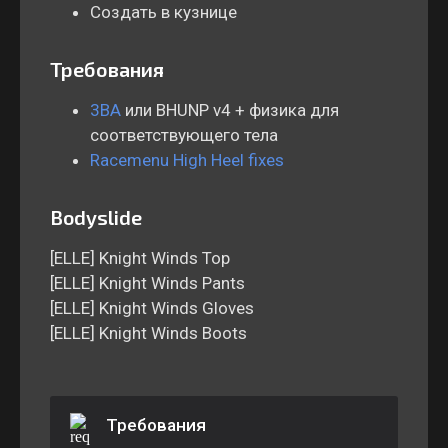
Создать в кузнице
Требования
3BA
или BHUNP v4 + физика для
соответствующего тела
Racemenu High Heel fixes
Bodyslide
[ELLE] Knight Winds Top
[ELLE] Knight Winds Pants
[ELLE] Knight Winds Gloves
[ELLE] Knight Winds Boots
Требования