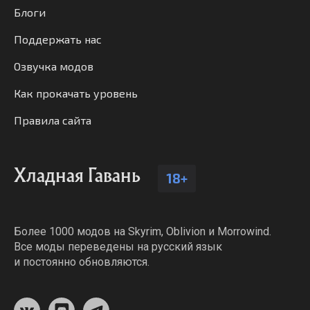
Блоги
Поддержать нас
Озвучка модов
Как прокачать уровень
Правила сайта
Хладная Гавань
18+
Более 1000 модов на Skyrim, Oblivion и Morrowind.
Все моды переведены на русский язык
и постоянно обновляются.