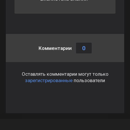
0
Комментарии
Оставлять комментарии могут только
зарегистрированные
пользователи