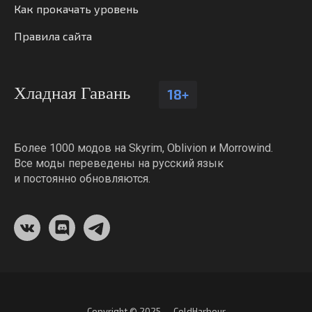
Как прокачать уровень
Правила сайта
Хладная Гавань
18+
Более 1000 модов на Skyrim, Oblivion и Morrowind.
Все моды переведены на русский язык
и постоянно обновляются.
Copyright © 2025 — ColdHarbour