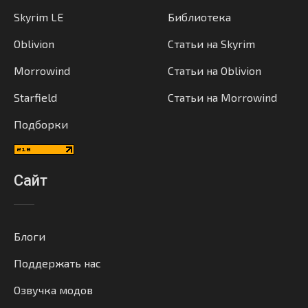
Skyrim LE
Библиотека
Oblivion
Статьи на Skyrim
Morrowind
Статьи на Oblivion
Starfield
Статьи на Morrowind
Подборки
Сайт
Блоги
Поддержать нас
Озвучка модов