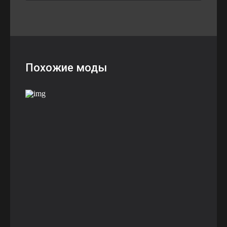
Похожие моды