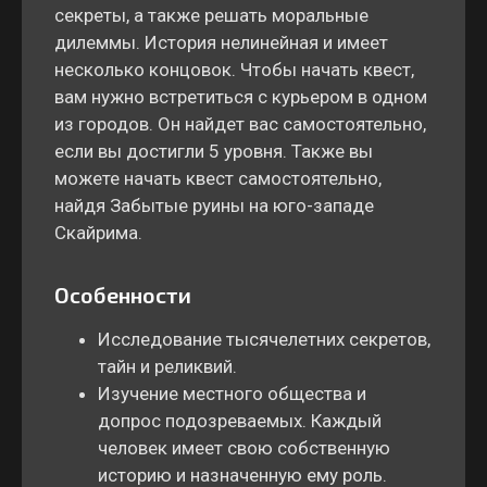
секреты, а также решать моральные
дилеммы. История нелинейная и имеет
несколько концовок. Чтобы начать квест,
вам нужно встретиться с курьером в одном
из городов. Он найдет вас самостоятельно,
если вы достигли 5 уровня. Также вы
можете начать квест самостоятельно,
найдя Забытые руины на юго-западе
Скайрима.
Особенности
Исследование тысячелетних секретов,
тайн и реликвий.
Изучение местного общества и
допрос подозреваемых. Каждый
человек имеет свою собственную
историю и назначенную ему роль.