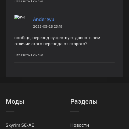
Ответить
Ссылка
Andereyu
2023-05-28 23:19
вообще, перевод существует давно. в чём
отличие этого перевода от старого?
Ответить
Ссылка
Моды
Разделы
Skyrim SE-AE
Новости