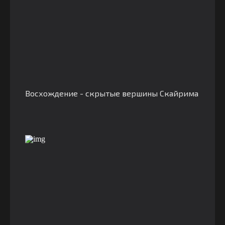
Восхождение - скрытые вершины Скайрима