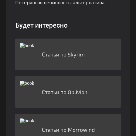
Потерянная невинность: альтернатива
Будет интересно
Статьи по Skyrim
Статьи по Oblivion
Статьи по Morrowind