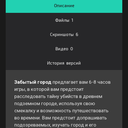
Описание
Файлы 1
Скриншоты 6
Видео 0
История версий
Забытый город
предлагает вам 6-8 часов
игры, в которой вам предстоит
расследовать тайну убийств в древнем
подземном городе, используя свою
смекалку и возможность путешествовать
во времени. Вам предстоит допрашивать
подозреваемых, изучать город и его