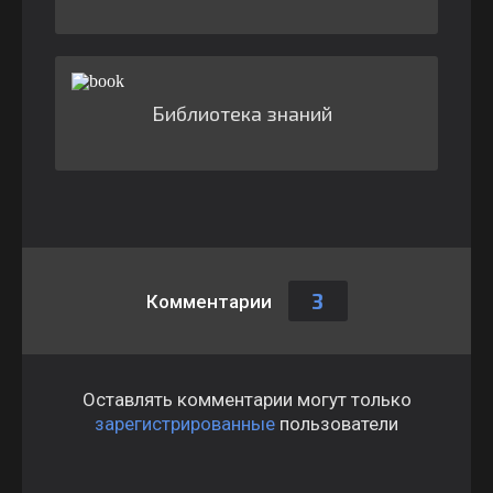
Библиотека знаний
3
Комментарии
Оставлять комментарии могут только
зарегистрированные
пользователи