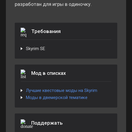
разработан для игры в одиночку.
Требования
Skyrim SE
Мод в списках
Лучшие квестовые моды на Skyrim
Моды в двемерской тематике
Поддержать