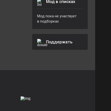
Мод в списках
Мод пока не участвует
в подборках
Поддержать