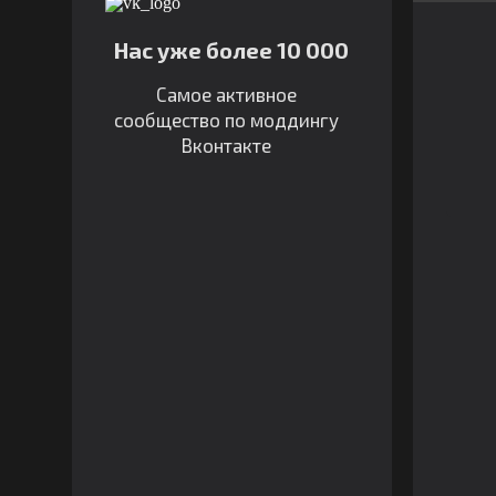
Нас уже более 10 000
Самое активное
сообщество по моддингу
Вконтакте