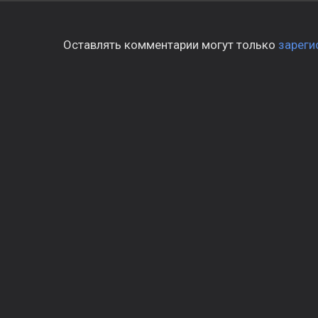
Оставлять комментарии могут только
зареги