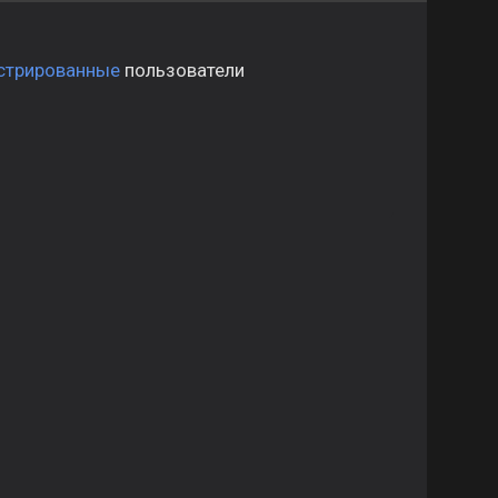
стрированные
пользователи